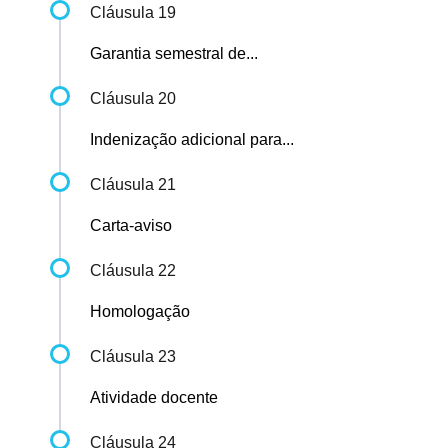
Cláusula 19
Garantia semestral de...
Cláusula 20
Indenização adicional para...
Cláusula 21
Carta-aviso
Cláusula 22
Homologação
Cláusula 23
Atividade docente
Cláusula 24