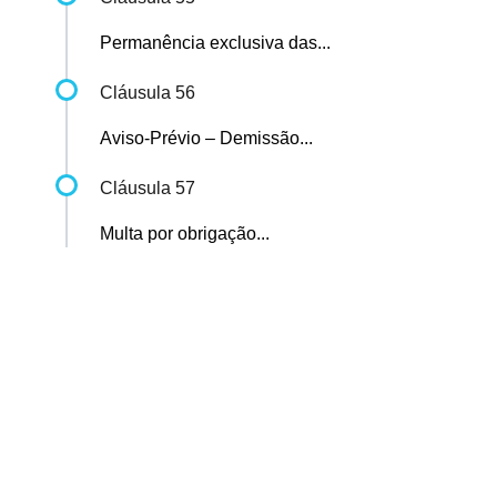
Permanência exclusiva das...
Cláusula 56
Aviso-Prévio – Demissão...
Cláusula 57
Multa por obrigação...