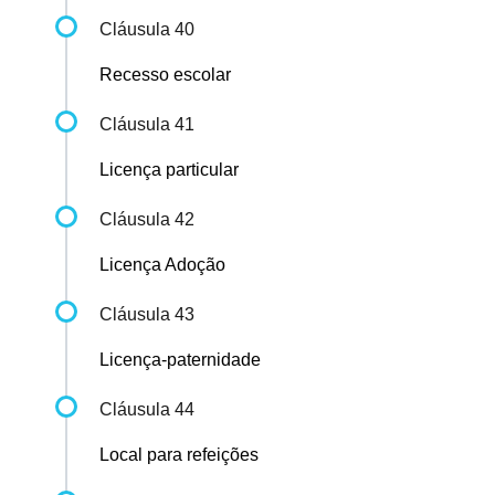
Cláusula 40
Recesso escolar
Cláusula 41
Licença particular
Cláusula 42
Licença Adoção
Cláusula 43
Licença-paternidade
Cláusula 44
Local para refeições