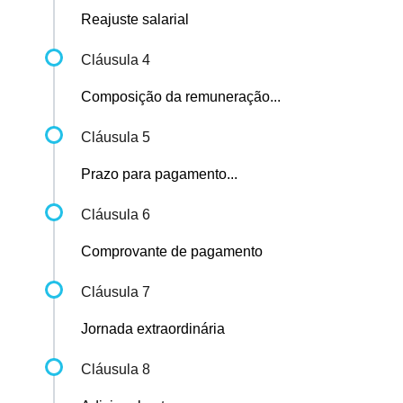
Reajuste salarial
Cláusula 4
Composição da remuneração...
Cláusula 5
Prazo para pagamento...
Cláusula 6
Comprovante de pagamento
Cláusula 7
Jornada extraordinária
Cláusula 8