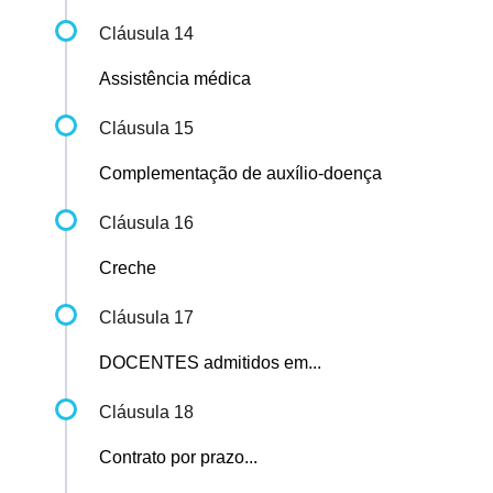
Cláusula 14
Assistência médica
Cláusula 15
Complementação de auxílio-doença
Cláusula 16
Creche
Cláusula 17
DOCENTES admitidos em...
Cláusula 18
Contrato por prazo...