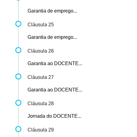
Garantia de emprego...
Cláusula 25
Garantia de emprego...
Cláusula 26
Garantia ao DOCENTE...
Cláusula 27
Garantia ao DOCENTE...
Cláusula 28
Jornada do DOCENTE...
Cláusula 29