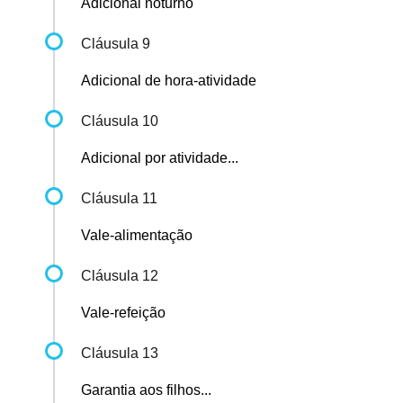
Adicional noturno
Cláusula 9
Adicional de hora-atividade
Cláusula 10
Adicional por atividade...
Cláusula 11
Vale-alimentação
Cláusula 12
Vale-refeição
Cláusula 13
Garantia aos filhos...