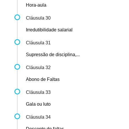
Hora-aula
Cláusula 30
Irredutibilidade salarial
Cláusula 31
Supressão de disciplina,...
Cláusula 32
Abono de Faltas
Cláusula 33
Gala ou luto
Cláusula 34
Desconto de faltas