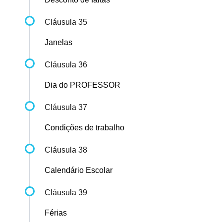
Cláusula 35
Janelas
Cláusula 36
Dia do PROFESSOR
Cláusula 37
Condições de trabalho
Cláusula 38
Calendário Escolar
Cláusula 39
Férias