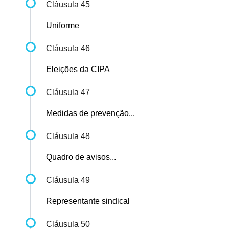
Cláusula 45
Uniforme
Cláusula 46
Eleições da CIPA
Cláusula 47
Medidas de prevenção...
Cláusula 48
Quadro de avisos...
Cláusula 49
Representante sindical
Cláusula 50