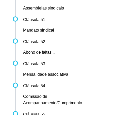
Assembleias sindicais
Cláusula 51
Mandato sindical
Cláusula 52
Abono de faltas...
Cláusula 53
Mensalidade associativa
Cláusula 54
Comissão de
Acompanhamento/Cumprimento...
Cláusula 55