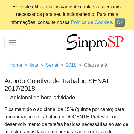
Este site utiliza exclusivamente cookies essenciais,
necessários para seu funcionamento. Para mais
informações, consulte nossa
Política de Cookies
.
Ok
Home
lista
Senai
2018
Cláusula 9
Acordo Coletivo de Trabalho SENAI
2017/2018
9. Adicional de hora-atividade
Fica mantido o adicional de 15% (quinze por cento) para
remuneração do trabalho do DOCENTE Professor no
desenvolvimento de tarefas básicas necessárias ao ato de
ministrar aulas tais como preparação e correção de