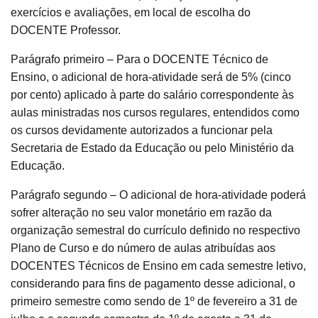
exercícios e avaliações, em local de escolha do
DOCENTE Professor.
Parágrafo primeiro – Para o DOCENTE Técnico de
Ensino, o adicional de hora-atividade será de 5% (cinco
por cento) aplicado à parte do salário correspondente às
aulas ministradas nos cursos regulares, entendidos como
os cursos devidamente autorizados a funcionar pela
Secretaria de Estado da Educação ou pelo Ministério da
Educação.
Parágrafo segundo – O adicional de hora-atividade poderá
sofrer alteração no seu valor monetário em razão da
organização semestral do currículo definido no respectivo
Plano de Curso e do número de aulas atribuídas aos
DOCENTES Técnicos de Ensino em cada semestre letivo,
considerando para fins de pagamento desse adicional, o
primeiro semestre como sendo de 1º de fevereiro a 31 de