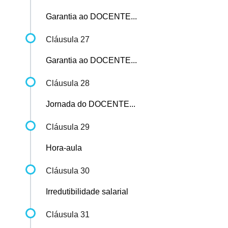
Garantia ao DOCENTE...
Cláusula 27
Garantia ao DOCENTE...
Cláusula 28
Jornada do DOCENTE...
Cláusula 29
Hora-aula
Cláusula 30
Irredutibilidade salarial
Cláusula 31