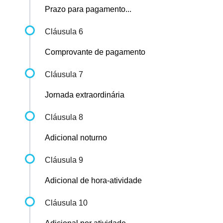
Prazo para pagamento...
Cláusula 6
Comprovante de pagamento
Cláusula 7
Jornada extraordinária
Cláusula 8
Adicional noturno
Cláusula 9
Adicional de hora-atividade
Cláusula 10