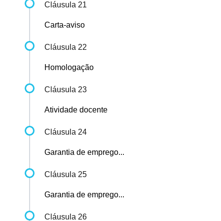
Cláusula 21
Carta-aviso
Cláusula 22
Homologação
Cláusula 23
Atividade docente
Cláusula 24
Garantia de emprego...
Cláusula 25
Garantia de emprego...
Cláusula 26