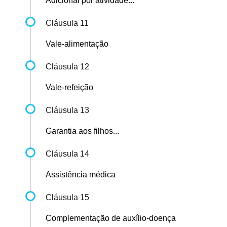
Adicional por atividade...
Cláusula 11
Vale-alimentação
Cláusula 12
Vale-refeição
Cláusula 13
Garantia aos filhos...
Cláusula 14
Assistência médica
Cláusula 15
Complementação de auxílio-doença