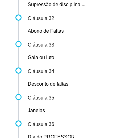
Supressão de disciplina,...
Cláusula 32
Abono de Faltas
Cláusula 33
Gala ou luto
Cláusula 34
Desconto de faltas
Cláusula 35
Janelas
Cláusula 36
Dia do PROFESSOR