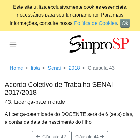
Este site utiliza exclusivamente cookies essenciais,
necessários para seu funcionamento. Para mais
informações, consulte nossa
Política de Cookies
.
Ok
Home
lista
Senai
2018
Cláusula 43
Acordo Coletivo de Trabalho SENAI
2017/2018
43. Licença-paternidade
A licença-paternidade do DOCENTE será de 6 (seis) dias,
a contar da data de nascimento do filho.
Cláusula 42
Cláusula 44