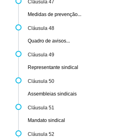
Cláusula 47
Medidas de prevenção...
Cláusula 48
Quadro de avisos...
Cláusula 49
Representante sindical
Cláusula 50
Assembleias sindicais
Cláusula 51
Mandato sindical
Cláusula 52