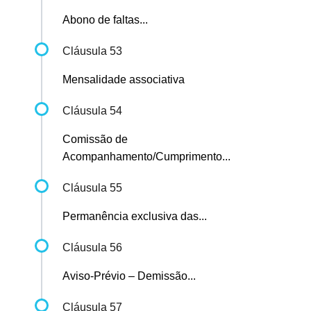
Abono de faltas...
Cláusula 53
Mensalidade associativa
Cláusula 54
Comissão de
Acompanhamento/Cumprimento...
Cláusula 55
Permanência exclusiva das...
Cláusula 56
Aviso-Prévio – Demissão...
Cláusula 57