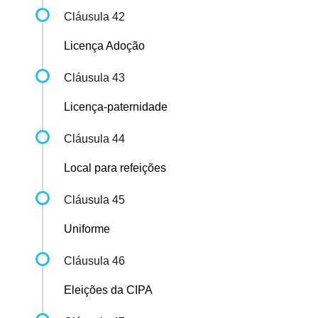
Cláusula 42
Licença Adoção
Cláusula 43
Licença-paternidade
Cláusula 44
Local para refeições
Cláusula 45
Uniforme
Cláusula 46
Eleições da CIPA