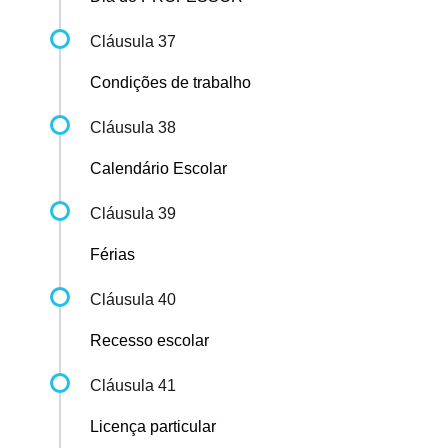
Cláusula 37
Condições de trabalho
Cláusula 38
Calendário Escolar
Cláusula 39
Férias
Cláusula 40
Recesso escolar
Cláusula 41
Licença particular