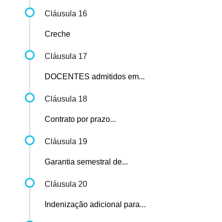
Cláusula 16
Creche
Cláusula 17
DOCENTES admitidos em...
Cláusula 18
Contrato por prazo...
Cláusula 19
Garantia semestral de...
Cláusula 20
Indenização adicional para...