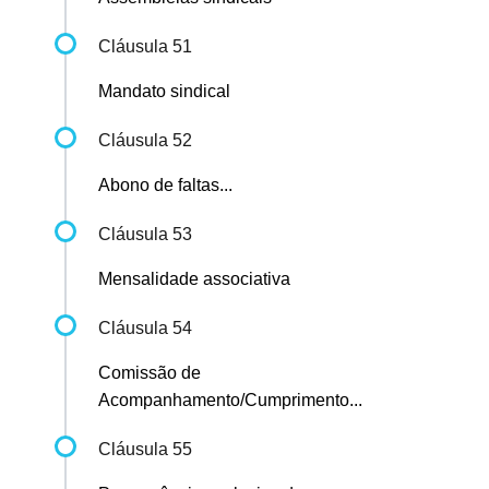
Cláusula 51
Mandato sindical
Cláusula 52
Abono de faltas...
Cláusula 53
Mensalidade associativa
Cláusula 54
Comissão de
Acompanhamento/Cumprimento...
Cláusula 55