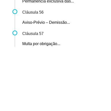
Permanência exclusiva das...
Cláusula 56
Aviso-Prévio – Demissão...
Cláusula 57
Multa por obrigação...