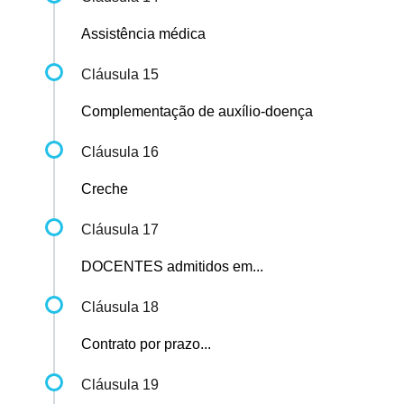
Assistência médica
Cláusula 15
Complementação de auxílio-doença
Cláusula 16
Creche
Cláusula 17
DOCENTES admitidos em...
Cláusula 18
Contrato por prazo...
Cláusula 19