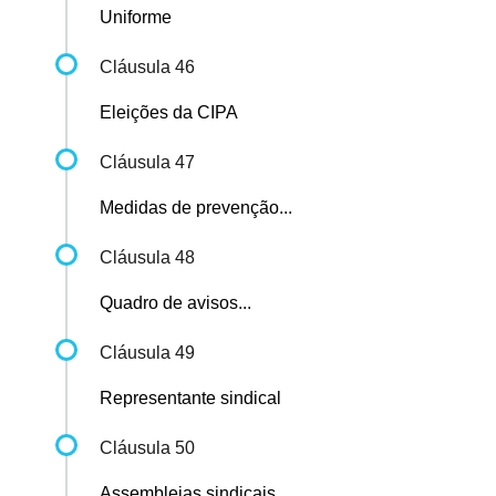
Uniforme
Cláusula 46
Eleições da CIPA
Cláusula 47
Medidas de prevenção...
Cláusula 48
Quadro de avisos...
Cláusula 49
Representante sindical
Cláusula 50
Assembleias sindicais