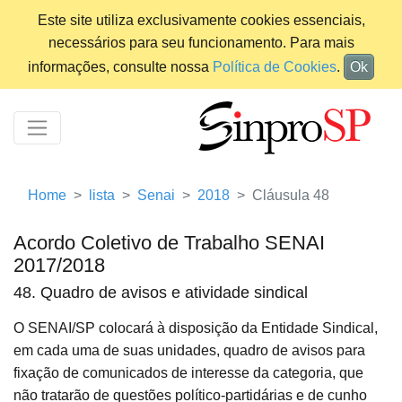
Este site utiliza exclusivamente cookies essenciais,
necessários para seu funcionamento. Para mais
informações, consulte nossa
Política de Cookies
.
Ok
Home
lista
Senai
2018
Cláusula 48
Acordo Coletivo de Trabalho SENAI
2017/2018
48. Quadro de avisos e atividade sindical
O SENAI/SP colocará à disposição da Entidade Sindical,
em cada uma de suas unidades, quadro de avisos para
fixação de comunicados de interesse da categoria, que
não tratarão de questões político-partidárias e de cunho