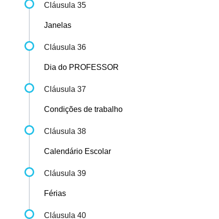
Cláusula 35
Janelas
Cláusula 36
Dia do PROFESSOR
Cláusula 37
Condições de trabalho
Cláusula 38
Calendário Escolar
Cláusula 39
Férias
Cláusula 40