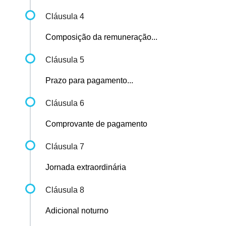
Cláusula 4
Composição da remuneração...
Cláusula 5
Prazo para pagamento...
Cláusula 6
Comprovante de pagamento
Cláusula 7
Jornada extraordinária
Cláusula 8
Adicional noturno