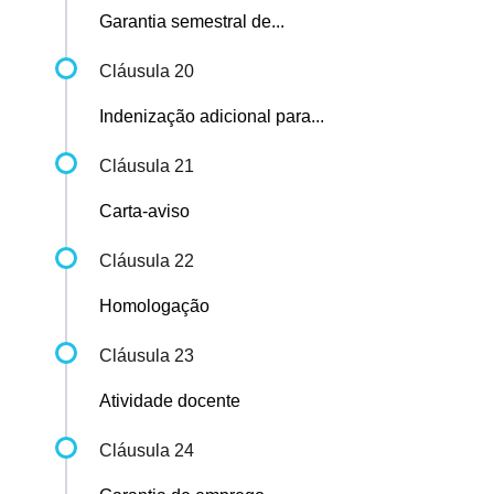
Garantia semestral de...
Cláusula 20
Indenização adicional para...
Cláusula 21
Carta-aviso
Cláusula 22
Homologação
Cláusula 23
Atividade docente
Cláusula 24