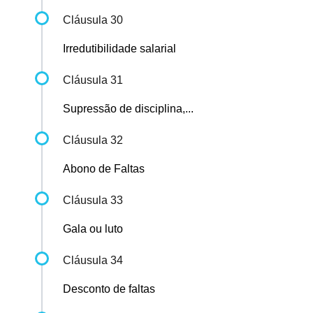
Cláusula 30
Irredutibilidade salarial
Cláusula 31
Supressão de disciplina,...
Cláusula 32
Abono de Faltas
Cláusula 33
Gala ou luto
Cláusula 34
Desconto de faltas