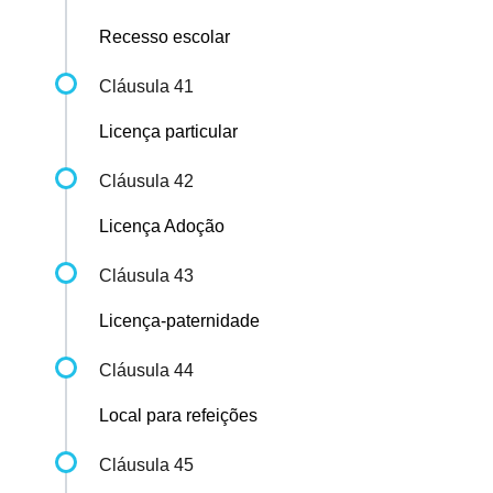
Recesso escolar
Cláusula 41
Licença particular
Cláusula 42
Licença Adoção
Cláusula 43
Licença-paternidade
Cláusula 44
Local para refeições
Cláusula 45