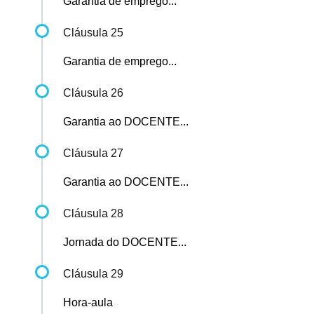
Garantia de emprego...
Cláusula 25
Garantia de emprego...
Cláusula 26
Garantia ao DOCENTE...
Cláusula 27
Garantia ao DOCENTE...
Cláusula 28
Jornada do DOCENTE...
Cláusula 29
Hora-aula