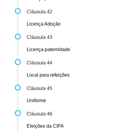
Cláusula 42
Licença Adoção
Cláusula 43
Licença-paternidade
Cláusula 44
Local para refeições
Cláusula 45
Uniforme
Cláusula 46
Eleições da CIPA