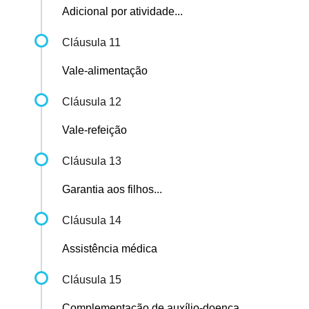
Adicional por atividade...
Cláusula 11
Vale-alimentação
Cláusula 12
Vale-refeição
Cláusula 13
Garantia aos filhos...
Cláusula 14
Assistência médica
Cláusula 15
Complementação de auxílio-doença