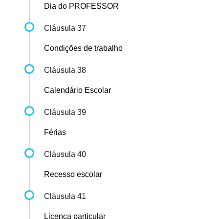
Dia do PROFESSOR
Cláusula 37
Condições de trabalho
Cláusula 38
Calendário Escolar
Cláusula 39
Férias
Cláusula 40
Recesso escolar
Cláusula 41
Licença particular