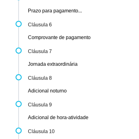
Prazo para pagamento...
Cláusula 6
Comprovante de pagamento
Cláusula 7
Jornada extraordinária
Cláusula 8
Adicional noturno
Cláusula 9
Adicional de hora-atividade
Cláusula 10