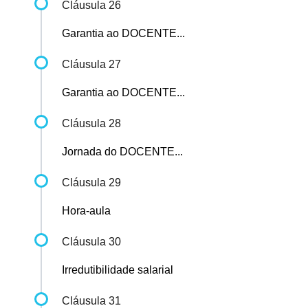
Cláusula 26
Garantia ao DOCENTE...
Cláusula 27
Garantia ao DOCENTE...
Cláusula 28
Jornada do DOCENTE...
Cláusula 29
Hora-aula
Cláusula 30
Irredutibilidade salarial
Cláusula 31