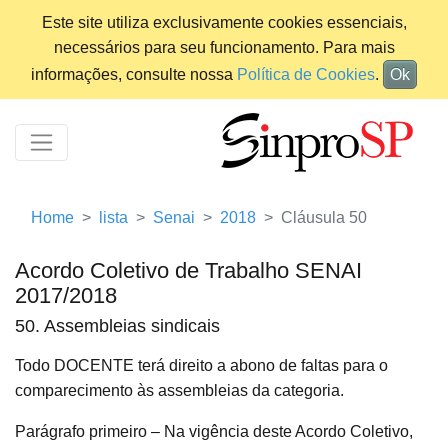
Este site utiliza exclusivamente cookies essenciais,
necessários para seu funcionamento. Para mais
informações, consulte nossa
Política de Cookies
.
Ok
Home
lista
Senai
2018
Cláusula 50
Acordo Coletivo de Trabalho SENAI
2017/2018
50. Assembleias sindicais
Todo DOCENTE terá direito a abono de faltas para o
comparecimento às assembleias da categoria.
Parágrafo primeiro – Na vigência deste Acordo Coletivo,