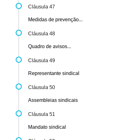
Cláusula 47
Medidas de prevenção...
Cláusula 48
Quadro de avisos...
Cláusula 49
Representante sindical
Cláusula 50
Assembleias sindicais
Cláusula 51
Mandato sindical