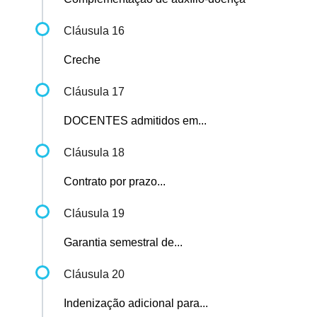
Cláusula 16
Creche
Cláusula 17
DOCENTES admitidos em...
Cláusula 18
Contrato por prazo...
Cláusula 19
Garantia semestral de...
Cláusula 20
Indenização adicional para...