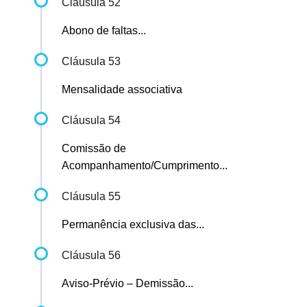
Cláusula 52
Abono de faltas...
Cláusula 53
Mensalidade associativa
Cláusula 54
Comissão de
Acompanhamento/Cumprimento...
Cláusula 55
Permanência exclusiva das...
Cláusula 56
Aviso-Prévio – Demissão...