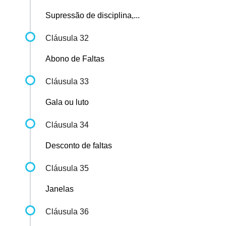
Supressão de disciplina,...
Cláusula 32
Abono de Faltas
Cláusula 33
Gala ou luto
Cláusula 34
Desconto de faltas
Cláusula 35
Janelas
Cláusula 36