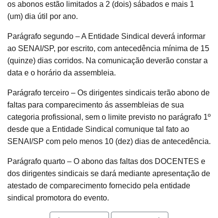
os abonos estão limitados a 2 (dois) sábados e mais 1
(um) dia útil por ano.
Parágrafo segundo – A Entidade Sindical deverá informar
ao SENAI/SP, por escrito, com antecedência mínima de 15
(quinze) dias corridos. Na comunicação deverão constar a
data e o horário da assembleia.
Parágrafo terceiro – Os dirigentes sindicais terão abono de
faltas para comparecimento ás assembleias de sua
categoria profissional, sem o limite previsto no parágrafo 1º
desde que a Entidade Sindical comunique tal fato ao
SENAI/SP com pelo menos 10 (dez) dias de antecedência.
Parágrafo quarto – O abono das faltas dos DOCENTES e
dos dirigentes sindicais se dará mediante apresentação de
atestado de comparecimento fornecido pela entidade
sindical promotora do evento.