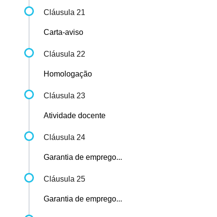
Cláusula 21
Carta-aviso
Cláusula 22
Homologação
Cláusula 23
Atividade docente
Cláusula 24
Garantia de emprego...
Cláusula 25
Garantia de emprego...