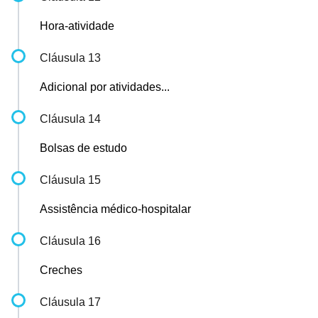
Hora-atividade
Cláusula 13
Adicional por atividades...
Cláusula 14
Bolsas de estudo
Cláusula 15
Assistência médico-hospitalar
Cláusula 16
Creches
Cláusula 17