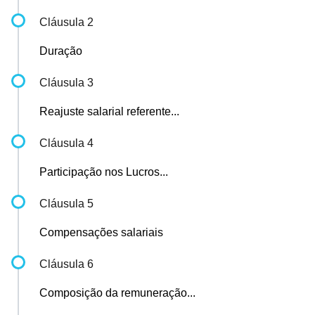
Cláusula 2
Duração
Cláusula 3
Reajuste salarial referente...
Cláusula 4
Participação nos Lucros...
Cláusula 5
Compensações salariais
Cláusula 6
Composição da remuneração...