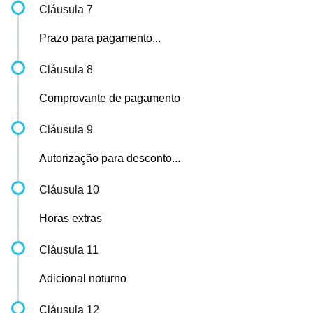
Cláusula 7
Prazo para pagamento...
Cláusula 8
Comprovante de pagamento
Cláusula 9
Autorização para desconto...
Cláusula 10
Horas extras
Cláusula 11
Adicional noturno
Cláusula 12