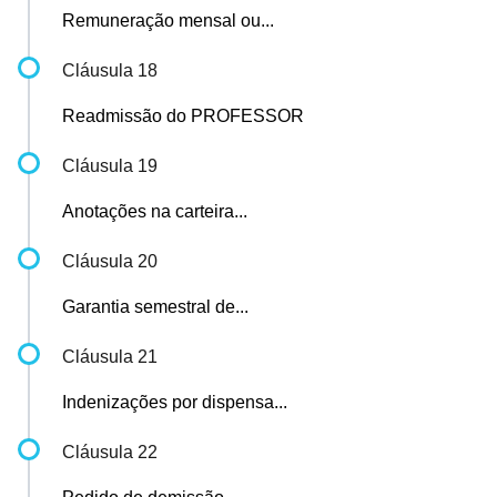
Remuneração mensal ou...
Cláusula 18
Readmissão do PROFESSOR
Cláusula 19
Anotações na carteira...
Cláusula 20
Garantia semestral de...
Cláusula 21
Indenizações por dispensa...
Cláusula 22