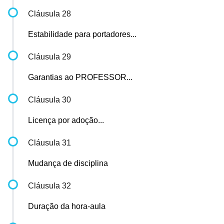
Cláusula 28
Estabilidade para portadores...
Cláusula 29
Garantias ao PROFESSOR...
Cláusula 30
Licença por adoção...
Cláusula 31
Mudança de disciplina
Cláusula 32
Duração da hora-aula