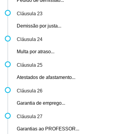
Pedido de demissão...
Cláusula 23
Demissão por justa...
Cláusula 24
Multa por atraso...
Cláusula 25
Atestados de afastamento...
Cláusula 26
Garantia de emprego...
Cláusula 27
Garantias ao PROFESSOR...