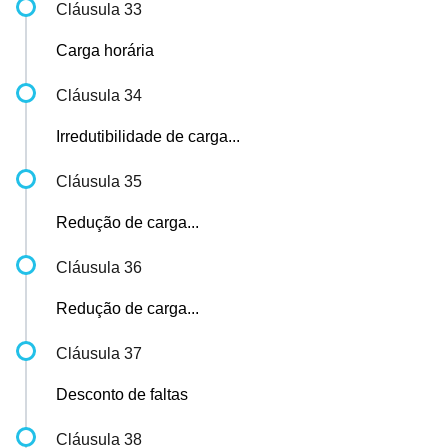
Cláusula 33
Carga horária
Cláusula 34
Irredutibilidade de carga...
Cláusula 35
Redução de carga...
Cláusula 36
Redução de carga...
Cláusula 37
Desconto de faltas
Cláusula 38