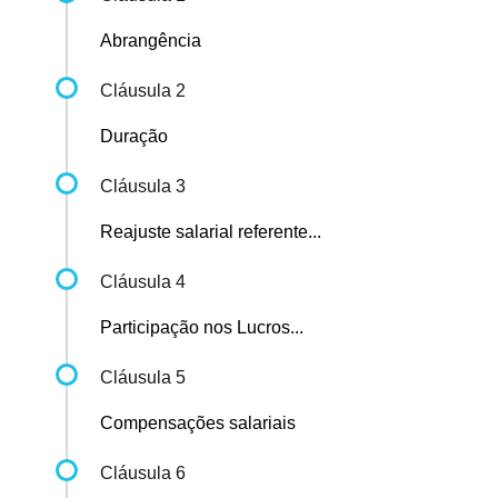
Abrangência
Cláusula 2
Duração
Cláusula 3
Reajuste salarial referente...
Cláusula 4
Participação nos Lucros...
Cláusula 5
Compensações salariais
Cláusula 6