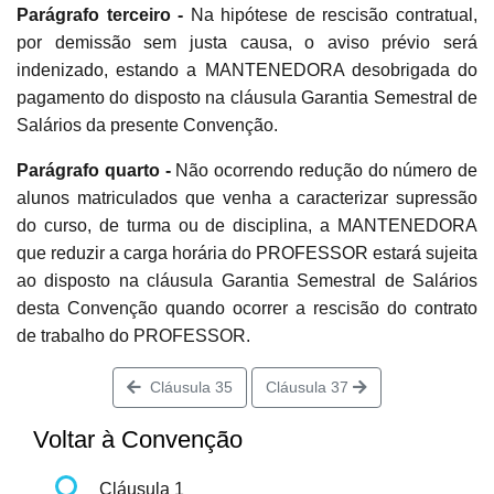
Parágrafo terceiro -
Na hipótese de rescisão contratual,
por demissão sem justa causa, o aviso prévio será
indenizado, estando a MANTENEDORA desobrigada do
pagamento do disposto na cláusula Garantia Semestral de
Salários da presente Convenção.
Parágrafo quarto -
Não ocorrendo redução do número de
alunos matriculados que venha a caracterizar supressão
do curso, de turma ou de disciplina, a MANTENEDORA
que reduzir a carga horária do PROFESSOR estará sujeita
ao disposto na cláusula Garantia Semestral de Salários
desta Convenção quando ocorrer a rescisão do contrato
de trabalho do PROFESSOR.
Cláusula 35
Cláusula 37
Voltar à Convenção
Cláusula 1