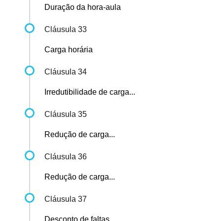
Duração da hora-aula
Cláusula 33
Carga horária
Cláusula 34
Irredutibilidade de carga...
Cláusula 35
Redução de carga...
Cláusula 36
Redução de carga...
Cláusula 37
Desconto de faltas