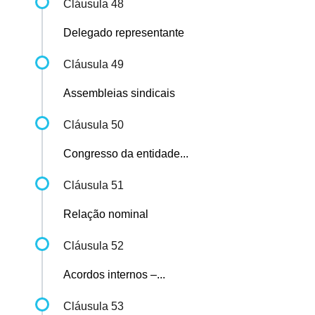
Cláusula 48
Delegado representante
Cláusula 49
Assembleias sindicais
Cláusula 50
Congresso da entidade...
Cláusula 51
Relação nominal
Cláusula 52
Acordos internos –...
Cláusula 53