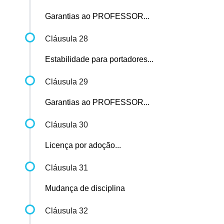
Garantias ao PROFESSOR...
Cláusula 28
Estabilidade para portadores...
Cláusula 29
Garantias ao PROFESSOR...
Cláusula 30
Licença por adoção...
Cláusula 31
Mudança de disciplina
Cláusula 32