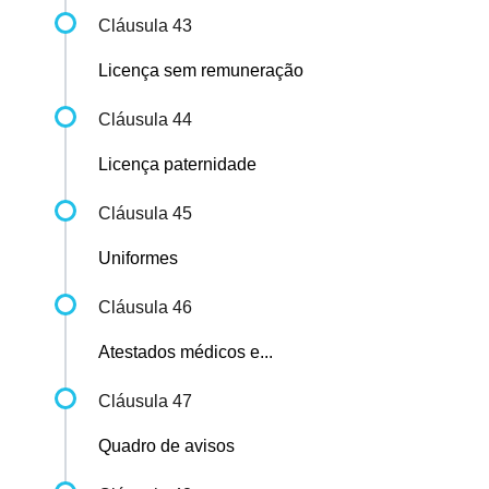
Cláusula 43
Licença sem remuneração
Cláusula 44
Licença paternidade
Cláusula 45
Uniformes
Cláusula 46
Atestados médicos e...
Cláusula 47
Quadro de avisos