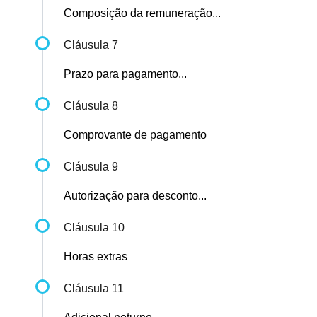
Composição da remuneração...
Cláusula 7
Prazo para pagamento...
Cláusula 8
Comprovante de pagamento
Cláusula 9
Autorização para desconto...
Cláusula 10
Horas extras
Cláusula 11