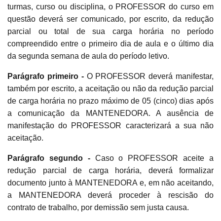
turmas, curso ou disciplina, o PROFESSOR do curso em
questão deverá ser comunicado, por escrito, da redução
parcial ou total de sua carga horária no período
compreendido entre o primeiro dia de aula e o último dia
da segunda semana de aula do período letivo.
Parágrafo primeiro -
O PROFESSOR deverá manifestar,
também por escrito, a aceitação ou não da redução parcial
de carga horária no prazo máximo de 05 (cinco) dias após
a comunicação da MANTENEDORA. A ausência de
manifestação do PROFESSOR caracterizará a sua não
aceitação.
Parágrafo segundo -
Caso o PROFESSOR aceite a
redução parcial de carga horária, deverá formalizar
documento junto à MANTENEDORA e, em não aceitando,
a MANTENEDORA deverá proceder à rescisão do
contrato de trabalho, por demissão sem justa causa.