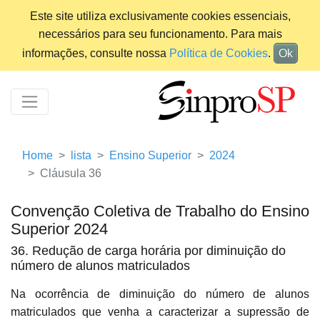
Este site utiliza exclusivamente cookies essenciais,
necessários para seu funcionamento. Para mais
informações, consulte nossa
Política de Cookies
.
Ok
Home
lista
Ensino Superior
2024
Cláusula 36
Convenção Coletiva de Trabalho do Ensino
Superior 2024
36. Redução de carga horária por diminuição do
número de alunos matriculados
Na ocorrência de diminuição do número de alunos
matriculados que venha a caracterizar a supressão de