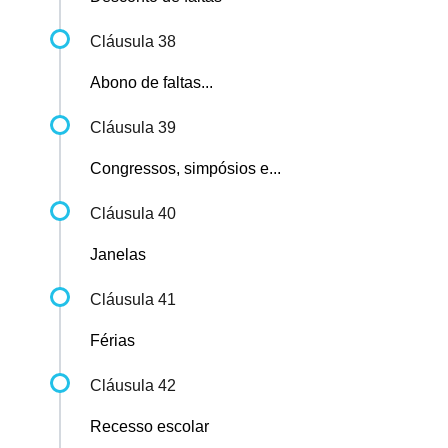
Cláusula 38
Abono de faltas...
Cláusula 39
Congressos, simpósios e...
Cláusula 40
Janelas
Cláusula 41
Férias
Cláusula 42
Recesso escolar