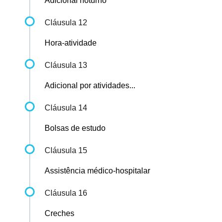
Adicional noturno
Cláusula 12
Hora-atividade
Cláusula 13
Adicional por atividades...
Cláusula 14
Bolsas de estudo
Cláusula 15
Assistência médico-hospitalar
Cláusula 16
Creches