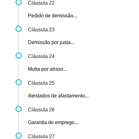
Cláusula 22
Pedido de demissão...
Cláusula 23
Demissão por justa...
Cláusula 24
Multa por atraso...
Cláusula 25
Atestados de afastamento...
Cláusula 26
Garantia de emprego...
Cláusula 27