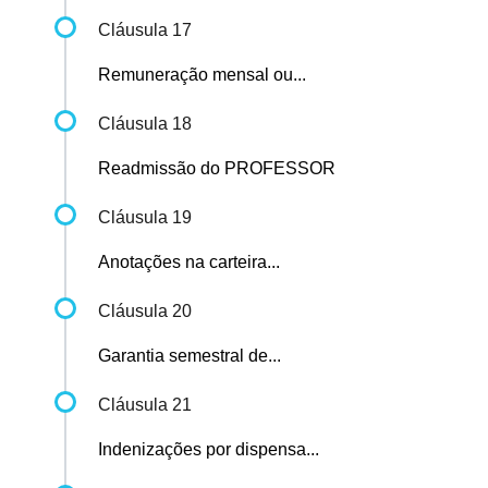
Cláusula 17
Remuneração mensal ou...
Cláusula 18
Readmissão do PROFESSOR
Cláusula 19
Anotações na carteira...
Cláusula 20
Garantia semestral de...
Cláusula 21
Indenizações por dispensa...