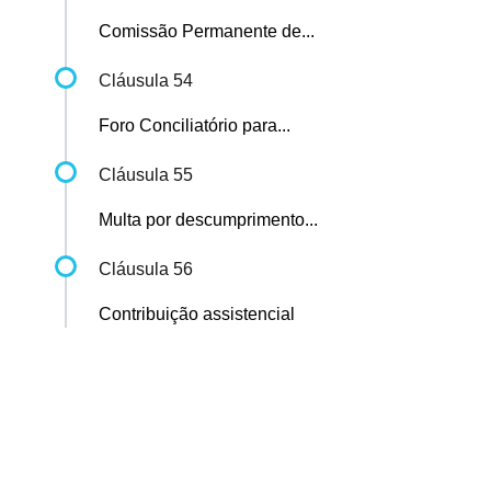
Comissão Permanente de...
Cláusula 54
Foro Conciliatório para...
Cláusula 55
Multa por descumprimento...
Cláusula 56
Contribuição assistencial