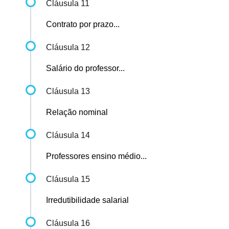
Cláusula 11
Contrato por prazo...
Cláusula 12
Salário do professor...
Cláusula 13
Relação nominal
Cláusula 14
Professores ensino médio...
Cláusula 15
Irredutibilidade salarial
Cláusula 16