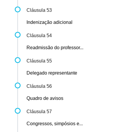
Cláusula 53
Indenização adicional
Cláusula 54
Readmissão do professor...
Cláusula 55
Delegado representante
Cláusula 56
Quadro de avisos
Cláusula 57
Congressos, simpósios e...