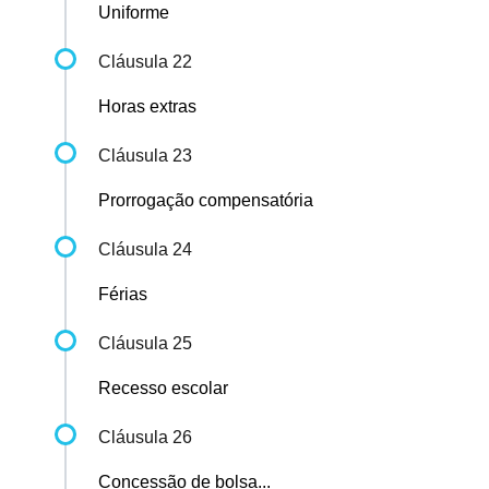
Uniforme
Cláusula 22
Horas extras
Cláusula 23
Prorrogação compensatória
Cláusula 24
Férias
Cláusula 25
Recesso escolar
Cláusula 26
Concessão de bolsa...