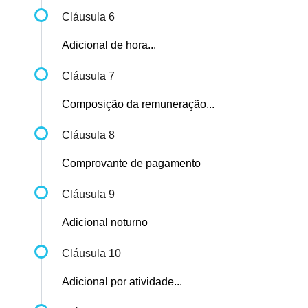
Cláusula 6
Adicional de hora...
Cláusula 7
Composição da remuneração...
Cláusula 8
Comprovante de pagamento
Cláusula 9
Adicional noturno
Cláusula 10
Adicional por atividade...