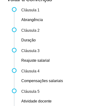
Cláusula 1
Abrangência
Cláusula 2
Duração
Cláusula 3
Reajuste salarial
Cláusula 4
Compensações salariais
Cláusula 5
Atividade docente