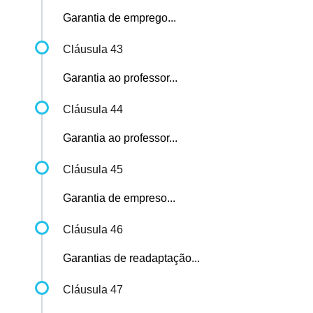
Garantia de emprego...
Cláusula 43
Garantia ao professor...
Cláusula 44
Garantia ao professor...
Cláusula 45
Garantia de empreso...
Cláusula 46
Garantias de readaptação...
Cláusula 47