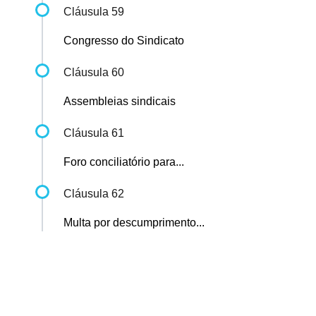
Cláusula 59
Congresso do Sindicato
Cláusula 60
Assembleias sindicais
Cláusula 61
Foro conciliatório para...
Cláusula 62
Multa por descumprimento...