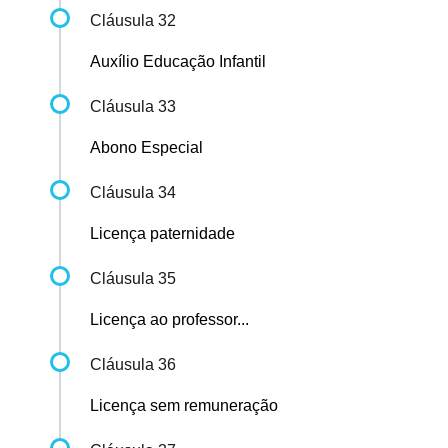
Cláusula 32
Auxílio Educação Infantil
Cláusula 33
Abono Especial
Cláusula 34
Licença paternidade
Cláusula 35
Licença ao professor...
Cláusula 36
Licença sem remuneração