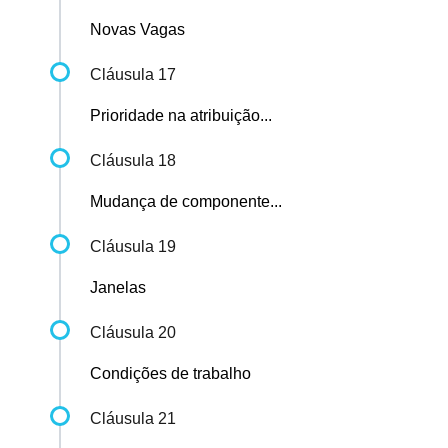
Novas Vagas
Cláusula 17
Prioridade na atribuição...
Cláusula 18
Mudança de componente...
Cláusula 19
Janelas
Cláusula 20
Condições de trabalho
Cláusula 21