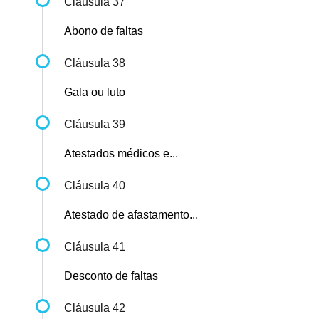
Cláusula 37
Abono de faltas
Cláusula 38
Gala ou luto
Cláusula 39
Atestados médicos e...
Cláusula 40
Atestado de afastamento...
Cláusula 41
Desconto de faltas
Cláusula 42