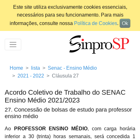
Este site utiliza exclusivamente cookies essenciais,
necessários para seu funcionamento. Para mais
informações, consulte nossa
Política de Cookies
.
Ok
Home
lista
Senac - Ensino Médio
2021 - 2022
Cláusula 27
Acordo Coletivo de Trabalho do SENAC
Ensino Médio 2021/2023
27. Concessão de bolsas de estudo para professor
ensino médio
Ao
PROFESSOR ENSINO MÉDIO
, com carga horária
inferior a 30 (trinta) horas semanais, será concedida 1