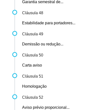
Garantia semestral de...
Cláusula 48
Estabilidade para portadores...
Cláusula 49
Demissão ou redução...
Cláusula 50
Carta aviso
Cláusula 51
Homologação
Cláusula 52
Aviso prévio proporcional...