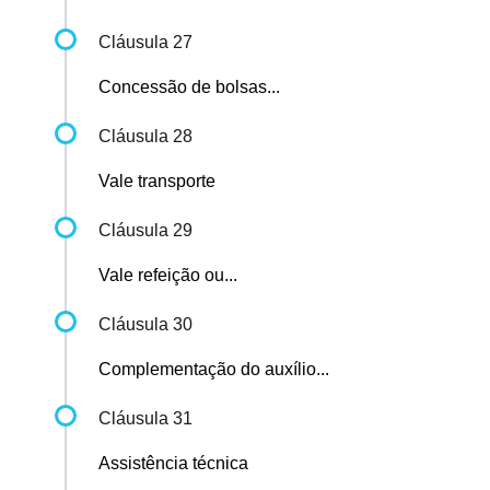
Cláusula 27
Concessão de bolsas...
Cláusula 28
Vale transporte
Cláusula 29
Vale refeição ou...
Cláusula 30
Complementação do auxílio...
Cláusula 31
Assistência técnica