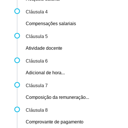
Cláusula 4
Compensações salariais
Cláusula 5
Atividade docente
Cláusula 6
Adicional de hora...
Cláusula 7
Composição da remuneração...
Cláusula 8
Comprovante de pagamento