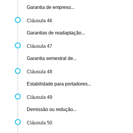
Garantia de empreso...
Cláusula 46
Garantias de readaptação...
Cláusula 47
Garantia semestral de...
Cláusula 48
Estabilidade para portadores...
Cláusula 49
Demissão ou redução...
Cláusula 50