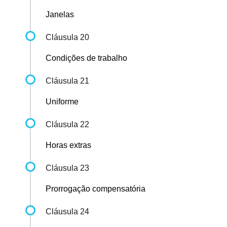
Janelas
Cláusula 20
Condições de trabalho
Cláusula 21
Uniforme
Cláusula 22
Horas extras
Cláusula 23
Prorrogação compensatória
Cláusula 24