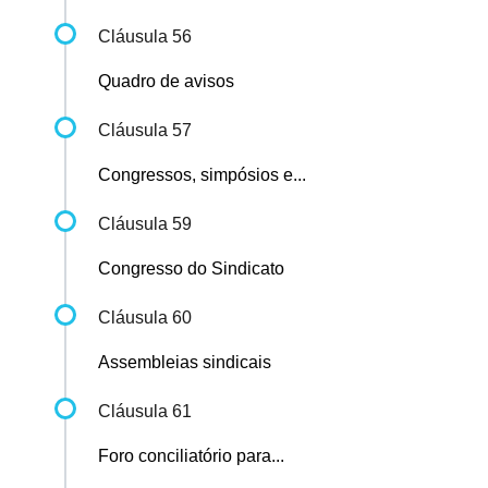
Cláusula 56
Quadro de avisos
Cláusula 57
Congressos, simpósios e...
Cláusula 59
Congresso do Sindicato
Cláusula 60
Assembleias sindicais
Cláusula 61
Foro conciliatório para...