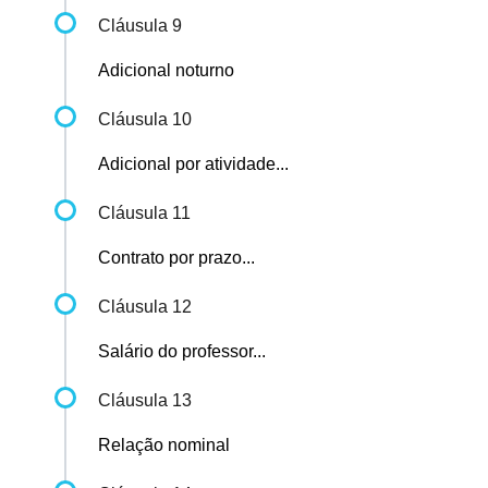
Cláusula 9
Adicional noturno
Cláusula 10
Adicional por atividade...
Cláusula 11
Contrato por prazo...
Cláusula 12
Salário do professor...
Cláusula 13
Relação nominal