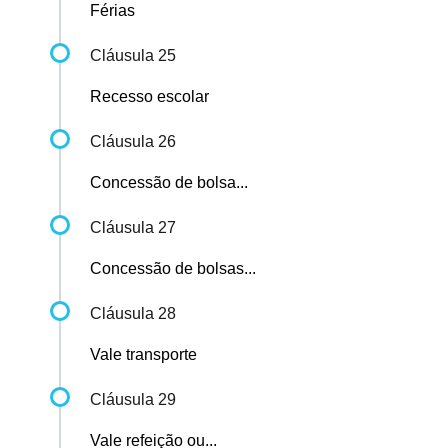
Férias
Cláusula 25
Recesso escolar
Cláusula 26
Concessão de bolsa...
Cláusula 27
Concessão de bolsas...
Cláusula 28
Vale transporte
Cláusula 29
Vale refeição ou...