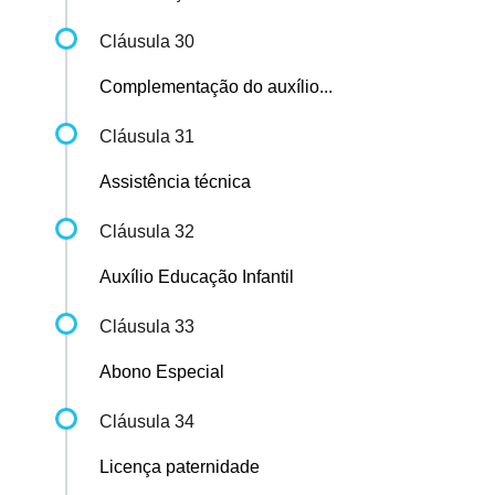
Cláusula 30
Complementação do auxílio...
Cláusula 31
Assistência técnica
Cláusula 32
Auxílio Educação Infantil
Cláusula 33
Abono Especial
Cláusula 34
Licença paternidade