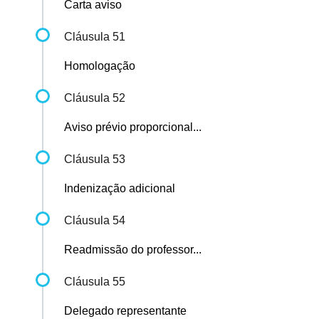
Carta aviso
Cláusula 51
Homologação
Cláusula 52
Aviso prévio proporcional...
Cláusula 53
Indenização adicional
Cláusula 54
Readmissão do professor...
Cláusula 55
Delegado representante