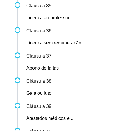
Cláusula 35
Licença ao professor...
Cláusula 36
Licença sem remuneração
Cláusula 37
Abono de faltas
Cláusula 38
Gala ou luto
Cláusula 39
Atestados médicos e...