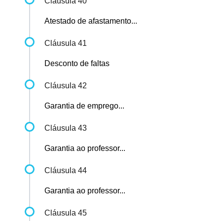
Cláusula 40
Atestado de afastamento...
Cláusula 41
Desconto de faltas
Cláusula 42
Garantia de emprego...
Cláusula 43
Garantia ao professor...
Cláusula 44
Garantia ao professor...
Cláusula 45