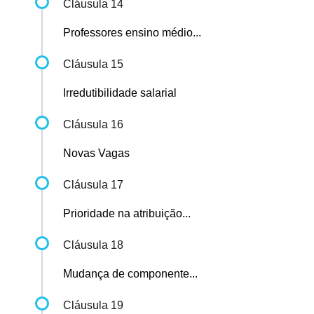
Cláusula 14
Professores ensino médio...
Cláusula 15
Irredutibilidade salarial
Cláusula 16
Novas Vagas
Cláusula 17
Prioridade na atribuição...
Cláusula 18
Mudança de componente...
Cláusula 19