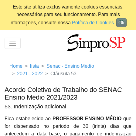
Este site utiliza exclusivamente cookies essenciais,
necessários para seu funcionamento. Para mais
informações, consulte nossa
Política de Cookies
.
Ok
Home
lista
Senac - Ensino Médio
2021 - 2022
Cláusula 53
Acordo Coletivo de Trabalho do SENAC
Ensino Médio 2021/2023
53. Indenização adicional
Fica estabelecido ao
PROFESSOR ENSINO MÉDIO
que
for dispensado no período de 30 (trinta) dias que
antecedem a data base, o pagamento de indenização