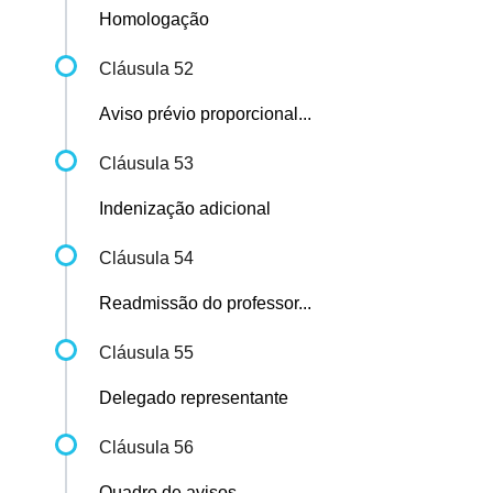
Homologação
Cláusula 52
Aviso prévio proporcional...
Cláusula 53
Indenização adicional
Cláusula 54
Readmissão do professor...
Cláusula 55
Delegado representante
Cláusula 56
Quadro de avisos