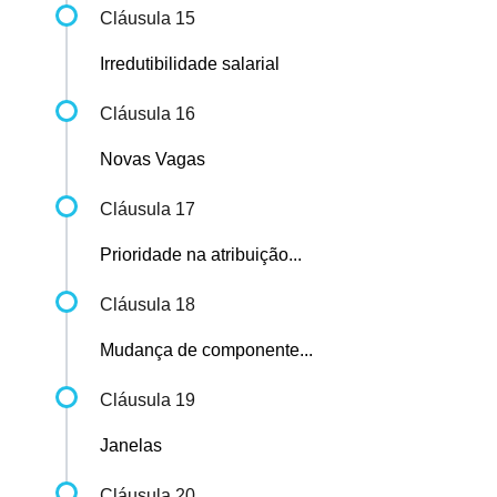
Cláusula 15
Irredutibilidade salarial
Cláusula 16
Novas Vagas
Cláusula 17
Prioridade na atribuição...
Cláusula 18
Mudança de componente...
Cláusula 19
Janelas
Cláusula 20