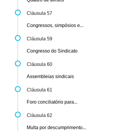
Cláusula 57
Congressos, simpósios e...
Cláusula 59
Congresso do Sindicato
Cláusula 60
Assembleias sindicais
Cláusula 61
Foro conciliatório para...
Cláusula 62
Multa por descumprimento...