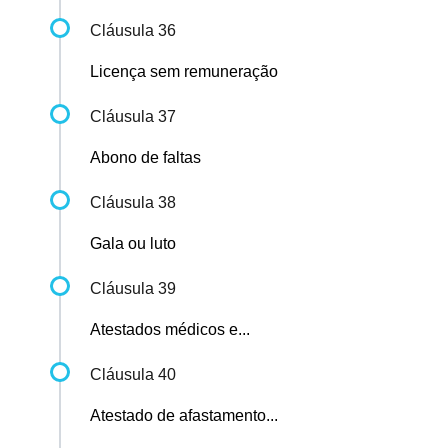
Cláusula 36
Licença sem remuneração
Cláusula 37
Abono de faltas
Cláusula 38
Gala ou luto
Cláusula 39
Atestados médicos e...
Cláusula 40
Atestado de afastamento...