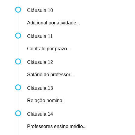
Cláusula 10
Adicional por atividade...
Cláusula 11
Contrato por prazo...
Cláusula 12
Salário do professor...
Cláusula 13
Relação nominal
Cláusula 14
Professores ensino médio...