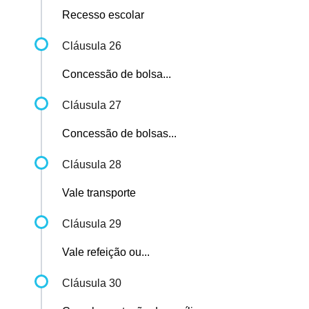
Recesso escolar
Cláusula 26
Concessão de bolsa...
Cláusula 27
Concessão de bolsas...
Cláusula 28
Vale transporte
Cláusula 29
Vale refeição ou...
Cláusula 30