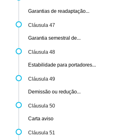
Garantias de readaptação...
Cláusula 47
Garantia semestral de...
Cláusula 48
Estabilidade para portadores...
Cláusula 49
Demissão ou redução...
Cláusula 50
Carta aviso
Cláusula 51