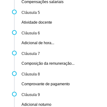
Compensações salariais
Cláusula 5
Atividade docente
Cláusula 6
Adicional de hora...
Cláusula 7
Composição da remuneração...
Cláusula 8
Comprovante de pagamento
Cláusula 9
Adicional noturno