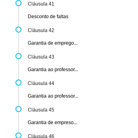
Cláusula 41
Desconto de faltas
Cláusula 42
Garantia de emprego...
Cláusula 43
Garantia ao professor...
Cláusula 44
Garantia ao professor...
Cláusula 45
Garantia de empreso...
Cláusula 46