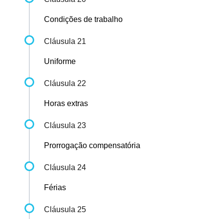
Condições de trabalho
Cláusula 21
Uniforme
Cláusula 22
Horas extras
Cláusula 23
Prorrogação compensatória
Cláusula 24
Férias
Cláusula 25