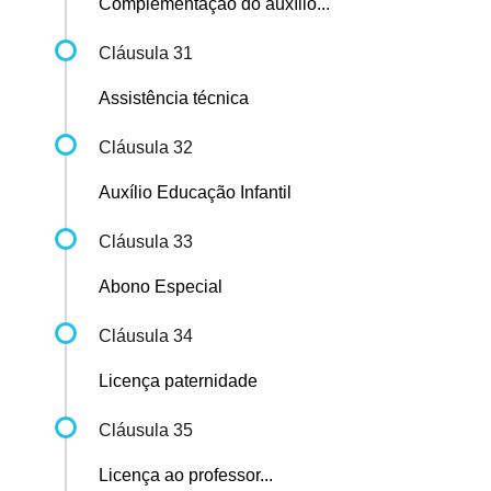
Complementação do auxílio...
Cláusula 31
Assistência técnica
Cláusula 32
Auxílio Educação Infantil
Cláusula 33
Abono Especial
Cláusula 34
Licença paternidade
Cláusula 35
Licença ao professor...