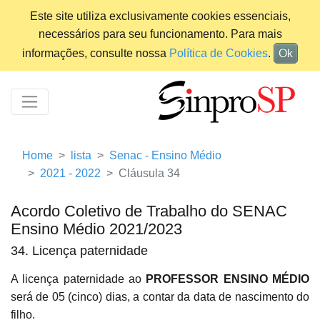
Este site utiliza exclusivamente cookies essenciais,
necessários para seu funcionamento. Para mais
informações, consulte nossa
Política de Cookies
.
Ok
Home
lista
Senac - Ensino Médio
2021 - 2022
Cláusula 34
Acordo Coletivo de Trabalho do SENAC
Ensino Médio 2021/2023
34. Licença paternidade
A licença paternidade ao
PROFESSOR ENSINO MÉDIO
será de 05 (cinco) dias, a contar da data de nascimento do
filho.