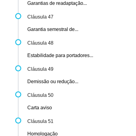
Garantias de readaptação...
Cláusula 47
Garantia semestral de...
Cláusula 48
Estabilidade para portadores...
Cláusula 49
Demissão ou redução...
Cláusula 50
Carta aviso
Cláusula 51
Homologação