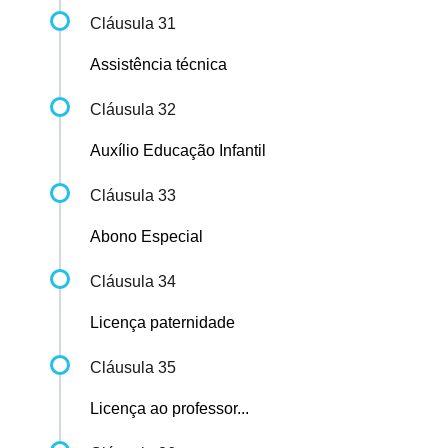
Cláusula 31
Assistência técnica
Cláusula 32
Auxílio Educação Infantil
Cláusula 33
Abono Especial
Cláusula 34
Licença paternidade
Cláusula 35
Licença ao professor...