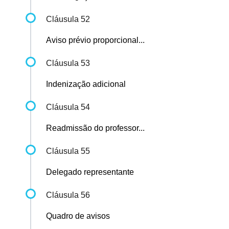
Cláusula 52
Aviso prévio proporcional...
Cláusula 53
Indenização adicional
Cláusula 54
Readmissão do professor...
Cláusula 55
Delegado representante
Cláusula 56
Quadro de avisos