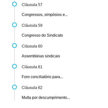
Cláusula 57
Congressos, simpósios e...
Cláusula 59
Congresso do Sindicato
Cláusula 60
Assembleias sindicais
Cláusula 61
Foro conciliatório para...
Cláusula 62
Multa por descumprimento...