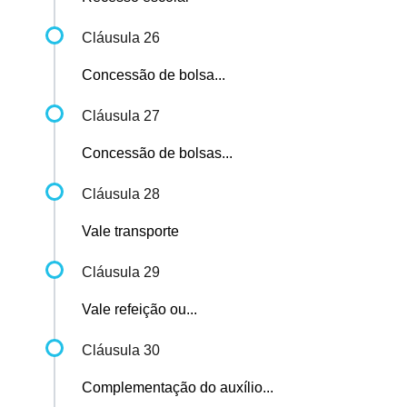
Cláusula 26
Concessão de bolsa...
Cláusula 27
Concessão de bolsas...
Cláusula 28
Vale transporte
Cláusula 29
Vale refeição ou...
Cláusula 30
Complementação do auxílio...