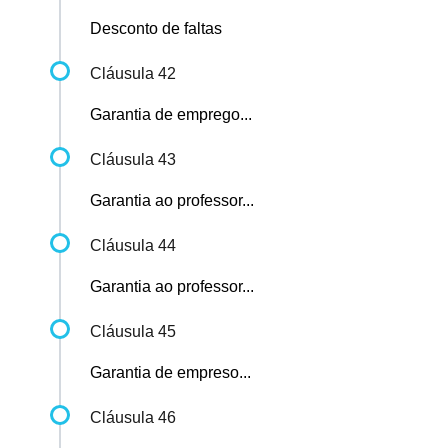
Desconto de faltas
Cláusula 42
Garantia de emprego...
Cláusula 43
Garantia ao professor...
Cláusula 44
Garantia ao professor...
Cláusula 45
Garantia de empreso...
Cláusula 46