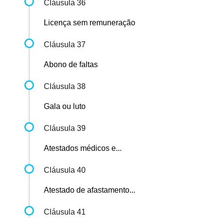
Cláusula 36
Licença sem remuneração
Cláusula 37
Abono de faltas
Cláusula 38
Gala ou luto
Cláusula 39
Atestados médicos e...
Cláusula 40
Atestado de afastamento...
Cláusula 41