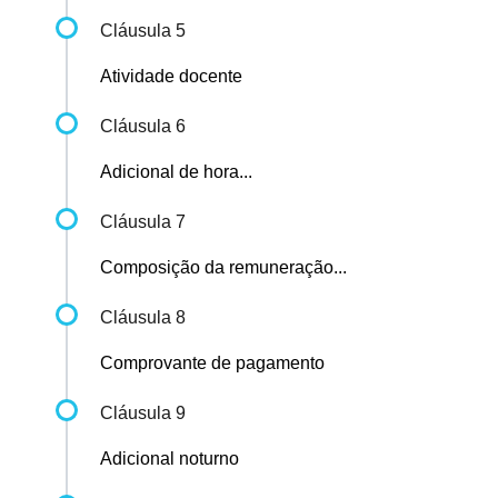
Cláusula 5
Atividade docente
Cláusula 6
Adicional de hora...
Cláusula 7
Composição da remuneração...
Cláusula 8
Comprovante de pagamento
Cláusula 9
Adicional noturno