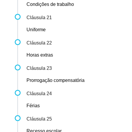
Condições de trabalho
Cláusula 21
Uniforme
Cláusula 22
Horas extras
Cláusula 23
Prorrogação compensatória
Cláusula 24
Férias
Cláusula 25
Recesso escolar