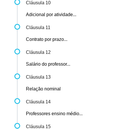
Cláusula 10
Adicional por atividade...
Cláusula 11
Contrato por prazo...
Cláusula 12
Salário do professor...
Cláusula 13
Relação nominal
Cláusula 14
Professores ensino médio...
Cláusula 15