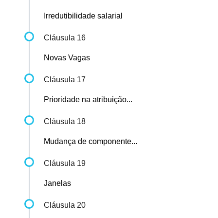
Irredutibilidade salarial
Cláusula 16
Novas Vagas
Cláusula 17
Prioridade na atribuição...
Cláusula 18
Mudança de componente...
Cláusula 19
Janelas
Cláusula 20