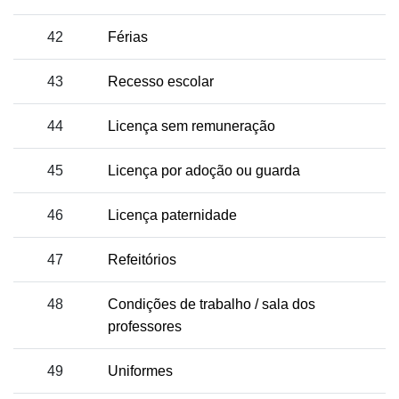
42
Férias
43
Recesso escolar
44
Licença sem remuneração
45
Licença por adoção ou guarda
46
Licença paternidade
47
Refeitórios
48
Condições de trabalho / sala dos
professores
49
Uniformes