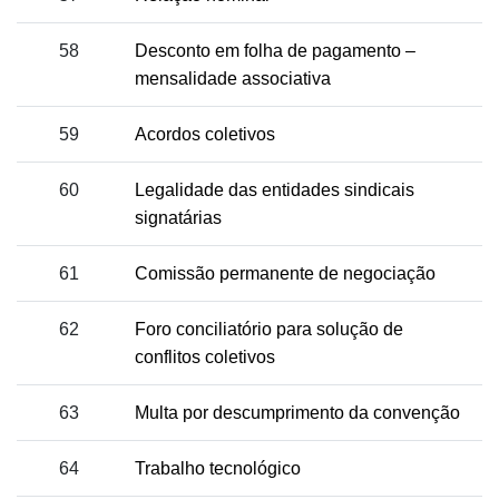
58
Desconto em folha de pagamento –
mensalidade associativa
59
Acordos coletivos
60
Legalidade das entidades sindicais
signatárias
61
Comissão permanente de negociação
62
Foro conciliatório para solução de
conflitos coletivos
63
Multa por descumprimento da convenção
64
Trabalho tecnológico