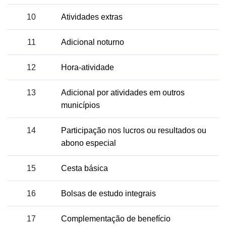
10
Atividades extras
11
Adicional noturno
12
Hora-atividade
13
Adicional por atividades em outros
municípios
14
Participação nos lucros ou resultados ou
abono especial
15
Cesta básica
16
Bolsas de estudo integrais
17
Complementação de benefício