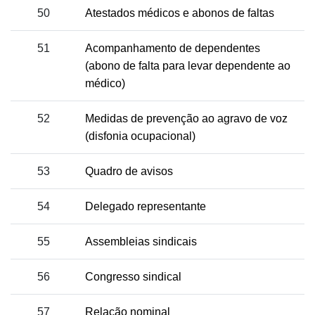
50
Atestados médicos e abonos de faltas
51
Acompanhamento de dependentes
(abono de falta para levar dependente ao
médico)
52
Medidas de prevenção ao agravo de voz
(disfonia ocupacional)
53
Quadro de avisos
54
Delegado representante
55
Assembleias sindicais
56
Congresso sindical
57
Relação nominal