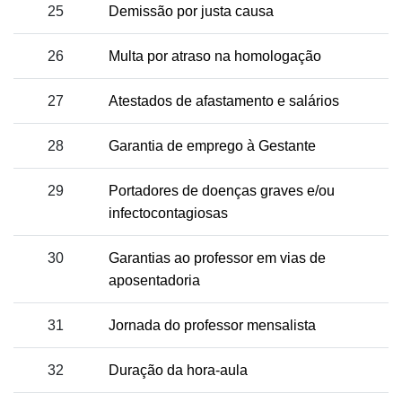
25
Demissão por justa causa
26
Multa por atraso na homologação
27
Atestados de afastamento e salários
28
Garantia de emprego à Gestante
29
Portadores de doenças graves e/ou
infectocontagiosas
30
Garantias ao professor em vias de
aposentadoria
31
Jornada do professor mensalista
32
Duração da hora-aula