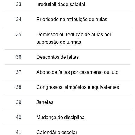
33
Irredutibilidade salarial
34
Prioridade na atribuição de aulas
35
Demissão ou redução de aulas por
supressão de turmas
36
Descontos de faltas
37
Abono de faltas por casamento ou luto
38
Congressos, simpósios e equivalentes
39
Janelas
40
Mudança de disciplina
41
Calendário escolar