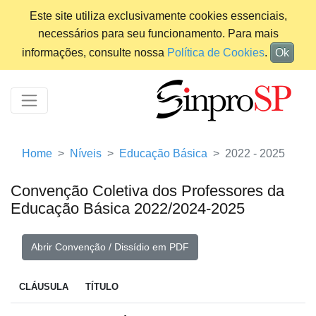
Este site utiliza exclusivamente cookies essenciais,
necessários para seu funcionamento. Para mais
informações, consulte nossa
Política de Cookies
.
Ok
Home
Níveis
Educação Básica
2022 - 2025
Convenção Coletiva dos Professores da
Educação Básica 2022/2024-2025
Abrir Convenção / Dissídio em PDF
CLÁUSULA
TÍTULO