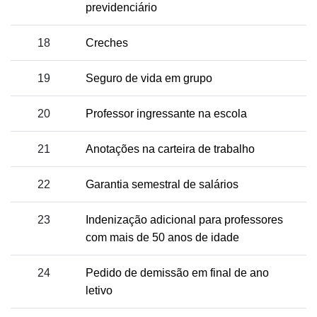
previdenciário
18
Creches
19
Seguro de vida em grupo
20
Professor ingressante na escola
21
Anotações na carteira de trabalho
22
Garantia semestral de salários
23
Indenização adicional para professores
com mais de 50 anos de idade
24
Pedido de demissão em final de ano
letivo