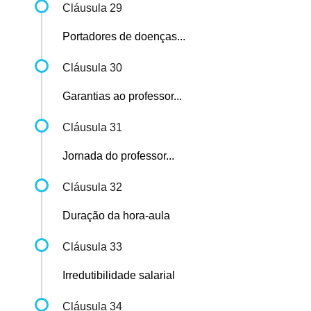
Cláusula 29
Portadores de doenças...
Cláusula 30
Garantias ao professor...
Cláusula 31
Jornada do professor...
Cláusula 32
Duração da hora-aula
Cláusula 33
Irredutibilidade salarial
Cláusula 34