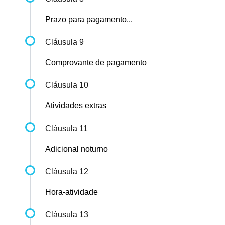
Prazo para pagamento...
Cláusula 9
Comprovante de pagamento
Cláusula 10
Atividades extras
Cláusula 11
Adicional noturno
Cláusula 12
Hora-atividade
Cláusula 13