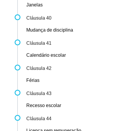
Janelas
Cláusula 40
Mudança de disciplina
Cláusula 41
Calendário escolar
Cláusula 42
Férias
Cláusula 43
Recesso escolar
Cláusula 44
Licença sem remuneração