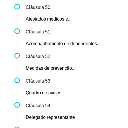
Cláusula 50
Atestados médicos e...
Cláusula 51
Acompanhamento de dependentes...
Cláusula 52
Medidas de prevenção...
Cláusula 53
Quadro de avisos
Cláusula 54
Delegado representante