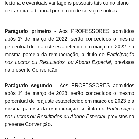
leciona e eventuais vantagens pessoais tais como plano
de carreira, adicional por tempo de serviço e outras.
Parágrafo primeiro -
Aos PROFESSORES admitidos
após 1º de março de
2022, serão concedidos o mesmo
percentual de reajuste estabelecido em março de 2022 e a
mesma parcela da remuneração, a título de
Participação
nos Lucros ou Resultados, ou Abono Especial
, previstos
na presente Convenção.
Parágrafo segundo -
Aos PROFESSORES admitidos
após 1º de março de
2023, serão concedidos o mesmo
percentual de reajuste estabelecido em março de 2023 e a
mesma parcela da remuneração, a título de
Participação
nos Lucros ou Resultados ou Abono Especial
, previstos na
presente Convenção.