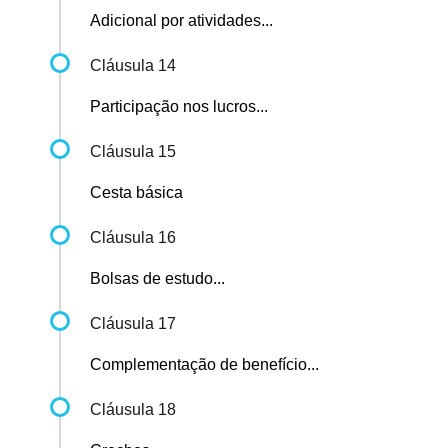
Adicional por atividades...
Cláusula 14
Participação nos lucros...
Cláusula 15
Cesta básica
Cláusula 16
Bolsas de estudo...
Cláusula 17
Complementação de benefício...
Cláusula 18