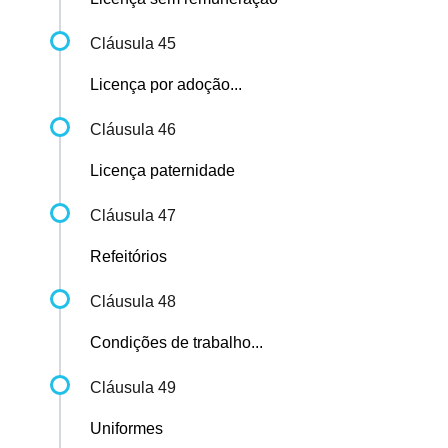
Cláusula 45
Licença por adoção...
Cláusula 46
Licença paternidade
Cláusula 47
Refeitórios
Cláusula 48
Condições de trabalho...
Cláusula 49
Uniformes