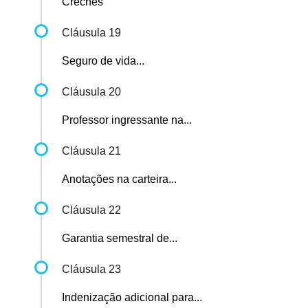
Creches
Cláusula 19
Seguro de vida...
Cláusula 20
Professor ingressante na...
Cláusula 21
Anotações na carteira...
Cláusula 22
Garantia semestral de...
Cláusula 23
Indenização adicional para...