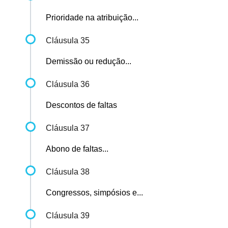
Prioridade na atribuição...
Cláusula 35
Demissão ou redução...
Cláusula 36
Descontos de faltas
Cláusula 37
Abono de faltas...
Cláusula 38
Congressos, simpósios e...
Cláusula 39