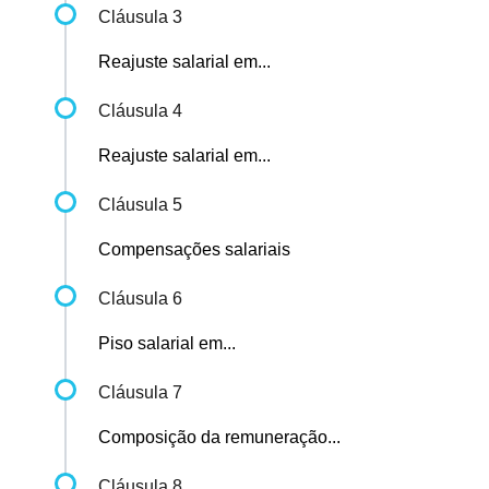
Cláusula 3
Reajuste salarial em...
Cláusula 4
Reajuste salarial em...
Cláusula 5
Compensações salariais
Cláusula 6
Piso salarial em...
Cláusula 7
Composição da remuneração...
Cláusula 8