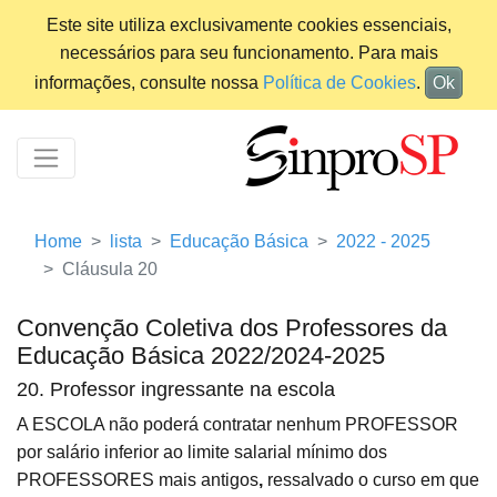
Este site utiliza exclusivamente cookies essenciais,
necessários para seu funcionamento. Para mais
informações, consulte nossa
Política de Cookies
.
Ok
Home
lista
Educação Básica
2022 - 2025
Cláusula 20
Convenção Coletiva dos Professores da
Educação Básica 2022/2024-2025
20. Professor ingressante na escola
A ESCOLA não poderá contratar nenhum PROFESSOR
por salário inferior ao limite salarial mínimo dos
PROFESSORES mais antigos
,
ressalvado o curso em que