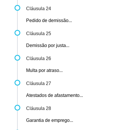
Cláusula 24
Pedido de demissão...
Cláusula 25
Demissão por justa...
Cláusula 26
Multa por atraso...
Cláusula 27
Atestados de afastamento...
Cláusula 28
Garantia de emprego...