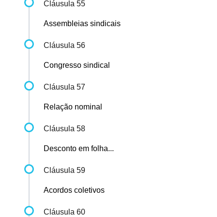
Cláusula 55
Assembleias sindicais
Cláusula 56
Congresso sindical
Cláusula 57
Relação nominal
Cláusula 58
Desconto em folha...
Cláusula 59
Acordos coletivos
Cláusula 60