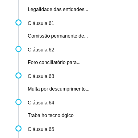
Legalidade das entidades...
Cláusula 61
Comissão permanente de...
Cláusula 62
Foro conciliatório para...
Cláusula 63
Multa por descumprimento...
Cláusula 64
Trabalho tecnológico
Cláusula 65