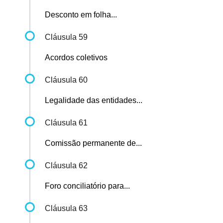
Desconto em folha...
Cláusula 59
Acordos coletivos
Cláusula 60
Legalidade das entidades...
Cláusula 61
Comissão permanente de...
Cláusula 62
Foro conciliatório para...
Cláusula 63