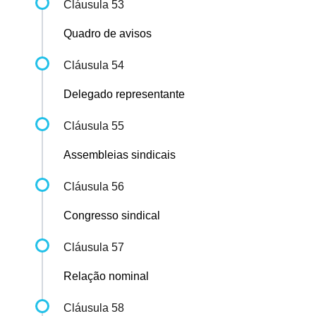
Cláusula 53
Quadro de avisos
Cláusula 54
Delegado representante
Cláusula 55
Assembleias sindicais
Cláusula 56
Congresso sindical
Cláusula 57
Relação nominal
Cláusula 58