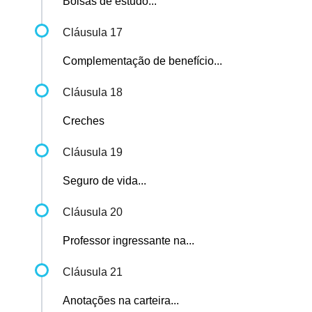
Bolsas de estudo...
Cláusula 17
Complementação de benefício...
Cláusula 18
Creches
Cláusula 19
Seguro de vida...
Cláusula 20
Professor ingressante na...
Cláusula 21
Anotações na carteira...