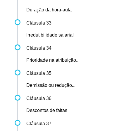
Duração da hora-aula
Cláusula 33
Irredutibilidade salarial
Cláusula 34
Prioridade na atribuição...
Cláusula 35
Demissão ou redução...
Cláusula 36
Descontos de faltas
Cláusula 37