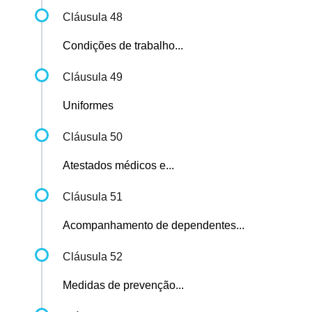
Cláusula 48
Condições de trabalho...
Cláusula 49
Uniformes
Cláusula 50
Atestados médicos e...
Cláusula 51
Acompanhamento de dependentes...
Cláusula 52
Medidas de prevenção...