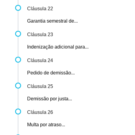
Cláusula 22
Garantia semestral de...
Cláusula 23
Indenização adicional para...
Cláusula 24
Pedido de demissão...
Cláusula 25
Demissão por justa...
Cláusula 26
Multa por atraso...