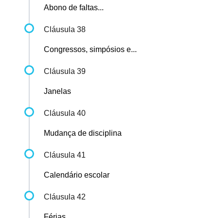
Abono de faltas...
Cláusula 38
Congressos, simpósios e...
Cláusula 39
Janelas
Cláusula 40
Mudança de disciplina
Cláusula 41
Calendário escolar
Cláusula 42
Férias