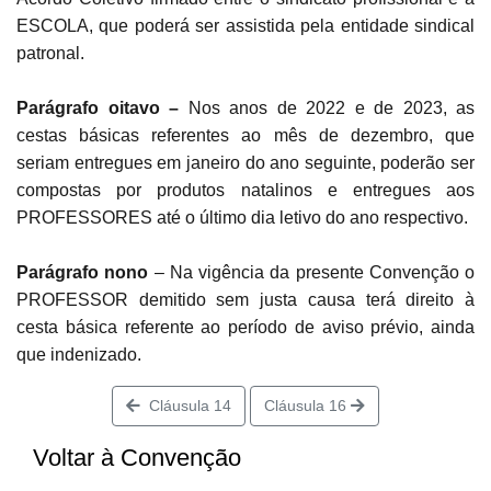
ESCOLA, que poderá ser assistida pela entidade sindical
patronal.
Parágrafo oitavo –
Nos anos de 2022 e de 2023, as
cestas básicas referentes ao mês de dezembro, que
seriam entregues em janeiro do ano seguinte, poderão ser
compostas por produtos natalinos e entregues aos
PROFESSORES até o último dia letivo do ano respectivo.
Parágrafo nono
– Na vigência da presente Convenção o
PROFESSOR demitido sem justa causa terá direito à
cesta básica referente ao período de aviso prévio, ainda
que indenizado.
Cláusula 14
Cláusula 16
Voltar à Convenção