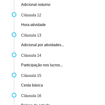
Adicional noturno
Cláusula 12
Hora-atividade
Cláusula 13
Adicional por atividades...
Cláusula 14
Participação nos lucros...
Cláusula 15
Cesta básica
Cláusula 16