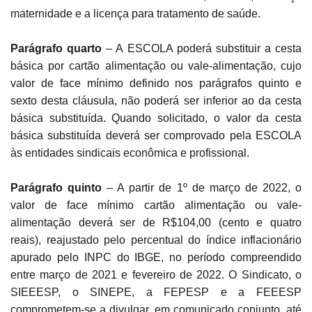
maternidade e a licença para tratamento de saúde.
Parágrafo quarto
– A ESCOLA poderá substituir a cesta
básica por cartão alimentação ou vale-alimentação, cujo
valor de face mínimo definido nos parágrafos quinto e
sexto desta cláusula, não poderá ser inferior ao da cesta
básica substituída. Quando solicitado, o valor da cesta
básica substituída deverá ser comprovado pela ESCOLA
às entidades sindicais econômica e profissional.
Parágrafo quinto
– A partir de 1º de março de 2022, o
valor de face mínimo cartão alimentação ou vale-
alimentação deverá ser de R$104,00 (cento e quatro
reais), reajustado pelo percentual do índice inflacionário
apurado pelo INPC do IBGE, no período compreendido
entre março de 2021 e fevereiro de 2022. O Sindicato, o
SIEEESP, o SINEPE, a FEPESP e a FEEESP
comprometem-se a divulgar, em comunicado conjunto, até