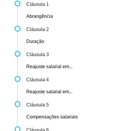
Cláusula 1
Abrangência
Cláusula 2
Duração
Cláusula 3
Reajuste salarial em...
Cláusula 4
Reajuste salarial em...
Cláusula 5
Compensações salariais
Cláusula 6