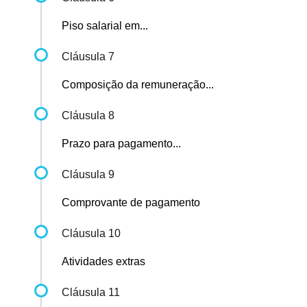
Piso salarial em...
Cláusula 7
Composição da remuneração...
Cláusula 8
Prazo para pagamento...
Cláusula 9
Comprovante de pagamento
Cláusula 10
Atividades extras
Cláusula 11