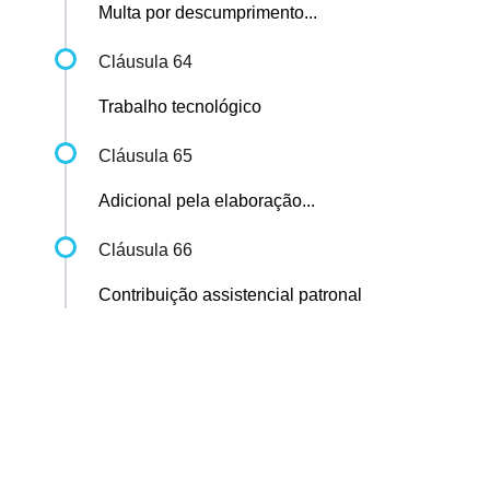
Multa por descumprimento...
Cláusula 64
Trabalho tecnológico
Cláusula 65
Adicional pela elaboração...
Cláusula 66
Contribuição assistencial patronal