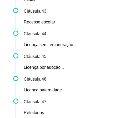
Cláusula 43
Recesso escolar
Cláusula 44
Licença sem remuneração
Cláusula 45
Licença por adoção...
Cláusula 46
Licença paternidade
Cláusula 47
Refeitórios