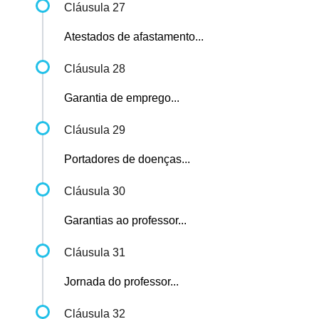
Cláusula 27
Atestados de afastamento...
Cláusula 28
Garantia de emprego...
Cláusula 29
Portadores de doenças...
Cláusula 30
Garantias ao professor...
Cláusula 31
Jornada do professor...
Cláusula 32