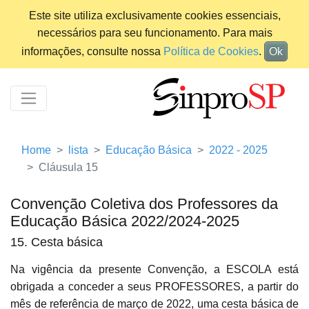
Este site utiliza exclusivamente cookies essenciais,
necessários para seu funcionamento. Para mais
informações, consulte nossa
Política de Cookies
.
Ok
Home
lista
Educação Básica
2022 - 2025
Cláusula 15
Convenção Coletiva dos Professores da
Educação Básica 2022/2024-2025
15. Cesta básica
Na vigência da presente Convenção, a ESCOLA está
obrigada a conceder a seus PROFESSORES, a partir do
mês de referência de março de 2022, uma cesta básica de