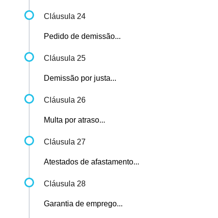
Cláusula 24
Pedido de demissão...
Cláusula 25
Demissão por justa...
Cláusula 26
Multa por atraso...
Cláusula 27
Atestados de afastamento...
Cláusula 28
Garantia de emprego...