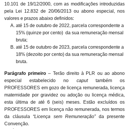
10.101 de 19/12/2000, com as modificações introduzidas
pela Lei 12.832 de 20/06/2013 ou abono especial, nos
valores e prazos abaixo definidos:
até 15 de outubro de 2022, parcela correspondente a
15% (quinze por cento) da sua remuneração mensal
bruta;
até 15 de outubro de 2023, parcela correspondente a
18% (dezoito por cento) da sua remuneração mensal
bruta.
Parágrafo primeiro
– Terão direito à PLR ou ao abono
especial estabelecido no
caput
também os
PROFESSORES em gozo de licença remunerada, licença
maternidade por gravidez ou adoção ou licença médica,
esta última de até 6 (seis) meses. Estão excluídos os
PROFESSORES em licença não remunerada, nos termos
da cláusula
“Licença sem Remuneração”
da presente
Convenção.