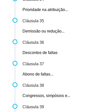
Prioridade na atribuição...
Cláusula 35
Demissão ou redução...
Cláusula 36
Descontos de faltas
Cláusula 37
Abono de faltas...
Cláusula 38
Congressos, simpósios e...
Cláusula 39