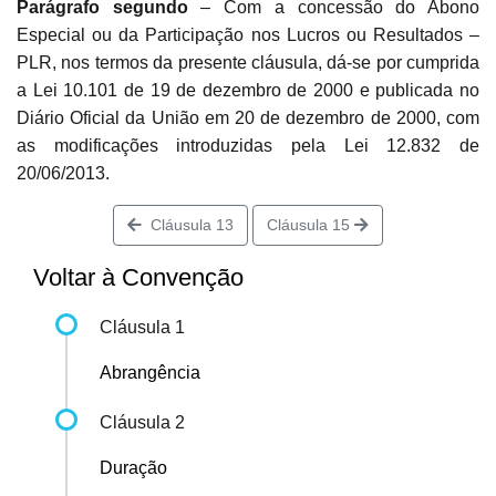
Parágrafo segundo
– Com a concessão do Abono
Especial ou da Participação nos Lucros ou Resultados –
PLR, nos termos da presente cláusula, dá-se por cumprida
a Lei 10.101 de 19 de dezembro de 2000 e publicada no
Diário Oficial da União em 20 de dezembro de 2000, com
as modificações introduzidas pela Lei 12.832 de
20/06/2013.
Cláusula 13
Cláusula 15
Voltar à Convenção
Cláusula 1
Abrangência
Cláusula 2
Duração