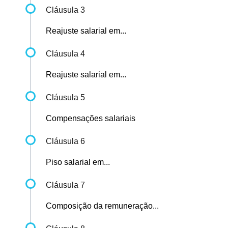
Cláusula 3
Reajuste salarial em...
Cláusula 4
Reajuste salarial em...
Cláusula 5
Compensações salariais
Cláusula 6
Piso salarial em...
Cláusula 7
Composição da remuneração...