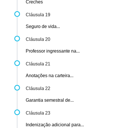
Creches
Cláusula 19
Seguro de vida...
Cláusula 20
Professor ingressante na...
Cláusula 21
Anotações na carteira...
Cláusula 22
Garantia semestral de...
Cláusula 23
Indenização adicional para...