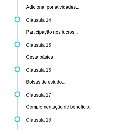
Adicional por atividades...
Cláusula 14
Participação nos lucros...
Cláusula 15
Cesta básica
Cláusula 16
Bolsas de estudo...
Cláusula 17
Complementação de benefício...
Cláusula 18