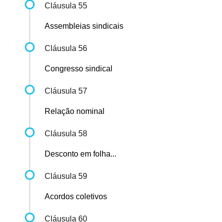
Cláusula 55
Assembleias sindicais
Cláusula 56
Congresso sindical
Cláusula 57
Relação nominal
Cláusula 58
Desconto em folha...
Cláusula 59
Acordos coletivos
Cláusula 60