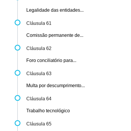
Legalidade das entidades...
Cláusula 61
Comissão permanente de...
Cláusula 62
Foro conciliatório para...
Cláusula 63
Multa por descumprimento...
Cláusula 64
Trabalho tecnológico
Cláusula 65