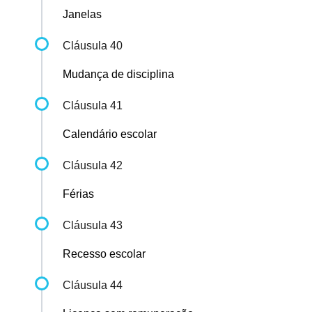
Janelas
Cláusula 40
Mudança de disciplina
Cláusula 41
Calendário escolar
Cláusula 42
Férias
Cláusula 43
Recesso escolar
Cláusula 44