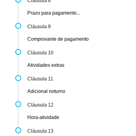
Cláusula 8
Prazo para pagamento...
Cláusula 9
Comprovante de pagamento
Cláusula 10
Atividades extras
Cláusula 11
Adicional noturno
Cláusula 12
Hora-atividade
Cláusula 13