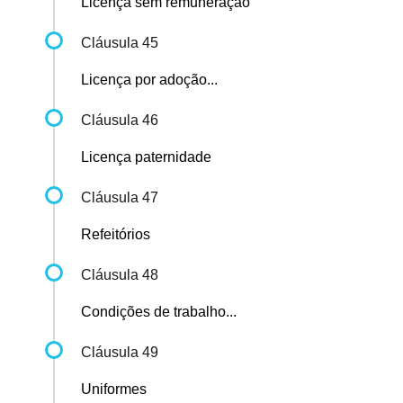
Licença sem remuneração
Cláusula 45
Licença por adoção...
Cláusula 46
Licença paternidade
Cláusula 47
Refeitórios
Cláusula 48
Condições de trabalho...
Cláusula 49
Uniformes