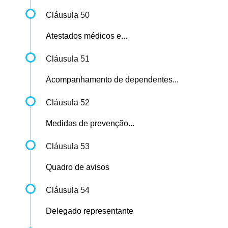
Cláusula 50
Atestados médicos e...
Cláusula 51
Acompanhamento de dependentes...
Cláusula 52
Medidas de prevenção...
Cláusula 53
Quadro de avisos
Cláusula 54
Delegado representante