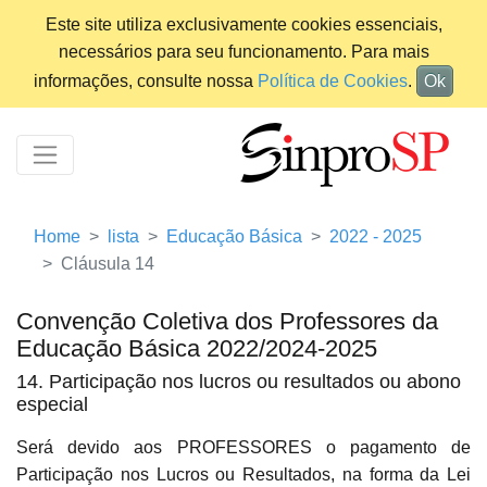
Este site utiliza exclusivamente cookies essenciais,
necessários para seu funcionamento. Para mais
informações, consulte nossa
Política de Cookies
.
Ok
Home
lista
Educação Básica
2022 - 2025
Cláusula 14
Convenção Coletiva dos Professores da
Educação Básica 2022/2024-2025
14. Participação nos lucros ou resultados ou abono
especial
Será devido aos PROFESSORES o pagamento de
Participação nos Lucros ou Resultados, na forma da Lei