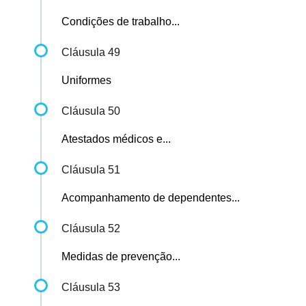
Condições de trabalho...
Cláusula 49
Uniformes
Cláusula 50
Atestados médicos e...
Cláusula 51
Acompanhamento de dependentes...
Cláusula 52
Medidas de prevenção...
Cláusula 53