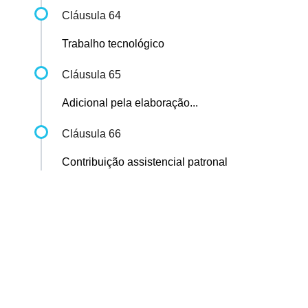
Cláusula 64
Trabalho tecnológico
Cláusula 65
Adicional pela elaboração...
Cláusula 66
Contribuição assistencial patronal