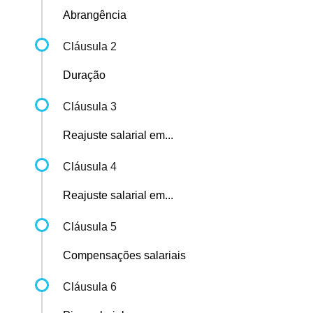
Abrangência
Cláusula 2
Duração
Cláusula 3
Reajuste salarial em...
Cláusula 4
Reajuste salarial em...
Cláusula 5
Compensações salariais
Cláusula 6