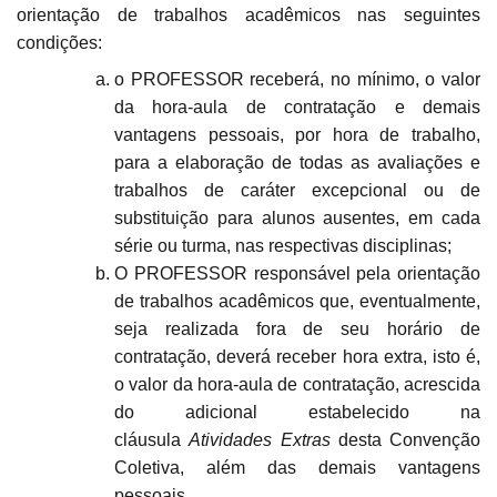
orientação de trabalhos acadêmicos nas seguintes
condições:
o PROFESSOR receberá, no mínimo, o valor
da hora-aula de contratação e demais
vantagens pessoais, por hora de trabalho,
para a elaboração de todas as avaliações e
trabalhos de caráter excepcional ou de
substituição para alunos ausentes, em cada
série ou turma, nas respectivas disciplinas;
O PROFESSOR responsável pela orientação
de trabalhos acadêmicos que, eventualmente,
seja realizada fora de seu horário de
contratação, deverá receber hora extra, isto é,
o valor da hora-aula de contratação, acrescida
do adicional estabelecido na
cláusula
Atividades Extras
desta Convenção
Coletiva, além das demais vantagens
pessoais.