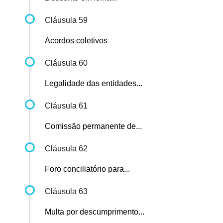
Cláusula 59
Acordos coletivos
Cláusula 60
Legalidade das entidades...
Cláusula 61
Comissão permanente de...
Cláusula 62
Foro conciliatório para...
Cláusula 63
Multa por descumprimento...