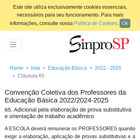
Este site utiliza exclusivamente cookies essenciais,
necessários para seu funcionamento. Para mais
informações, consulte nossa
Política de Cookies
.
Ok
Home
lista
Educação Básica
2022 - 2025
Cláusula 65
Convenção Coletiva dos Professores da
Educação Básica 2022/2024-2025
65. Adicional pela elaboração de prova substitutiva
e orientação de trabalho acadêmico
A ESCOLA deverá remunerar os PROFESSORES quando
exigir a elaboração, aplicação de provas substitutivas e a