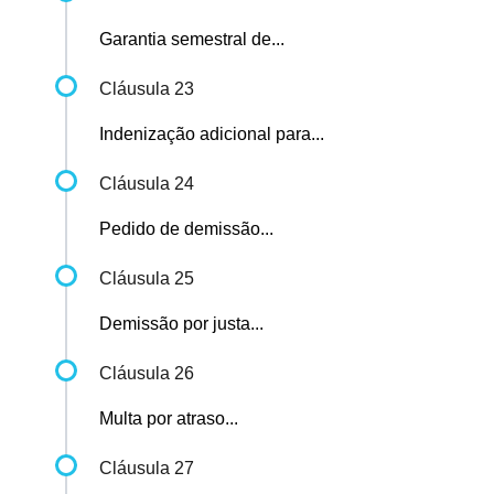
Garantia semestral de...
Cláusula 23
Indenização adicional para...
Cláusula 24
Pedido de demissão...
Cláusula 25
Demissão por justa...
Cláusula 26
Multa por atraso...
Cláusula 27