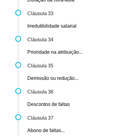
Cláusula 33
Irredutibilidade salarial
Cláusula 34
Prioridade na atribuição...
Cláusula 35
Demissão ou redução...
Cláusula 36
Descontos de faltas
Cláusula 37
Abono de faltas...