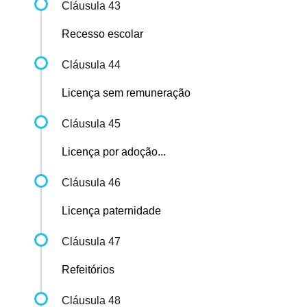
Cláusula 43
Recesso escolar
Cláusula 44
Licença sem remuneração
Cláusula 45
Licença por adoção...
Cláusula 46
Licença paternidade
Cláusula 47
Refeitórios
Cláusula 48