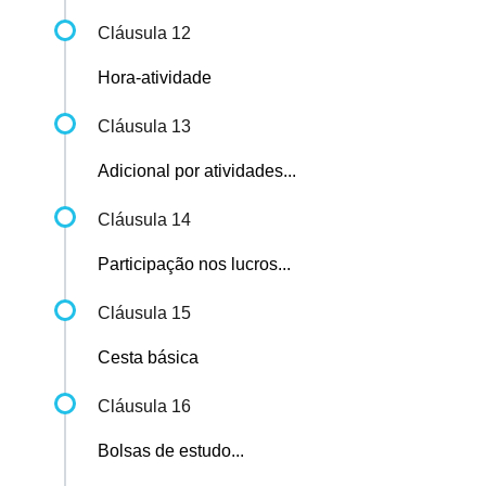
Cláusula 12
Hora-atividade
Cláusula 13
Adicional por atividades...
Cláusula 14
Participação nos lucros...
Cláusula 15
Cesta básica
Cláusula 16
Bolsas de estudo...