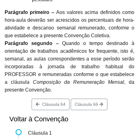
Parágrafo primeiro –
Aos valores acima definidos como
hora-aula deverão ser acrescidos os percentuais de hora-
atividade e descanso semanal remunerado, conforme o
que estabelece a presente Convenção Coletiva.
Parágrafo segundo –
Quando o tempo destinado à
orientação de trabalhos acadêmicos for frequente, isto é,
semanal, as aulas correspondentes a esse período serão
incorporadas à jornada de trabalho habitual do
PROFESSOR e remuneradas conforme o que estabelece
a cláusula
Composição da Remuneração Mensal
, da
presente Convenção.
Cláusula 64
Cláusula 66
Voltar à Convenção
Cláusula 1