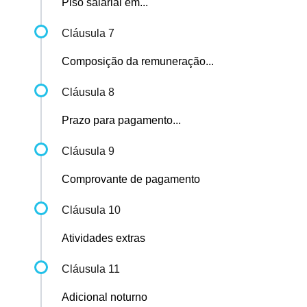
Piso salarial em...
Cláusula 7
Composição da remuneração...
Cláusula 8
Prazo para pagamento...
Cláusula 9
Comprovante de pagamento
Cláusula 10
Atividades extras
Cláusula 11
Adicional noturno