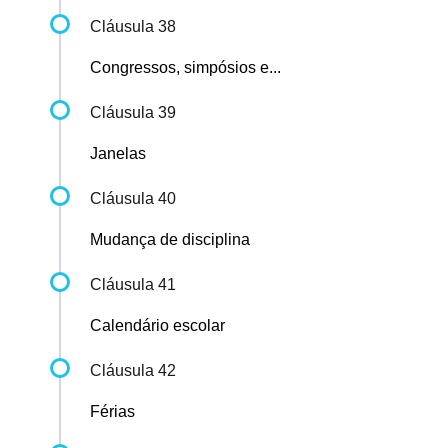
Cláusula 38
Congressos, simpósios e...
Cláusula 39
Janelas
Cláusula 40
Mudança de disciplina
Cláusula 41
Calendário escolar
Cláusula 42
Férias