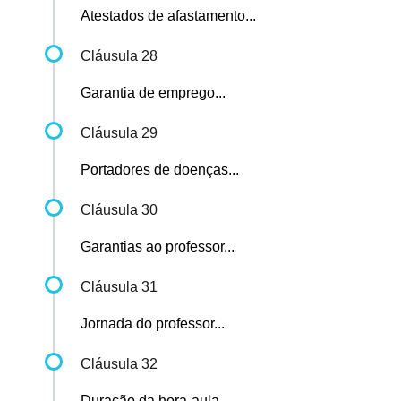
Atestados de afastamento...
Cláusula 28
Garantia de emprego...
Cláusula 29
Portadores de doenças...
Cláusula 30
Garantias ao professor...
Cláusula 31
Jornada do professor...
Cláusula 32
Duração da hora-aula