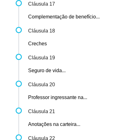
Cláusula 17
Complementação de benefício...
Cláusula 18
Creches
Cláusula 19
Seguro de vida...
Cláusula 20
Professor ingressante na...
Cláusula 21
Anotações na carteira...
Cláusula 22