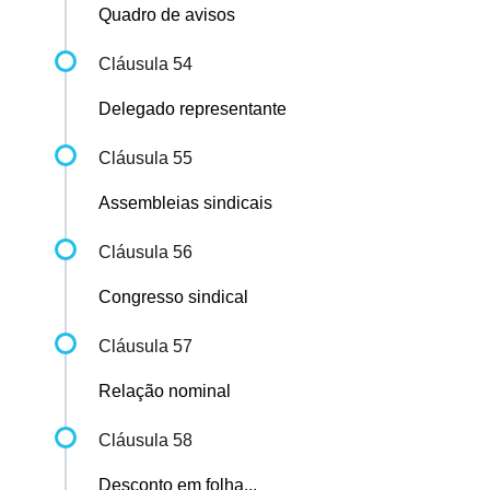
Quadro de avisos
Cláusula 54
Delegado representante
Cláusula 55
Assembleias sindicais
Cláusula 56
Congresso sindical
Cláusula 57
Relação nominal
Cláusula 58
Desconto em folha...