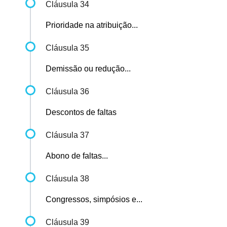
Cláusula 34
Prioridade na atribuição...
Cláusula 35
Demissão ou redução...
Cláusula 36
Descontos de faltas
Cláusula 37
Abono de faltas...
Cláusula 38
Congressos, simpósios e...
Cláusula 39