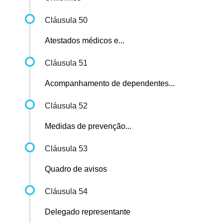
Cláusula 50
Atestados médicos e...
Cláusula 51
Acompanhamento de dependentes...
Cláusula 52
Medidas de prevenção...
Cláusula 53
Quadro de avisos
Cláusula 54
Delegado representante