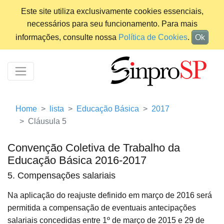
Este site utiliza exclusivamente cookies essenciais,
necessários para seu funcionamento. Para mais
informações, consulte nossa
Política de Cookies
.
Ok
Home
lista
Educação Básica
2017
Cláusula 5
Convenção Coletiva de Trabalho da
Educação Básica 2016-2017
5. Compensações salariais
Na aplicação do reajuste definido em março de 2016 será
permitida a compensação de eventuais antecipações
salariais concedidas entre 1º de março de 2015 e 29 de