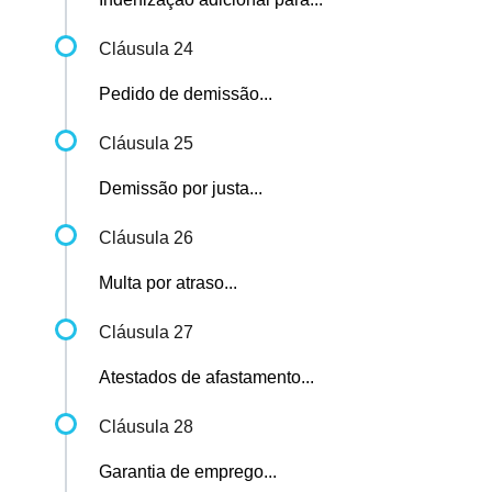
Cláusula 24
Pedido de demissão...
Cláusula 25
Demissão por justa...
Cláusula 26
Multa por atraso...
Cláusula 27
Atestados de afastamento...
Cláusula 28
Garantia de emprego...