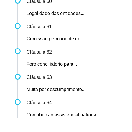
Cláusula 60
Legalidade das entidades...
Cláusula 61
Comissão permanente de...
Cláusula 62
Foro conciliatório para...
Cláusula 63
Multa por descumprimento...
Cláusula 64
Contribuição assistencial patronal