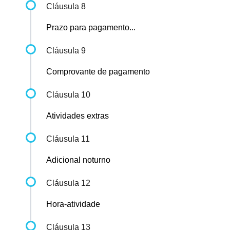
Cláusula 8
Prazo para pagamento...
Cláusula 9
Comprovante de pagamento
Cláusula 10
Atividades extras
Cláusula 11
Adicional noturno
Cláusula 12
Hora-atividade
Cláusula 13