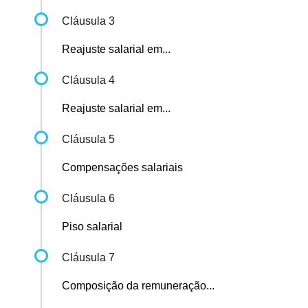
Cláusula 3
Reajuste salarial em...
Cláusula 4
Reajuste salarial em...
Cláusula 5
Compensações salariais
Cláusula 6
Piso salarial
Cláusula 7
Composição da remuneração...