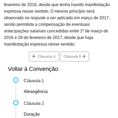
fevereiro de 2016, desde que tenha havido manifestação
expressa nesse sentido. O mesmo princípio será
observado no reajuste a ser aplicado em março de 2017,
sendo permitida a compensação de eventuais
antecipações salariais concedidas entre 1º de março de
2016 e 28 de fevereiro de 2017, desde que haja
manifestação expressa nesse sentido.
Cláusula 4
Cláusula 6
Voltar à Convenção
Cláusula 1
Abrangência
Cláusula 2
Duração