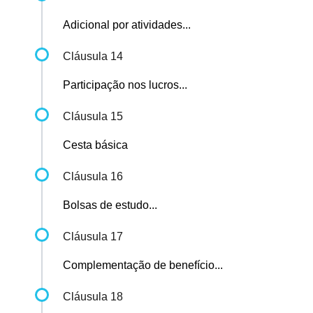
Adicional por atividades...
Cláusula 14
Participação nos lucros...
Cláusula 15
Cesta básica
Cláusula 16
Bolsas de estudo...
Cláusula 17
Complementação de benefício...
Cláusula 18