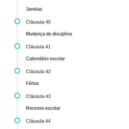
Janelas
Cláusula 40
Mudança de disciplina
Cláusula 41
Calendário escolar
Cláusula 42
Férias
Cláusula 43
Recesso escolar
Cláusula 44