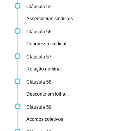
Cláusula 55
Assembleias sindicais
Cláusula 56
Congresso sindical
Cláusula 57
Relação nominal
Cláusula 58
Desconto em folha...
Cláusula 59
Acordos coletivos