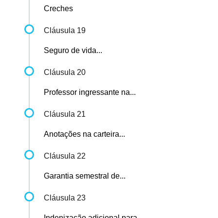
Creches
Cláusula 19
Seguro de vida...
Cláusula 20
Professor ingressante na...
Cláusula 21
Anotações na carteira...
Cláusula 22
Garantia semestral de...
Cláusula 23
Indenização adicional para...