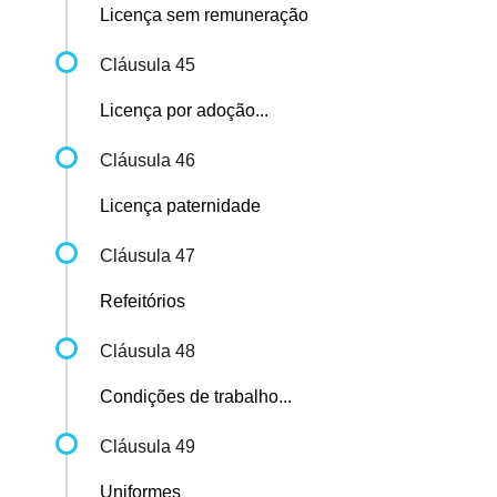
Licença sem remuneração
Cláusula 45
Licença por adoção...
Cláusula 46
Licença paternidade
Cláusula 47
Refeitórios
Cláusula 48
Condições de trabalho...
Cláusula 49
Uniformes