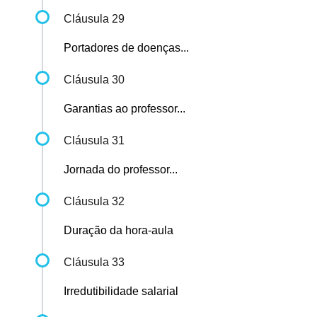
Cláusula 29
Portadores de doenças...
Cláusula 30
Garantias ao professor...
Cláusula 31
Jornada do professor...
Cláusula 32
Duração da hora-aula
Cláusula 33
Irredutibilidade salarial