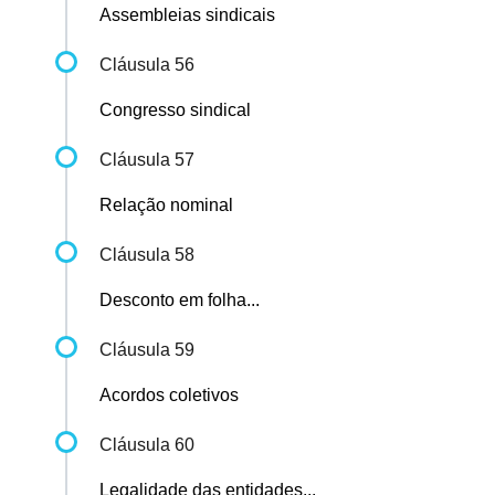
Assembleias sindicais
Cláusula 56
Congresso sindical
Cláusula 57
Relação nominal
Cláusula 58
Desconto em folha...
Cláusula 59
Acordos coletivos
Cláusula 60
Legalidade das entidades...