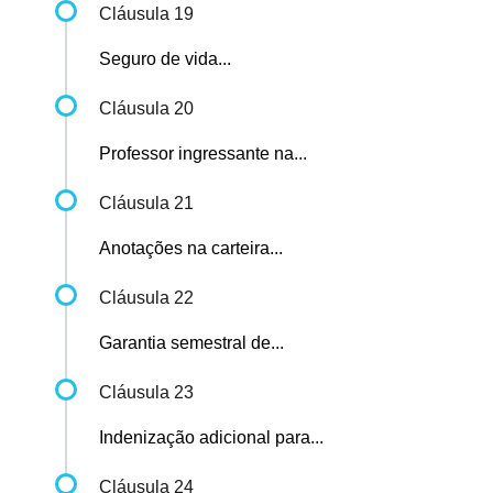
Cláusula 19
Seguro de vida...
Cláusula 20
Professor ingressante na...
Cláusula 21
Anotações na carteira...
Cláusula 22
Garantia semestral de...
Cláusula 23
Indenização adicional para...
Cláusula 24