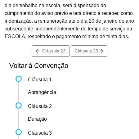
dia de trabalho na escola, será dispensado do
cumprimento do aviso prévio e terá direito a receber, como
indenização, a remuneração até o dia 20 de janeiro do ano
subsequente, independentemente do tempo de serviço na
ESCOLA, respeitado o pagamento mínimo de trinta dias.
Cláusula 23
Cláusula 25
Voltar à Convenção
Cláusula 1
Abrangência
Cláusula 2
Duração
Cláusula 3