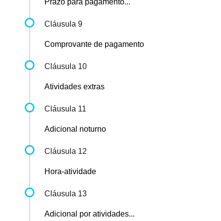
Prazo para pagamento...
Cláusula 9
Comprovante de pagamento
Cláusula 10
Atividades extras
Cláusula 11
Adicional noturno
Cláusula 12
Hora-atividade
Cláusula 13
Adicional por atividades...