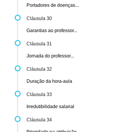
Portadores de doenças...
Cláusula 30
Garantias ao professor...
Cláusula 31
Jornada do professor...
Cláusula 32
Duração da hora-aula
Cláusula 33
Irredutibilidade salarial
Cláusula 34
Prioridade na atribuição...