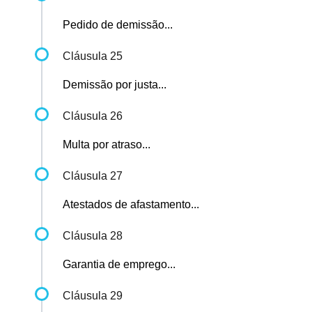
Pedido de demissão...
Cláusula 25
Demissão por justa...
Cláusula 26
Multa por atraso...
Cláusula 27
Atestados de afastamento...
Cláusula 28
Garantia de emprego...
Cláusula 29