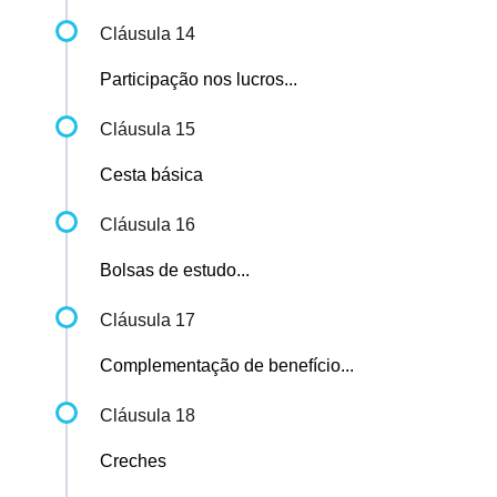
Cláusula 14
Participação nos lucros...
Cláusula 15
Cesta básica
Cláusula 16
Bolsas de estudo...
Cláusula 17
Complementação de benefício...
Cláusula 18
Creches