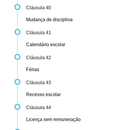
Cláusula 40
Mudança de disciplina
Cláusula 41
Calendário escolar
Cláusula 42
Férias
Cláusula 43
Recesso escolar
Cláusula 44
Licença sem remuneração