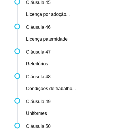
Cláusula 45
Licença por adoção...
Cláusula 46
Licença paternidade
Cláusula 47
Refeitórios
Cláusula 48
Condições de trabalho...
Cláusula 49
Uniformes
Cláusula 50