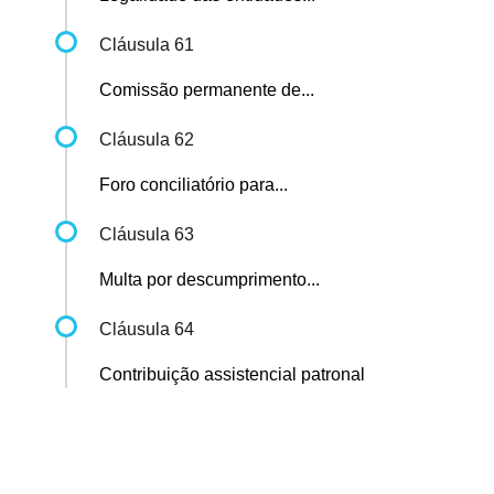
Cláusula 61
Comissão permanente de...
Cláusula 62
Foro conciliatório para...
Cláusula 63
Multa por descumprimento...
Cláusula 64
Contribuição assistencial patronal