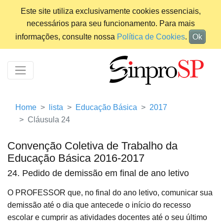
Este site utiliza exclusivamente cookies essenciais,
necessários para seu funcionamento. Para mais
informações, consulte nossa
Política de Cookies
.
Ok
Home
lista
Educação Básica
2017
Cláusula 24
Convenção Coletiva de Trabalho da
Educação Básica 2016-2017
24. Pedido de demissão em final de ano letivo
O PROFESSOR que, no final do ano letivo, comunicar sua
demissão até o dia que antecede o início do recesso
escolar e cumprir as atividades docentes até o seu último