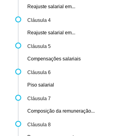
Reajuste salarial em...
Cláusula 4
Reajuste salarial em...
Cláusula 5
Compensações salariais
Cláusula 6
Piso salarial
Cláusula 7
Composição da remuneração...
Cláusula 8