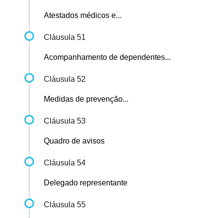
Atestados médicos e...
Cláusula 51
Acompanhamento de dependentes...
Cláusula 52
Medidas de prevenção...
Cláusula 53
Quadro de avisos
Cláusula 54
Delegado representante
Cláusula 55