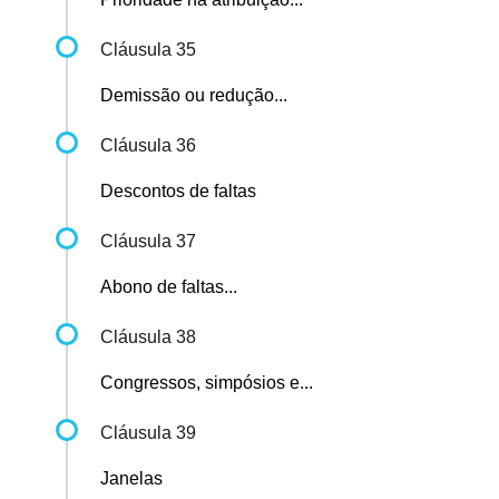
Cláusula 35
Demissão ou redução...
Cláusula 36
Descontos de faltas
Cláusula 37
Abono de faltas...
Cláusula 38
Congressos, simpósios e...
Cláusula 39
Janelas