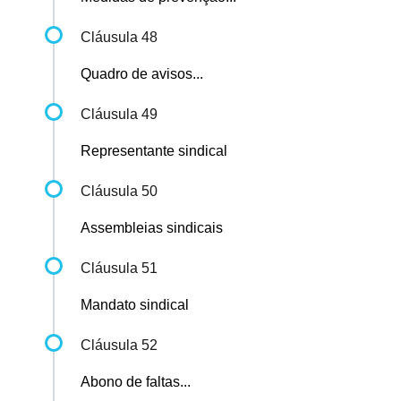
Cláusula 48
Quadro de avisos...
Cláusula 49
Representante sindical
Cláusula 50
Assembleias sindicais
Cláusula 51
Mandato sindical
Cláusula 52
Abono de faltas...