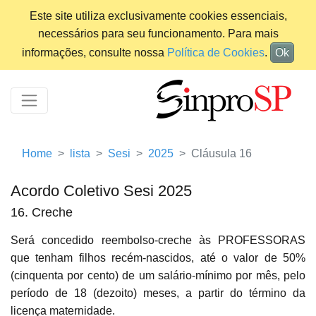
Este site utiliza exclusivamente cookies essenciais,
necessários para seu funcionamento. Para mais
informações, consulte nossa
Política de Cookies
.
Ok
Home
lista
Sesi
2025
Cláusula 16
Acordo Coletivo Sesi 2025
16. Creche
Será concedido reembolso-creche às PROFESSORAS
que tenham filhos recém-nascidos, até o valor de 50%
(cinquenta por cento) de um salário-mínimo por mês, pelo
período de 18 (dezoito) meses, a partir do término da
licença maternidade.