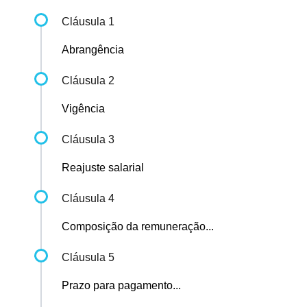
Cláusula 1
Abrangência
Cláusula 2
Vigência
Cláusula 3
Reajuste salarial
Cláusula 4
Composição da remuneração...
Cláusula 5
Prazo para pagamento...