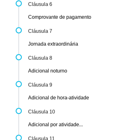
Cláusula 6
Comprovante de pagamento
Cláusula 7
Jornada extraordinária
Cláusula 8
Adicional noturno
Cláusula 9
Adicional de hora-atividade
Cláusula 10
Adicional por atividade...
Cláusula 11