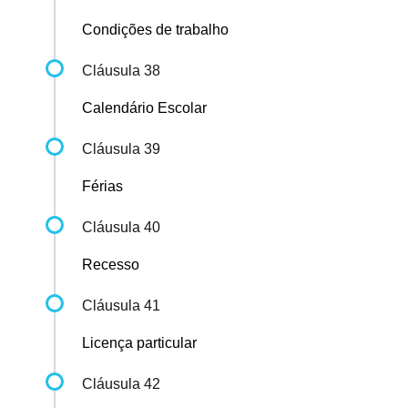
Condições de trabalho
Cláusula 38
Calendário Escolar
Cláusula 39
Férias
Cláusula 40
Recesso
Cláusula 41
Licença particular
Cláusula 42