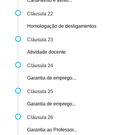
Carta-aviso e aviso...
Cláusula 22
Homologação de desligamentos
Cláusula 23
Atividade docente
Cláusula 24
Garantia de emprego...
Cláusula 25
Garantia de emprego...
Cláusula 26
Garantia ao Professor...