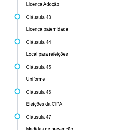
Licença Adoção
Cláusula 43
Licença paternidade
Cláusula 44
Local para refeições
Cláusula 45
Uniforme
Cláusula 46
Eleições da CIPA
Cláusula 47
Medidas de prevenção...