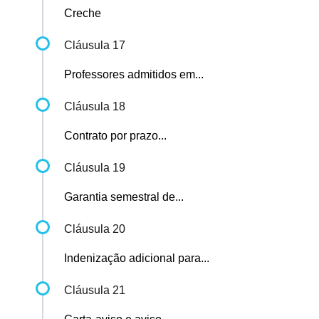
Creche
Cláusula 17
Professores admitidos em...
Cláusula 18
Contrato por prazo...
Cláusula 19
Garantia semestral de...
Cláusula 20
Indenização adicional para...
Cláusula 21