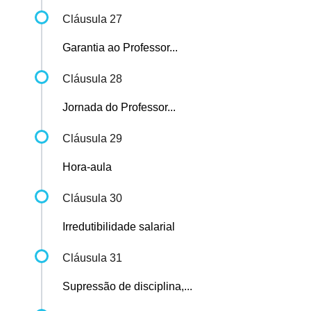
Cláusula 27
Garantia ao Professor...
Cláusula 28
Jornada do Professor...
Cláusula 29
Hora-aula
Cláusula 30
Irredutibilidade salarial
Cláusula 31
Supressão de disciplina,...