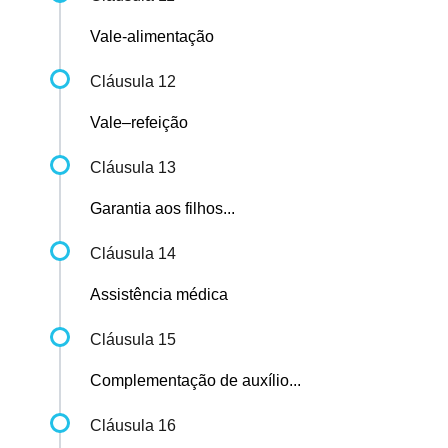
Vale-alimentação
Cláusula 12
Vale–refeição
Cláusula 13
Garantia aos filhos...
Cláusula 14
Assistência médica
Cláusula 15
Complementação de auxílio...
Cláusula 16