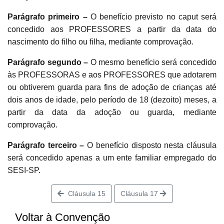
Parágrafo primeiro –
O benefício previsto no caput será
concedido aos PROFESSORES a partir da data do
nascimento do filho ou filha, mediante comprovação.
Parágrafo segundo –
O mesmo benefício será concedido
às PROFESSORAS e aos PROFESSORES que adotarem
ou obtiverem guarda para fins de adoção de crianças até
dois anos de idade, pelo período de 18 (dezoito) meses, a
partir da data da adoção ou guarda, mediante
comprovação.
Parágrafo terceiro –
O benefício disposto nesta cláusula
será concedido apenas a um ente familiar empregado do
SESI-SP.
Cláusula 15
Cláusula 17
Voltar à Convenção