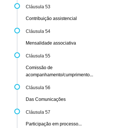
Cláusula 53
Contribuição assistencial
Cláusula 54
Mensalidade associativa
Cláusula 55
Comissão de
acompanhamento/cumprimento...
Cláusula 56
Das Comunicações
Cláusula 57
Participação em processo...