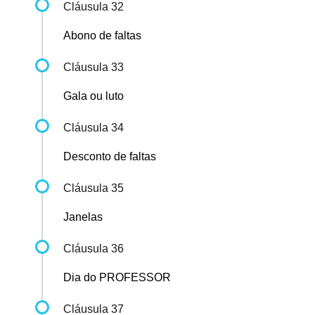
Cláusula 32
Abono de faltas
Cláusula 33
Gala ou luto
Cláusula 34
Desconto de faltas
Cláusula 35
Janelas
Cláusula 36
Dia do PROFESSOR
Cláusula 37