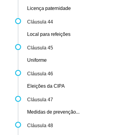
Licença paternidade
Cláusula 44
Local para refeições
Cláusula 45
Uniforme
Cláusula 46
Eleições da CIPA
Cláusula 47
Medidas de prevenção...
Cláusula 48