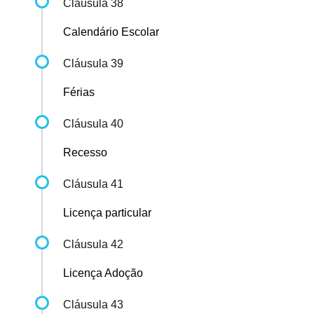
Cláusula 38
Calendário Escolar
Cláusula 39
Férias
Cláusula 40
Recesso
Cláusula 41
Licença particular
Cláusula 42
Licença Adoção
Cláusula 43