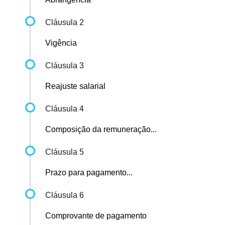
Cláusula 2
Vigência
Cláusula 3
Reajuste salarial
Cláusula 4
Composição da remuneração...
Cláusula 5
Prazo para pagamento...
Cláusula 6
Comprovante de pagamento