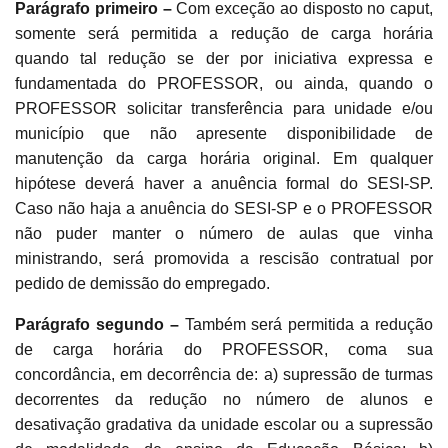
Parágrafo primeiro –
Com exceção ao disposto no caput,
somente será permitida a redução de carga horária
quando tal redução se der por iniciativa expressa e
fundamentada do PROFESSOR, ou ainda, quando o
PROFESSOR solicitar transferência para unidade e/ou
município que não apresente disponibilidade de
manutenção da carga horária original. Em qualquer
hipótese deverá haver a anuência formal do SESI-SP.
Caso não haja a anuência do SESI-SP e o PROFESSOR
não puder manter o número de aulas que vinha
ministrando, será promovida a rescisão contratual por
pedido de demissão do empregado.
Parágrafo segundo –
Também será permitida a redução
de carga horária do PROFESSOR, coma sua
concordância, em decorrência de: a) supressão de turmas
decorrentes da redução no número de alunos e
desativação gradativa da unidade escolar ou a supressão