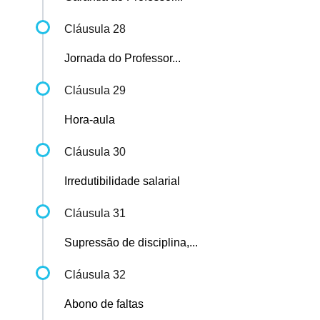
Cláusula 28
Jornada do Professor...
Cláusula 29
Hora-aula
Cláusula 30
Irredutibilidade salarial
Cláusula 31
Supressão de disciplina,...
Cláusula 32
Abono de faltas