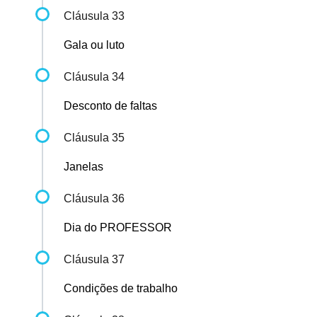
Cláusula 33
Gala ou luto
Cláusula 34
Desconto de faltas
Cláusula 35
Janelas
Cláusula 36
Dia do PROFESSOR
Cláusula 37
Condições de trabalho