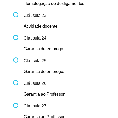
Homologação de desligamentos
Cláusula 23
Atividade docente
Cláusula 24
Garantia de emprego...
Cláusula 25
Garantia de emprego...
Cláusula 26
Garantia ao Professor...
Cláusula 27
Garantia ao Professor...