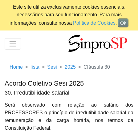
Este site utiliza exclusivamente cookies essenciais,
necessários para seu funcionamento. Para mais
informações, consulte nossa
Política de Cookies
.
Ok
Home
lista
Sesi
2025
Cláusula 30
Acordo Coletivo Sesi 2025
30. Irredutibilidade salarial
Será observado com relação ao salário dos
PROFESSORES o princípio de irredutibilidade salarial da
remuneração e da carga horária, nos termos da
Constituição Federal.