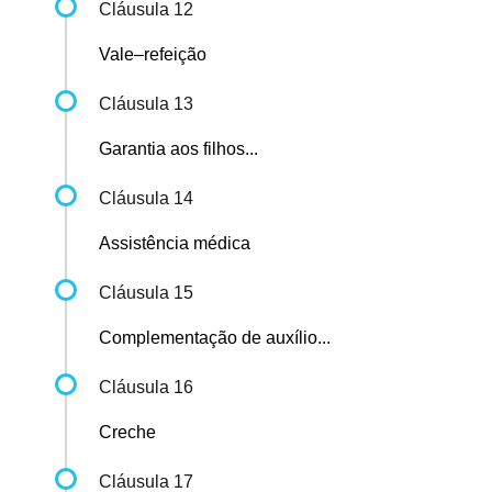
Cláusula 12
Vale–refeição
Cláusula 13
Garantia aos filhos...
Cláusula 14
Assistência médica
Cláusula 15
Complementação de auxílio...
Cláusula 16
Creche
Cláusula 17