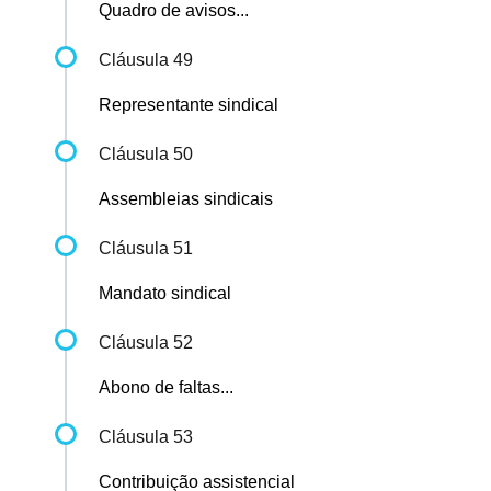
Quadro de avisos...
Cláusula 49
Representante sindical
Cláusula 50
Assembleias sindicais
Cláusula 51
Mandato sindical
Cláusula 52
Abono de faltas...
Cláusula 53
Contribuição assistencial