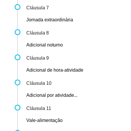
Cláusula 7
Jornada extraordinária
Cláusula 8
Adicional noturno
Cláusula 9
Adicional de hora-atividade
Cláusula 10
Adicional por atividade...
Cláusula 11
Vale-alimentação