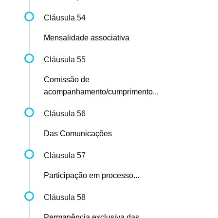
Cláusula 54
Mensalidade associativa
Cláusula 55
Comissão de
acompanhamento/cumprimento...
Cláusula 56
Das Comunicações
Cláusula 57
Participação em processo...
Cláusula 58
Permanência exclusiva das...