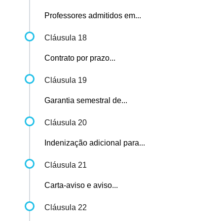
Professores admitidos em...
Cláusula 18
Contrato por prazo...
Cláusula 19
Garantia semestral de...
Cláusula 20
Indenização adicional para...
Cláusula 21
Carta-aviso e aviso...
Cláusula 22