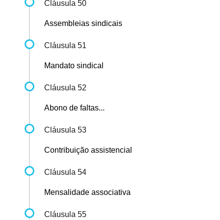
Cláusula 50
Assembleias sindicais
Cláusula 51
Mandato sindical
Cláusula 52
Abono de faltas...
Cláusula 53
Contribuição assistencial
Cláusula 54
Mensalidade associativa
Cláusula 55