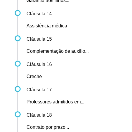
Garantia aos filhos...
Cláusula 14
Assistência médica
Cláusula 15
Complementação de auxílio...
Cláusula 16
Creche
Cláusula 17
Professores admitidos em...
Cláusula 18
Contrato por prazo...