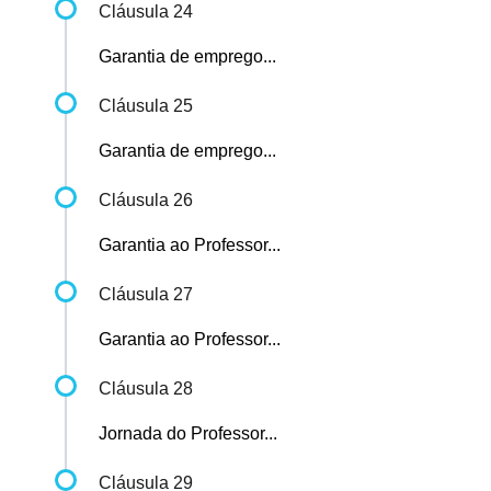
Cláusula 24
Garantia de emprego...
Cláusula 25
Garantia de emprego...
Cláusula 26
Garantia ao Professor...
Cláusula 27
Garantia ao Professor...
Cláusula 28
Jornada do Professor...
Cláusula 29