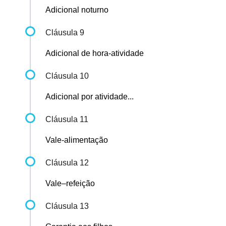
Adicional noturno
Cláusula 9
Adicional de hora-atividade
Cláusula 10
Adicional por atividade...
Cláusula 11
Vale-alimentação
Cláusula 12
Vale–refeição
Cláusula 13