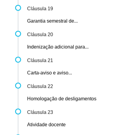
Cláusula 19
Garantia semestral de...
Cláusula 20
Indenização adicional para...
Cláusula 21
Carta-aviso e aviso...
Cláusula 22
Homologação de desligamentos
Cláusula 23
Atividade docente