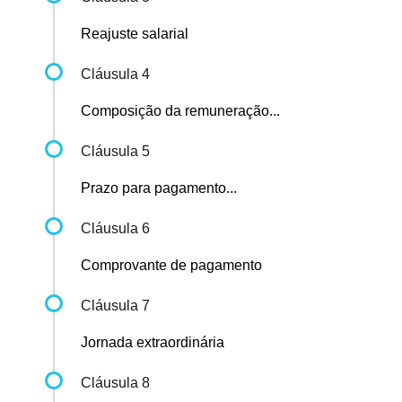
Reajuste salarial
Cláusula 4
Composição da remuneração...
Cláusula 5
Prazo para pagamento...
Cláusula 6
Comprovante de pagamento
Cláusula 7
Jornada extraordinária
Cláusula 8