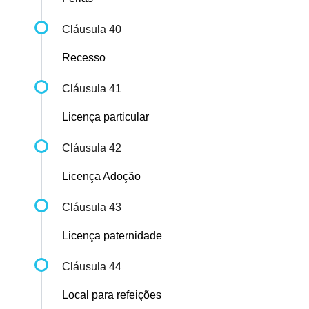
Cláusula 40
Recesso
Cláusula 41
Licença particular
Cláusula 42
Licença Adoção
Cláusula 43
Licença paternidade
Cláusula 44
Local para refeições