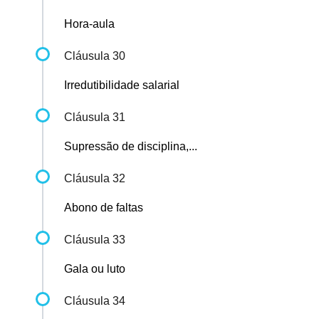
Hora-aula
Cláusula 30
Irredutibilidade salarial
Cláusula 31
Supressão de disciplina,...
Cláusula 32
Abono de faltas
Cláusula 33
Gala ou luto
Cláusula 34