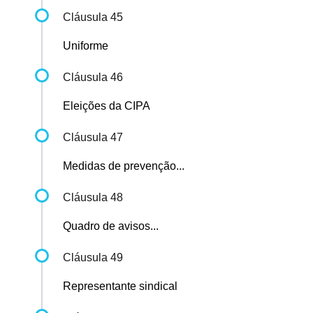
Cláusula 45
Uniforme
Cláusula 46
Eleições da CIPA
Cláusula 47
Medidas de prevenção...
Cláusula 48
Quadro de avisos...
Cláusula 49
Representante sindical