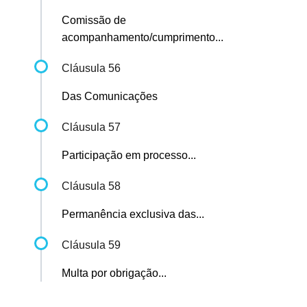
Comissão de
acompanhamento/cumprimento...
Cláusula 56
Das Comunicações
Cláusula 57
Participação em processo...
Cláusula 58
Permanência exclusiva das...
Cláusula 59
Multa por obrigação...