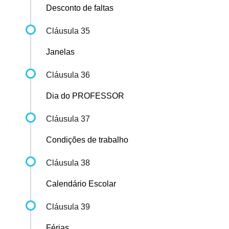
Desconto de faltas
Cláusula 35
Janelas
Cláusula 36
Dia do PROFESSOR
Cláusula 37
Condições de trabalho
Cláusula 38
Calendário Escolar
Cláusula 39
Férias