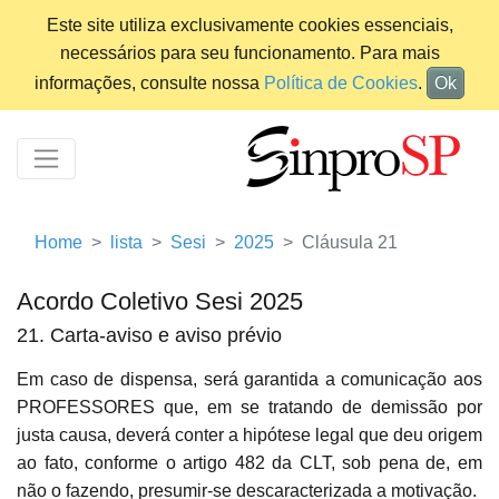
Este site utiliza exclusivamente cookies essenciais,
necessários para seu funcionamento. Para mais
informações, consulte nossa
Política de Cookies
.
Ok
Home
lista
Sesi
2025
Cláusula 21
Acordo Coletivo Sesi 2025
21. Carta-aviso e aviso prévio
Em caso de dispensa, será garantida a comunicação aos
PROFESSORES que, em se tratando de demissão por
justa causa, deverá conter a hipótese legal que deu origem
ao fato, conforme o artigo 482 da CLT, sob pena de, em
não o fazendo, presumir-se descaracterizada a motivação.