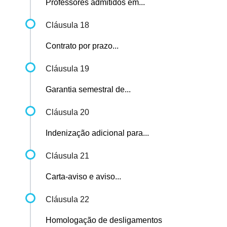
Professores admitidos em...
Cláusula 18
Contrato por prazo...
Cláusula 19
Garantia semestral de...
Cláusula 20
Indenização adicional para...
Cláusula 21
Carta-aviso e aviso...
Cláusula 22
Homologação de desligamentos