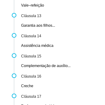
Vale–refeição
Cláusula 13
Garantia aos filhos...
Cláusula 14
Assistência médica
Cláusula 15
Complementação de auxílio...
Cláusula 16
Creche
Cláusula 17