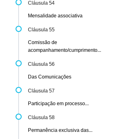
Cláusula 54
Mensalidade associativa
Cláusula 55
Comissão de
acompanhamento/cumprimento...
Cláusula 56
Das Comunicações
Cláusula 57
Participação em processo...
Cláusula 58
Permanência exclusiva das...