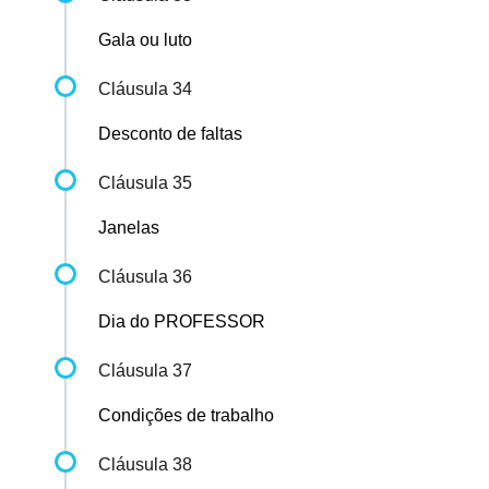
Gala ou luto
Cláusula 34
Desconto de faltas
Cláusula 35
Janelas
Cláusula 36
Dia do PROFESSOR
Cláusula 37
Condições de trabalho
Cláusula 38