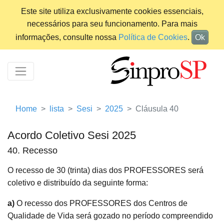
Este site utiliza exclusivamente cookies essenciais,
necessários para seu funcionamento. Para mais
informações, consulte nossa
Política de Cookies
.
Ok
Home
lista
Sesi
2025
Cláusula 40
Acordo Coletivo Sesi 2025
40. Recesso
O recesso de 30 (trinta) dias dos PROFESSORES será
coletivo e distribuído da seguinte forma:
a)
O recesso dos PROFESSORES dos Centros de
Qualidade de Vida será gozado no período compreendido