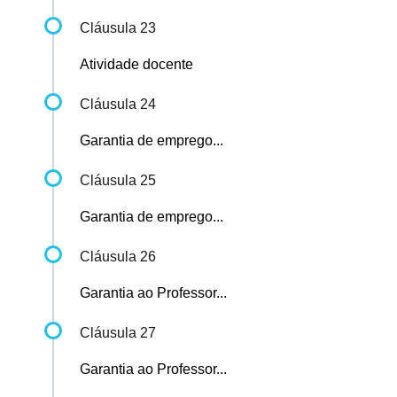
Cláusula 23
Atividade docente
Cláusula 24
Garantia de emprego...
Cláusula 25
Garantia de emprego...
Cláusula 26
Garantia ao Professor...
Cláusula 27
Garantia ao Professor...