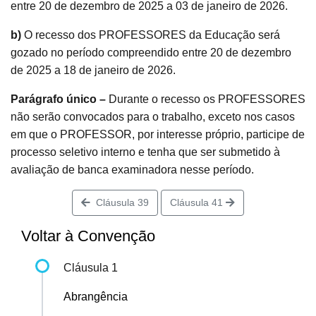
entre 20 de dezembro de 2025 a 03 de janeiro de 2026.
b)
O recesso dos PROFESSORES da Educação será
gozado no período compreendido entre 20 de dezembro
de 2025 a 18 de janeiro de 2026.
Parágrafo único –
Durante o recesso os PROFESSORES
não serão convocados para o trabalho, exceto nos casos
em que o PROFESSOR, por interesse próprio, participe de
processo seletivo interno e tenha que ser submetido à
avaliação de banca examinadora nesse período.
Cláusula 39
Cláusula 41
Voltar à Convenção
Cláusula 1
Abrangência