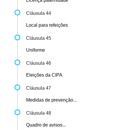
Licença paternidade
Cláusula 44
Local para refeições
Cláusula 45
Uniforme
Cláusula 46
Eleições da CIPA
Cláusula 47
Medidas de prevenção...
Cláusula 48
Quadro de avisos...