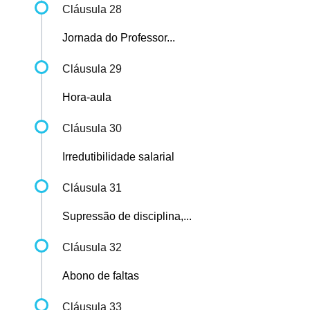
Cláusula 28
Jornada do Professor...
Cláusula 29
Hora-aula
Cláusula 30
Irredutibilidade salarial
Cláusula 31
Supressão de disciplina,...
Cláusula 32
Abono de faltas
Cláusula 33