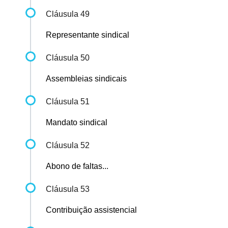
Cláusula 49
Representante sindical
Cláusula 50
Assembleias sindicais
Cláusula 51
Mandato sindical
Cláusula 52
Abono de faltas...
Cláusula 53
Contribuição assistencial