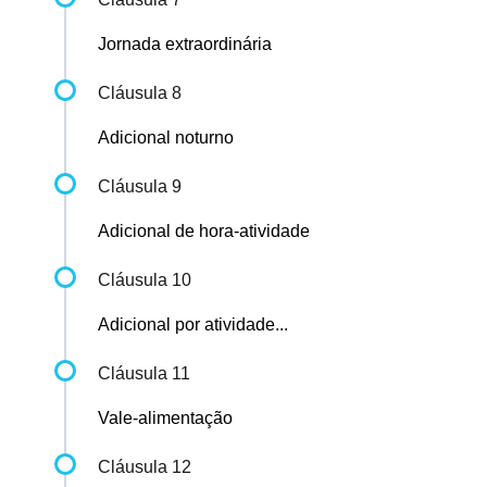
Jornada extraordinária
Cláusula 8
Adicional noturno
Cláusula 9
Adicional de hora-atividade
Cláusula 10
Adicional por atividade...
Cláusula 11
Vale-alimentação
Cláusula 12