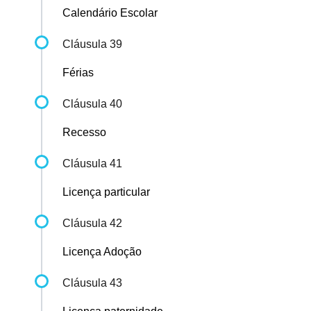
Calendário Escolar
Cláusula 39
Férias
Cláusula 40
Recesso
Cláusula 41
Licença particular
Cláusula 42
Licença Adoção
Cláusula 43