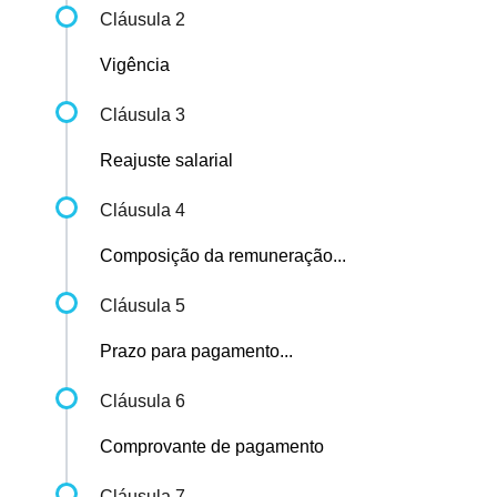
Cláusula 2
Vigência
Cláusula 3
Reajuste salarial
Cláusula 4
Composição da remuneração...
Cláusula 5
Prazo para pagamento...
Cláusula 6
Comprovante de pagamento
Cláusula 7