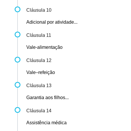
Cláusula 10
Adicional por atividade...
Cláusula 11
Vale-alimentação
Cláusula 12
Vale–refeição
Cláusula 13
Garantia aos filhos...
Cláusula 14
Assistência médica