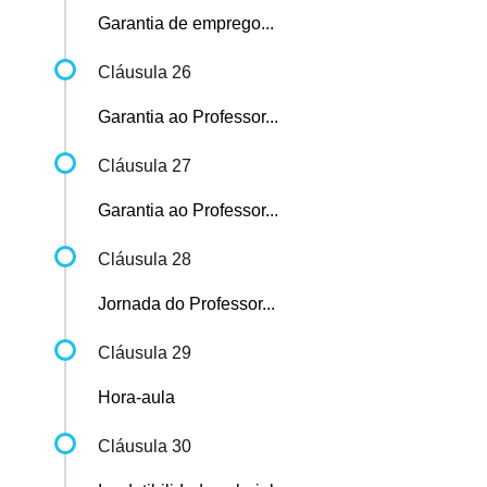
Garantia de emprego...
Cláusula 26
Garantia ao Professor...
Cláusula 27
Garantia ao Professor...
Cláusula 28
Jornada do Professor...
Cláusula 29
Hora-aula
Cláusula 30