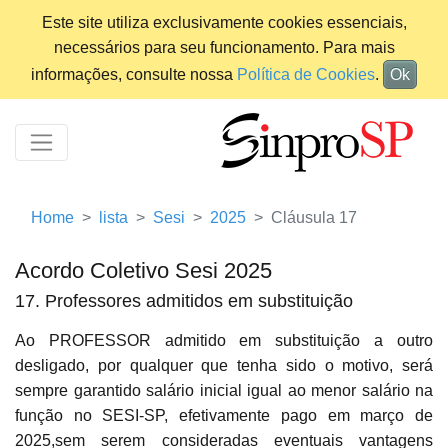
Este site utiliza exclusivamente cookies essenciais,
necessários para seu funcionamento. Para mais
informações, consulte nossa
Política de Cookies
.
Ok
Home
lista
Sesi
2025
Cláusula 17
Acordo Coletivo Sesi 2025
17. Professores admitidos em substituição
Ao PROFESSOR admitido em substituição a outro
desligado, por qualquer que tenha sido o motivo, será
sempre garantido salário inicial igual ao menor salário na
função no SESI-SP, efetivamente pago em março de
2025,sem serem consideradas eventuais vantagens