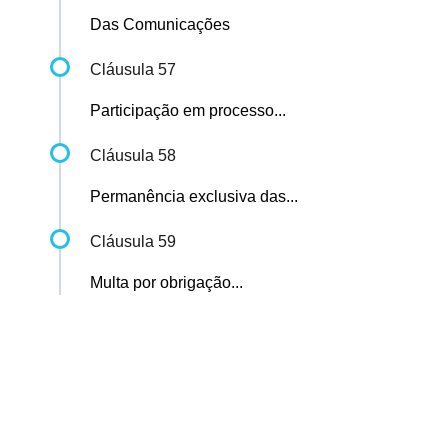
Das Comunicações
Cláusula 57
Participação em processo...
Cláusula 58
Permanência exclusiva das...
Cláusula 59
Multa por obrigação...