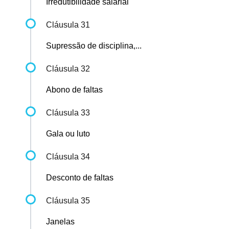
Irredutibilidade salarial
Cláusula 31
Supressão de disciplina,...
Cláusula 32
Abono de faltas
Cláusula 33
Gala ou luto
Cláusula 34
Desconto de faltas
Cláusula 35
Janelas