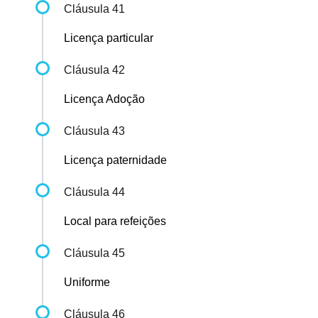
Cláusula 41
Licença particular
Cláusula 42
Licença Adoção
Cláusula 43
Licença paternidade
Cláusula 44
Local para refeições
Cláusula 45
Uniforme
Cláusula 46