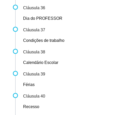
Cláusula 36
Dia do PROFESSOR
Cláusula 37
Condições de trabalho
Cláusula 38
Calendário Escolar
Cláusula 39
Férias
Cláusula 40
Recesso