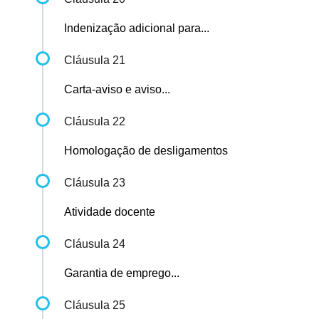
Indenização adicional para...
Cláusula 21
Carta-aviso e aviso...
Cláusula 22
Homologação de desligamentos
Cláusula 23
Atividade docente
Cláusula 24
Garantia de emprego...
Cláusula 25