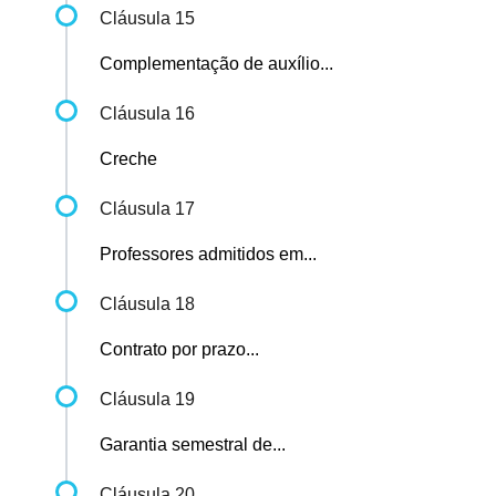
Cláusula 15
Complementação de auxílio...
Cláusula 16
Creche
Cláusula 17
Professores admitidos em...
Cláusula 18
Contrato por prazo...
Cláusula 19
Garantia semestral de...
Cláusula 20