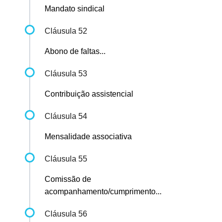
Mandato sindical
Cláusula 52
Abono de faltas...
Cláusula 53
Contribuição assistencial
Cláusula 54
Mensalidade associativa
Cláusula 55
Comissão de
acompanhamento/cumprimento...
Cláusula 56