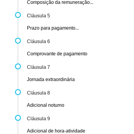
Composição da remuneração...
Cláusula 5
Prazo para pagamento...
Cláusula 6
Comprovante de pagamento
Cláusula 7
Jornada extraordinária
Cláusula 8
Adicional noturno
Cláusula 9
Adicional de hora-atividade