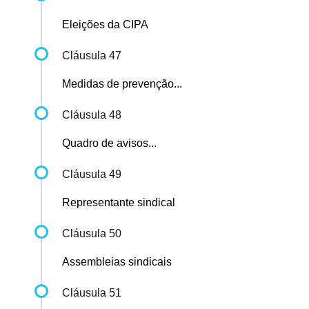
Eleições da CIPA
Cláusula 47
Medidas de prevenção...
Cláusula 48
Quadro de avisos...
Cláusula 49
Representante sindical
Cláusula 50
Assembleias sindicais
Cláusula 51