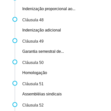
Indenização proporcional ao...
Cláusula 48
Indenização adicional
Cláusula 49
Garantia semestral de...
Cláusula 50
Homologação
Cláusula 51
Assembléias sindicais
Cláusula 52