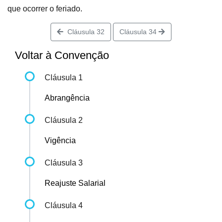
que ocorrer o feriado.
Cláusula 32
Cláusula 34
Voltar à Convenção
Cláusula 1
Abrangência
Cláusula 2
Vigência
Cláusula 3
Reajuste Salarial
Cláusula 4