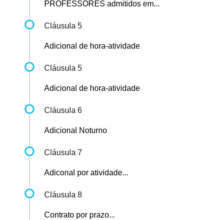
PROFESSORES admitidos em...
Cláusula 5
Adicional de hora-atividade
Cláusula 5
Adicional de hora-atividade
Cláusula 6
Adicional Noturno
Cláusula 7
Adiconal por atividade...
Cláusula 8
Contrato por prazo...