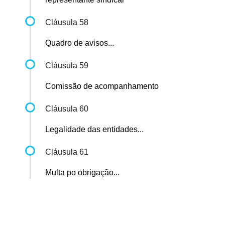
Cláusula 58
Quadro de avisos...
Cláusula 59
Comissão de acompanhamento
Cláusula 60
Legalidade das entidades...
Cláusula 61
Multa po obrigação...