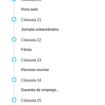
Hora-aula
Cláusula 21
Jornada extraordinária
Cláusula 22
Férias
Cláusula 23
Recesso escolar
Cláusula 24
Garantia de emprego...
Cláusula 25