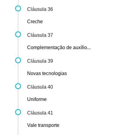
Cláusula 36
Creche
Cláusula 37
Complementação de auxílio...
Cláusula 39
Novas tecnologias
Cláusula 40
Uniforme
Cláusula 41
Vale transporte