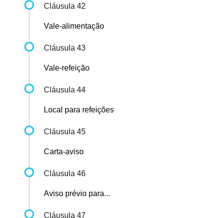
Cláusula 42
Vale-alimentação
Cláusula 43
Vale-refeição
Cláusula 44
Local para refeições
Cláusula 45
Carta-aviso
Cláusula 46
Aviso prévio para...
Cláusula 47