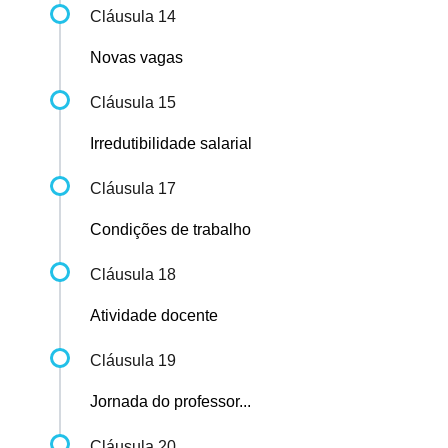
Cláusula 14
Novas vagas
Cláusula 15
Irredutibilidade salarial
Cláusula 17
Condições de trabalho
Cláusula 18
Atividade docente
Cláusula 19
Jornada do professor...
Cláusula 20