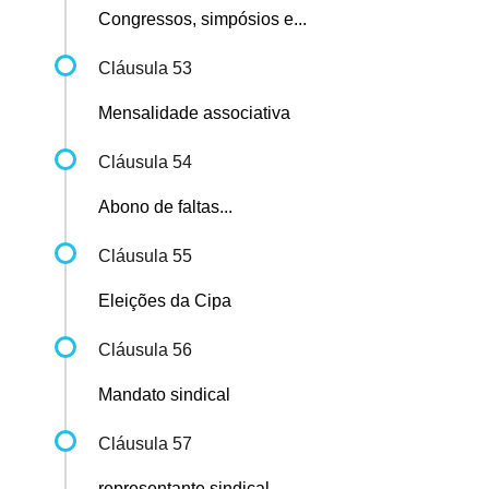
Congressos, simpósios e...
Cláusula 53
Mensalidade associativa
Cláusula 54
Abono de faltas...
Cláusula 55
Eleições da Cipa
Cláusula 56
Mandato sindical
Cláusula 57
representante sindical