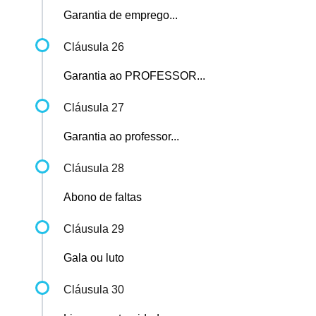
Garantia de emprego...
Cláusula 26
Garantia ao PROFESSOR...
Cláusula 27
Garantia ao professor...
Cláusula 28
Abono de faltas
Cláusula 29
Gala ou luto
Cláusula 30