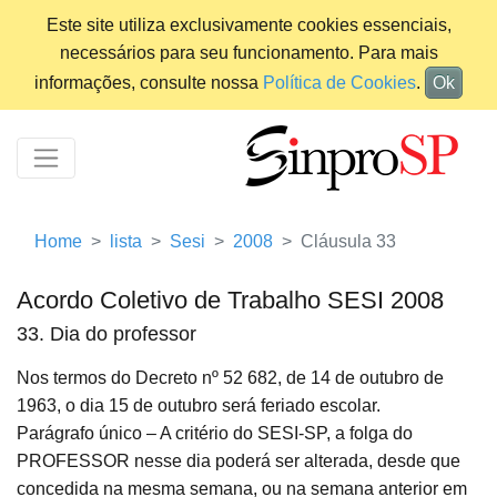
Este site utiliza exclusivamente cookies essenciais,
necessários para seu funcionamento. Para mais
informações, consulte nossa
Política de Cookies
.
Ok
Home
lista
Sesi
2008
Cláusula 33
Acordo Coletivo de Trabalho SESI 2008
33. Dia do professor
Nos termos do Decreto nº 52 682, de 14 de outubro de
1963, o dia 15 de outubro será feriado escolar.
Parágrafo único – A critério do SESI-SP, a folga do
PROFESSOR nesse dia poderá ser alterada, desde que
concedida na mesma semana, ou na semana anterior em