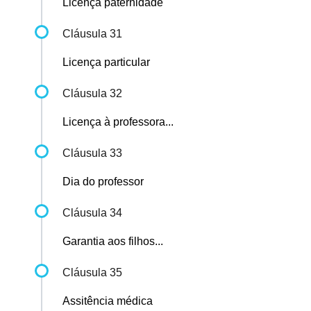
Licença paternidade
Cláusula 31
Licença particular
Cláusula 32
Licença à professora...
Cláusula 33
Dia do professor
Cláusula 34
Garantia aos filhos...
Cláusula 35
Assitência médica