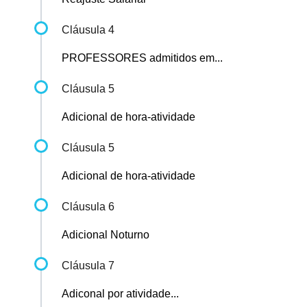
Cláusula 4
PROFESSORES admitidos em...
Cláusula 5
Adicional de hora-atividade
Cláusula 5
Adicional de hora-atividade
Cláusula 6
Adicional Noturno
Cláusula 7
Adiconal por atividade...