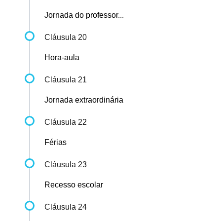
Jornada do professor...
Cláusula 20
Hora-aula
Cláusula 21
Jornada extraordinária
Cláusula 22
Férias
Cláusula 23
Recesso escolar
Cláusula 24