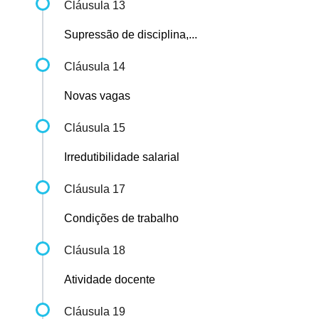
Cláusula 13
Supressão de disciplina,...
Cláusula 14
Novas vagas
Cláusula 15
Irredutibilidade salarial
Cláusula 17
Condições de trabalho
Cláusula 18
Atividade docente
Cláusula 19