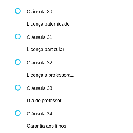
Cláusula 30
Licença paternidade
Cláusula 31
Licença particular
Cláusula 32
Licença à professora...
Cláusula 33
Dia do professor
Cláusula 34
Garantia aos filhos...