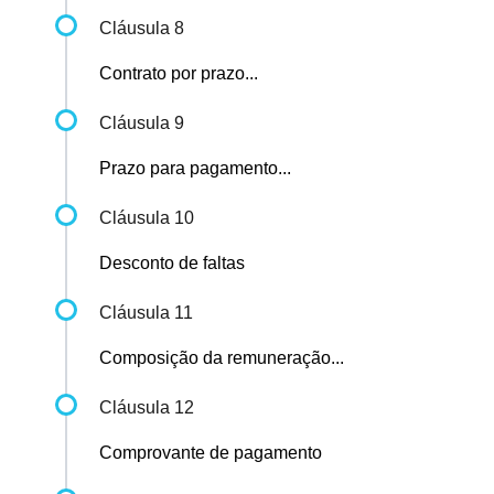
Cláusula 8
Contrato por prazo...
Cláusula 9
Prazo para pagamento...
Cláusula 10
Desconto de faltas
Cláusula 11
Composição da remuneração...
Cláusula 12
Comprovante de pagamento