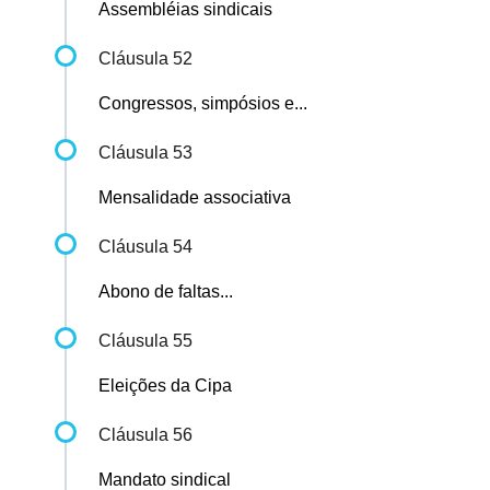
Assembléias sindicais
Cláusula 52
Congressos, simpósios e...
Cláusula 53
Mensalidade associativa
Cláusula 54
Abono de faltas...
Cláusula 55
Eleições da Cipa
Cláusula 56
Mandato sindical