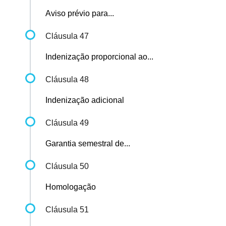
Aviso prévio para...
Cláusula 47
Indenização proporcional ao...
Cláusula 48
Indenização adicional
Cláusula 49
Garantia semestral de...
Cláusula 50
Homologação
Cláusula 51