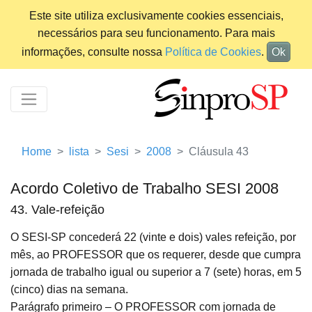
Este site utiliza exclusivamente cookies essenciais,
necessários para seu funcionamento. Para mais
informações, consulte nossa
Política de Cookies
.
Ok
Home
lista
Sesi
2008
Cláusula 43
Acordo Coletivo de Trabalho SESI 2008
43. Vale-refeição
O SESI-SP concederá 22 (vinte e dois) vales refeição, por
mês, ao PROFESSOR que os requerer, desde que cumpra
jornada de trabalho igual ou superior a 7 (sete) horas, em 5
(cinco) dias na semana.
Parágrafo primeiro – O PROFESSOR com jornada de