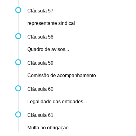
Cláusula 57
representante sindical
Cláusula 58
Quadro de avisos...
Cláusula 59
Comissão de acompanhamento
Cláusula 60
Legalidade das entidades...
Cláusula 61
Multa po obrigação...