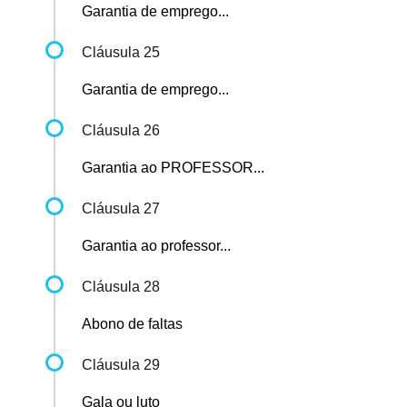
Garantia de emprego...
Cláusula 25
Garantia de emprego...
Cláusula 26
Garantia ao PROFESSOR...
Cláusula 27
Garantia ao professor...
Cláusula 28
Abono de faltas
Cláusula 29
Gala ou luto