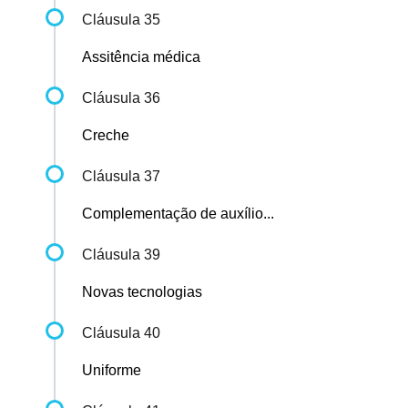
Cláusula 35
Assitência médica
Cláusula 36
Creche
Cláusula 37
Complementação de auxílio...
Cláusula 39
Novas tecnologias
Cláusula 40
Uniforme