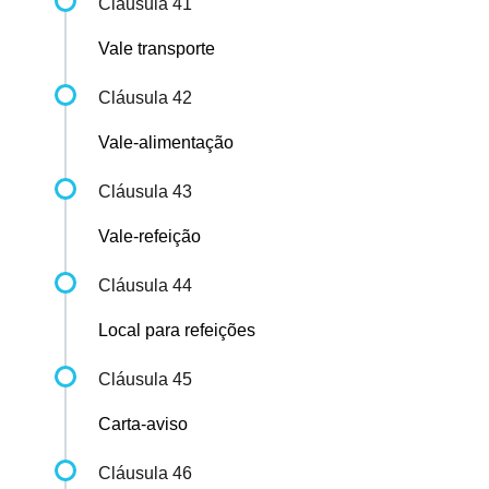
Cláusula 41
Vale transporte
Cláusula 42
Vale-alimentação
Cláusula 43
Vale-refeição
Cláusula 44
Local para refeições
Cláusula 45
Carta-aviso
Cláusula 46