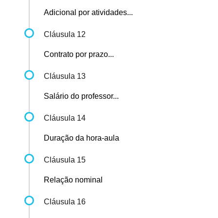
Adicional por atividades...
Cláusula 12
Contrato por prazo...
Cláusula 13
Salário do professor...
Cláusula 14
Duração da hora-aula
Cláusula 15
Relação nominal
Cláusula 16