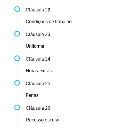
Cláusula 22
Condições de trabalho
Cláusula 23
Uniforme
Cláusula 24
Horas-extras
Cláusula 25
Férias
Cláusula 26
Recesso escolar