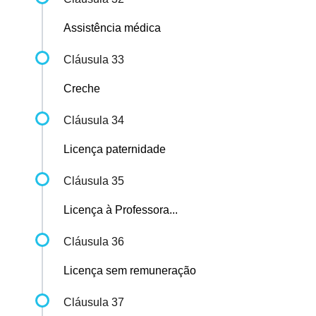
Assistência médica
Cláusula 33
Creche
Cláusula 34
Licença paternidade
Cláusula 35
Licença à Professora...
Cláusula 36
Licença sem remuneração
Cláusula 37