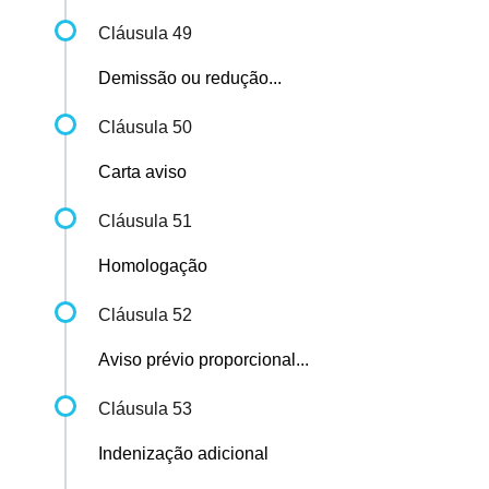
Cláusula 49
Demissão ou redução...
Cláusula 50
Carta aviso
Cláusula 51
Homologação
Cláusula 52
Aviso prévio proporcional...
Cláusula 53
Indenização adicional