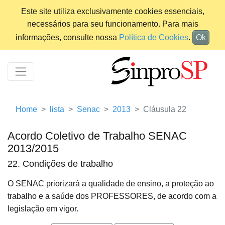
Este site utiliza exclusivamente cookies essenciais,
necessários para seu funcionamento. Para mais
informações, consulte nossa
Política de Cookies
.
Ok
Home
lista
Senac
2013
Cláusula 22
Acordo Coletivo de Trabalho SENAC
2013/2015
22. Condições de trabalho
O SENAC priorizará a qualidade de ensino, a proteção ao
trabalho e a saúde dos PROFESSORES, de acordo com a
legislação em vigor.