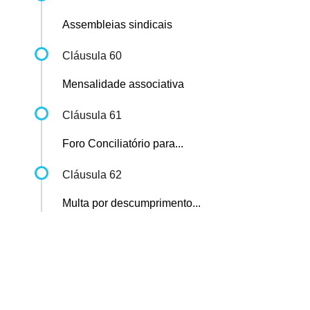
Assembleias sindicais
Cláusula 60
Mensalidade associativa
Cláusula 61
Foro Conciliatório para...
Cláusula 62
Multa por descumprimento...