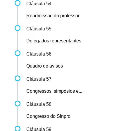
Cláusula 54
Readmissão do professor
Cláusula 55
Delegados representantes
Cláusula 56
Quadro de avisos
Cláusula 57
Congressos, simpósios e...
Cláusula 58
Congresso do Sinpro
Cláusula 59