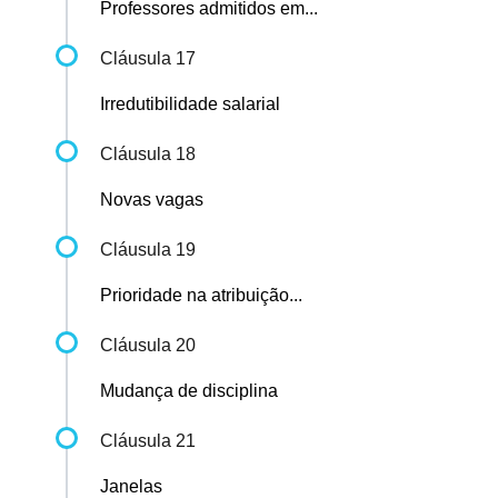
Professores admitidos em...
Cláusula 17
Irredutibilidade salarial
Cláusula 18
Novas vagas
Cláusula 19
Prioridade na atribuição...
Cláusula 20
Mudança de disciplina
Cláusula 21
Janelas