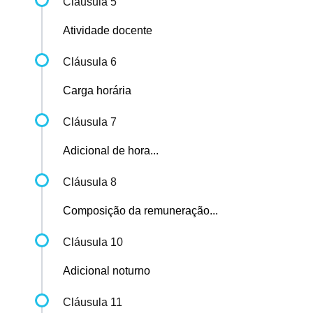
Cláusula 5
Atividade docente
Cláusula 6
Carga horária
Cláusula 7
Adicional de hora...
Cláusula 8
Composição da remuneração...
Cláusula 10
Adicional noturno
Cláusula 11