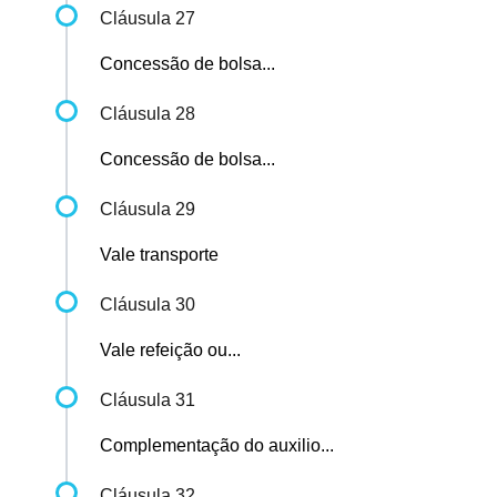
Cláusula 27
Concessão de bolsa...
Cláusula 28
Concessão de bolsa...
Cláusula 29
Vale transporte
Cláusula 30
Vale refeição ou...
Cláusula 31
Complementação do auxilio...
Cláusula 32