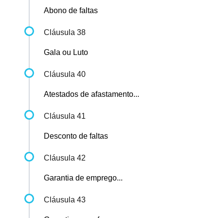
Abono de faltas
Cláusula 38
Gala ou Luto
Cláusula 40
Atestados de afastamento...
Cláusula 41
Desconto de faltas
Cláusula 42
Garantia de emprego...
Cláusula 43