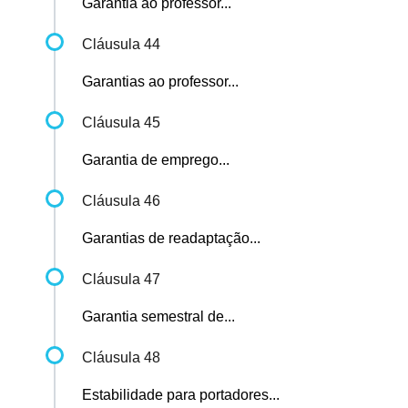
Garantia ao professor...
Cláusula 44
Garantias ao professor...
Cláusula 45
Garantia de emprego...
Cláusula 46
Garantias de readaptação...
Cláusula 47
Garantia semestral de...
Cláusula 48
Estabilidade para portadores...