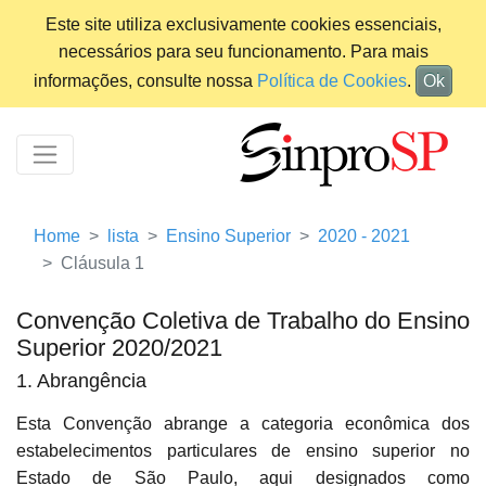
Este site utiliza exclusivamente cookies essenciais,
necessários para seu funcionamento. Para mais
informações, consulte nossa
Política de Cookies
.
Ok
Home
lista
Ensino Superior
2020 - 2021
Cláusula 1
Convenção Coletiva de Trabalho do Ensino
Superior 2020/2021
1. Abrangência
Esta Convenção abrange a categoria econômica dos
estabelecimentos particulares de ensino superior no
Estado de São Paulo, aqui designados como