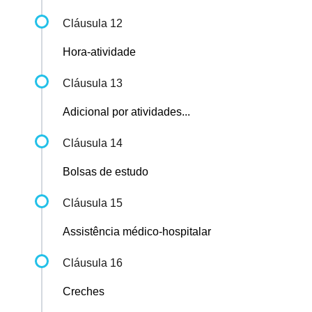
Cláusula 12
Hora-atividade
Cláusula 13
Adicional por atividades...
Cláusula 14
Bolsas de estudo
Cláusula 15
Assistência médico-hospitalar
Cláusula 16
Creches