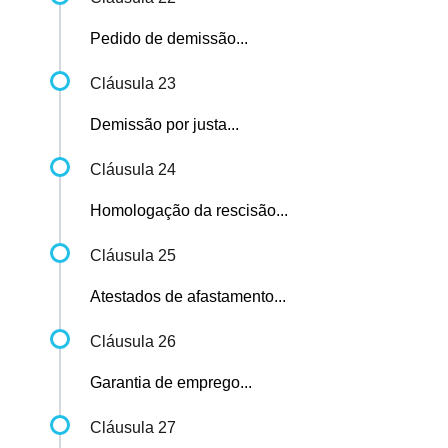
Pedido de demissão...
Cláusula 23
Demissão por justa...
Cláusula 24
Homologação da rescisão...
Cláusula 25
Atestados de afastamento...
Cláusula 26
Garantia de emprego...
Cláusula 27