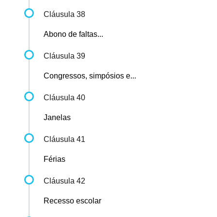
Cláusula 38
Abono de faltas...
Cláusula 39
Congressos, simpósios e...
Cláusula 40
Janelas
Cláusula 41
Férias
Cláusula 42
Recesso escolar