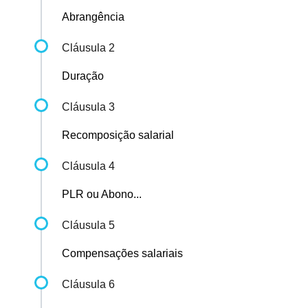
Abrangência
Cláusula 2
Duração
Cláusula 3
Recomposição salarial
Cláusula 4
PLR ou Abono...
Cláusula 5
Compensações salariais
Cláusula 6