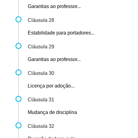
Garantias ao professor...
Cláusula 28
Estabilidade para portadores...
Cláusula 29
Garantias ao professor...
Cláusula 30
Licença por adoção...
Cláusula 31
Mudança de disciplina
Cláusula 32