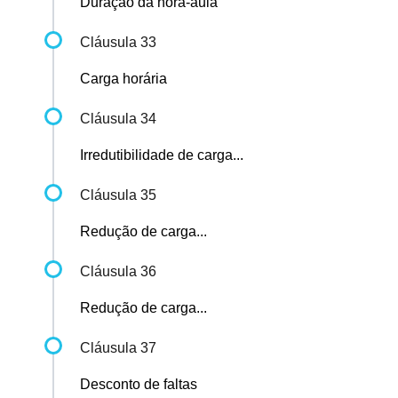
Duração da hora-aula
Cláusula 33
Carga horária
Cláusula 34
Irredutibilidade de carga...
Cláusula 35
Redução de carga...
Cláusula 36
Redução de carga...
Cláusula 37
Desconto de faltas