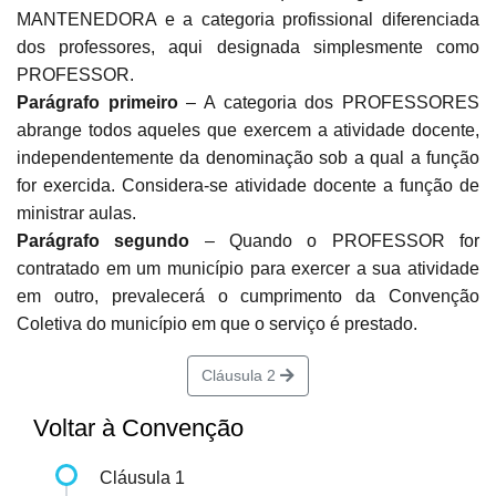
MANTENEDORA e a categoria profissional diferenciada
dos professores, aqui designada simplesmente como
PROFESSOR.
Parágrafo primeiro
– A categoria dos PROFESSORES
abrange todos aqueles que exercem a atividade docente,
independentemente da denominação sob a qual a função
for exercida.
Considera-se atividade docente a função de
ministrar aulas.
Parágrafo segundo
– Quando o PROFESSOR for
contratado em um município para exercer a sua atividade
em outro, prevalecerá o cumprimento da Convenção
Coletiva do município em que o serviço é prestado.
Cláusula 2
Voltar à Convenção
Cláusula 1