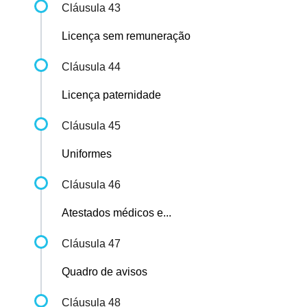
Cláusula 43
Licença sem remuneração
Cláusula 44
Licença paternidade
Cláusula 45
Uniformes
Cláusula 46
Atestados médicos e...
Cláusula 47
Quadro de avisos
Cláusula 48