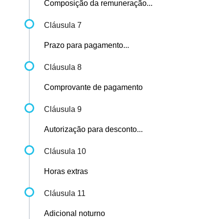
Composição da remuneração...
Cláusula 7
Prazo para pagamento...
Cláusula 8
Comprovante de pagamento
Cláusula 9
Autorização para desconto...
Cláusula 10
Horas extras
Cláusula 11
Adicional noturno