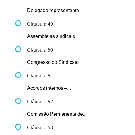
Delegado representante
Cláusula 49
Assembleias sindicais
Cláusula 50
Congresso do Sindicato
Cláusula 51
Acordos internos –...
Cláusula 52
Comissão Permanente de...
Cláusula 53