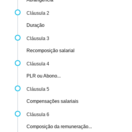
Cláusula 2
Duração
Cláusula 3
Recomposição salarial
Cláusula 4
PLR ou Abono...
Cláusula 5
Compensações salariais
Cláusula 6
Composição da remuneração...