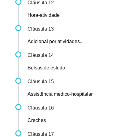
Cláusula 12
Hora-atividade
Cláusula 13
Adicional por atividades...
Cláusula 14
Bolsas de estudo
Cláusula 15
Assistência médico-hospitalar
Cláusula 16
Creches
Cláusula 17