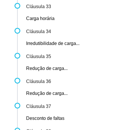
Cláusula 33
Carga horária
Cláusula 34
Irredutibilidade de carga...
Cláusula 35
Redução de carga...
Cláusula 36
Redução de carga...
Cláusula 37
Desconto de faltas