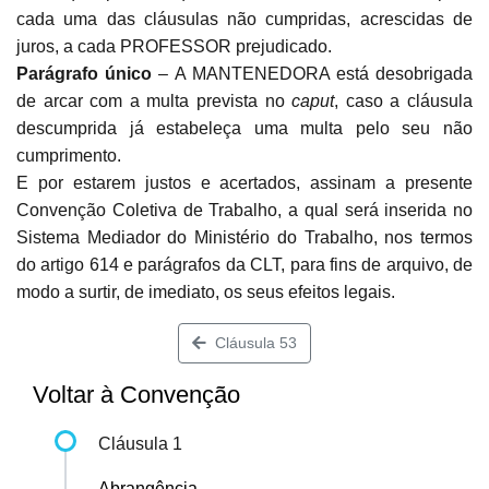
cada uma das cláusulas não cumpridas, acrescidas de
juros, a cada PROFESSOR prejudicado.
Parágrafo único
– A MANTENEDORA está desobrigada
de arcar com a multa prevista no
caput
, caso a cláusula
descumprida já estabeleça uma multa pelo seu não
cumprimento.
E por estarem justos e acertados, assinam a presente
Convenção Coletiva de Trabalho, a qual será inserida no
Sistema Mediador do Ministério do Trabalho, nos termos
do artigo 614 e parágrafos da CLT, para fins de arquivo, de
modo a surtir, de imediato, os seus efeitos legais.
Cláusula 53
Voltar à Convenção
Cláusula 1
Abrangência