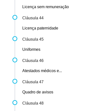
Licença sem remuneração
Cláusula 44
Licença paternidade
Cláusula 45
Uniformes
Cláusula 46
Atestados médicos e...
Cláusula 47
Quadro de avisos
Cláusula 48