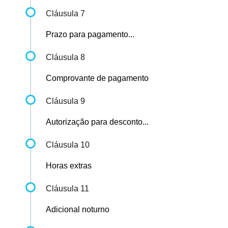
Cláusula 7
Prazo para pagamento...
Cláusula 8
Comprovante de pagamento
Cláusula 9
Autorização para desconto...
Cláusula 10
Horas extras
Cláusula 11
Adicional noturno