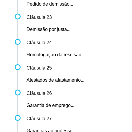
Pedido de demissão...
Cláusula 23
Demissão por justa...
Cláusula 24
Homologação da rescisão...
Cláusula 25
Atestados de afastamento...
Cláusula 26
Garantia de emprego...
Cláusula 27
Garantias ao professor...