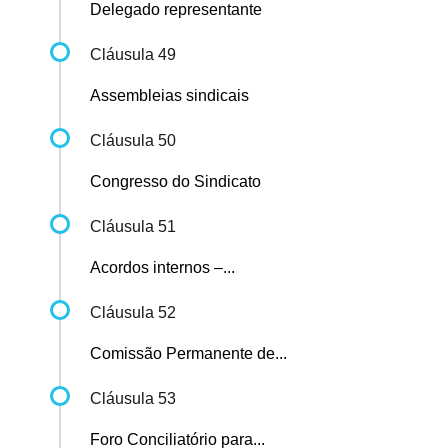
Delegado representante
Cláusula 49
Assembleias sindicais
Cláusula 50
Congresso do Sindicato
Cláusula 51
Acordos internos –...
Cláusula 52
Comissão Permanente de...
Cláusula 53
Foro Conciliatório para...