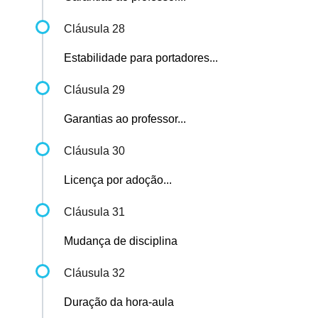
Cláusula 28
Estabilidade para portadores...
Cláusula 29
Garantias ao professor...
Cláusula 30
Licença por adoção...
Cláusula 31
Mudança de disciplina
Cláusula 32
Duração da hora-aula