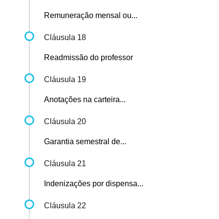
Remuneração mensal ou...
Cláusula 18
Readmissão do professor
Cláusula 19
Anotações na carteira...
Cláusula 20
Garantia semestral de...
Cláusula 21
Indenizações por dispensa...
Cláusula 22