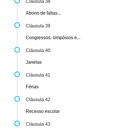
Cláusula 38
Abono de faltas...
Cláusula 39
Congressos, simpósios e...
Cláusula 40
Janelas
Cláusula 41
Férias
Cláusula 42
Recesso escolar
Cláusula 43