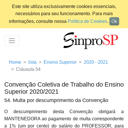
Este site utiliza exclusivamente cookies essenciais,
necessários para seu funcionamento. Para mais
informações, consulte nossa
Política de Cookies
.
Ok
Home
lista
Ensino Superior
2020 - 2021
Cláusula 54
Convenção Coletiva de Trabalho do Ensino
Superior 2020/2021
54. Multa por descumprimento da Convenção
O descumprimento desta Convenção obrigará a
MANTENEDORA ao pagamento de multa correspondente
a 1% (um por cento) do salário do PROFESSOR, para