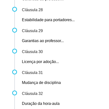
Cláusula 28
Estabilidade para portadores...
Cláusula 29
Garantias ao professor...
Cláusula 30
Licença por adoção...
Cláusula 31
Mudança de disciplina
Cláusula 32
Duração da hora-aula