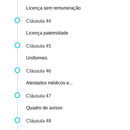
Licença sem remuneração
Cláusula 44
Licença paternidade
Cláusula 45
Uniformes
Cláusula 46
Atestados médicos e...
Cláusula 47
Quadro de avisos
Cláusula 48