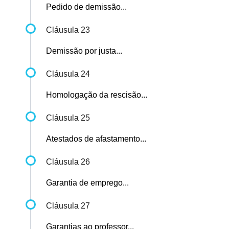
Pedido de demissão...
Cláusula 23
Demissão por justa...
Cláusula 24
Homologação da rescisão...
Cláusula 25
Atestados de afastamento...
Cláusula 26
Garantia de emprego...
Cláusula 27
Garantias ao professor...