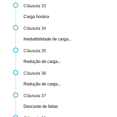
Cláusula 33
Carga horária
Cláusula 34
Irredutibilidade de carga...
Cláusula 35
Redução de carga...
Cláusula 36
Redução de carga...
Cláusula 37
Desconto de faltas