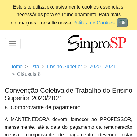
Este site utiliza exclusivamente cookies essenciais,
necessários para seu funcionamento. Para mais
informações, consulte nossa
Política de Cookies
.
Ok
Home
lista
Ensino Superior
2020 - 2021
Cláusula 8
Convenção Coletiva de Trabalho do Ensino
Superior 2020/2021
8. Comprovante de pagamento
A MANTENEDORA deverá fornecer ao PROFESSOR,
mensalmente, até a data do pagamento da remuneração
mensal, comprovante de pagamento, devendo estar