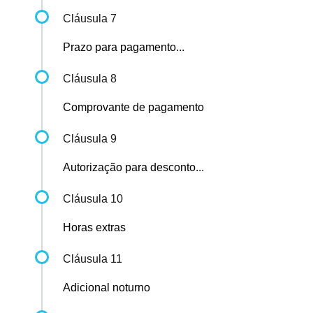
Cláusula 7
Prazo para pagamento...
Cláusula 8
Comprovante de pagamento
Cláusula 9
Autorização para desconto...
Cláusula 10
Horas extras
Cláusula 11
Adicional noturno