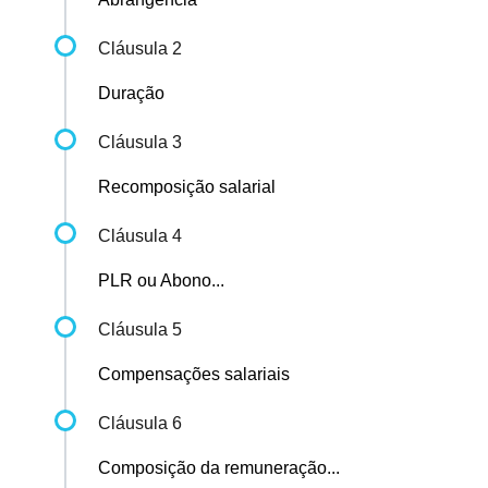
Cláusula 2
Duração
Cláusula 3
Recomposição salarial
Cláusula 4
PLR ou Abono...
Cláusula 5
Compensações salariais
Cláusula 6
Composição da remuneração...