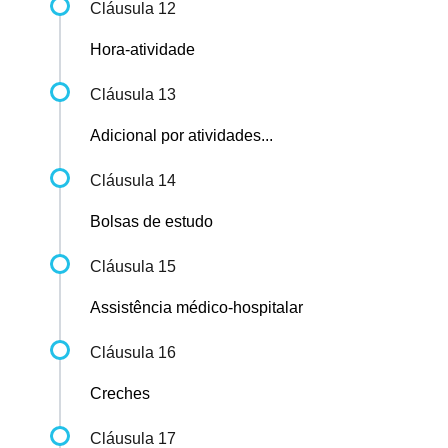
Cláusula 12
Hora-atividade
Cláusula 13
Adicional por atividades...
Cláusula 14
Bolsas de estudo
Cláusula 15
Assistência médico-hospitalar
Cláusula 16
Creches
Cláusula 17