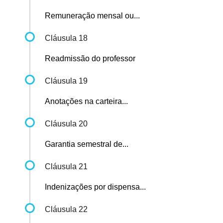
Remuneração mensal ou...
Cláusula 18
Readmissão do professor
Cláusula 19
Anotações na carteira...
Cláusula 20
Garantia semestral de...
Cláusula 21
Indenizações por dispensa...
Cláusula 22