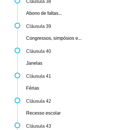
Cláusula 38
Abono de faltas...
Cláusula 39
Congressos, simpósios e...
Cláusula 40
Janelas
Cláusula 41
Férias
Cláusula 42
Recesso escolar
Cláusula 43