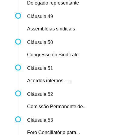
Delegado representante
Cláusula 49
Assembleias sindicais
Cláusula 50
Congresso do Sindicato
Cláusula 51
Acordos internos –...
Cláusula 52
Comissão Permanente de...
Cláusula 53
Foro Conciliatório para...