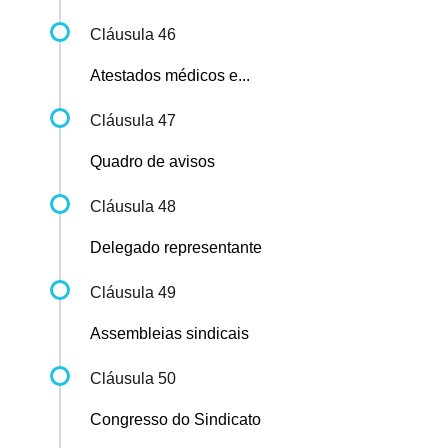
Cláusula 46
Atestados médicos e...
Cláusula 47
Quadro de avisos
Cláusula 48
Delegado representante
Cláusula 49
Assembleias sindicais
Cláusula 50
Congresso do Sindicato