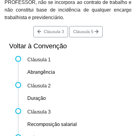
PROFESSOR, não se incorpora ao contrato de trabalho e
não constitui base de incidência de qualquer encargo
trabalhista e previdenciário.
Cláusula 3
Cláusula 5
Voltar à Convenção
Cláusula 1
Abrangência
Cláusula 2
Duração
Cláusula 3
Recomposição salarial