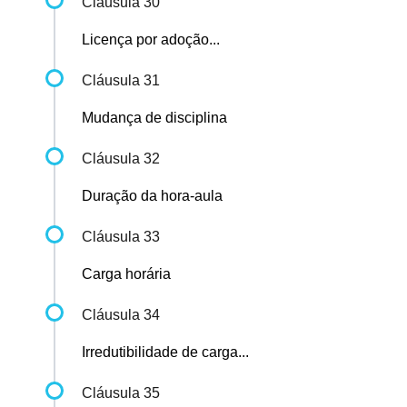
Cláusula 30
Licença por adoção...
Cláusula 31
Mudança de disciplina
Cláusula 32
Duração da hora-aula
Cláusula 33
Carga horária
Cláusula 34
Irredutibilidade de carga...
Cláusula 35