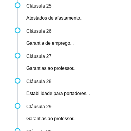
Cláusula 25
Atestados de afastamento...
Cláusula 26
Garantia de emprego...
Cláusula 27
Garantias ao professor...
Cláusula 28
Estabilidade para portadores...
Cláusula 29
Garantias ao professor...