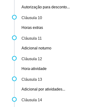
Autorização para desconto...
Cláusula 10
Horas extras
Cláusula 11
Adicional noturno
Cláusula 12
Hora-atividade
Cláusula 13
Adicional por atividades...
Cláusula 14