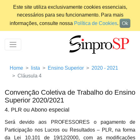
Este site utiliza exclusivamente cookies essenciais,
necessários para seu funcionamento. Para mais
informações, consulte nossa
Política de Cookies
.
Ok
Home
lista
Ensino Superior
2020 - 2021
Cláusula 4
Convenção Coletiva de Trabalho do Ensino
Superior 2020/2021
4. PLR ou Abono especial
Será devido aos PROFESSORES o pagamento de
Participação nos Lucros ou Resultados – PLR, na forma
da Lei 10.101 de 19/12/2000, com as modificações