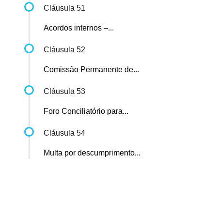
Cláusula 51
Acordos internos –...
Cláusula 52
Comissão Permanente de...
Cláusula 53
Foro Conciliatório para...
Cláusula 54
Multa por descumprimento...