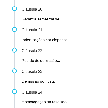
Cláusula 20
Garantia semestral de...
Cláusula 21
Indenizações por dispensa...
Cláusula 22
Pedido de demissão...
Cláusula 23
Demissão por justa...
Cláusula 24
Homologação da rescisão...