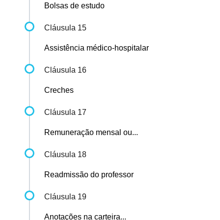
Bolsas de estudo
Cláusula 15
Assistência médico-hospitalar
Cláusula 16
Creches
Cláusula 17
Remuneração mensal ou...
Cláusula 18
Readmissão do professor
Cláusula 19
Anotações na carteira...