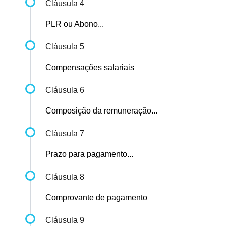
Cláusula 4
PLR ou Abono...
Cláusula 5
Compensações salariais
Cláusula 6
Composição da remuneração...
Cláusula 7
Prazo para pagamento...
Cláusula 8
Comprovante de pagamento
Cláusula 9