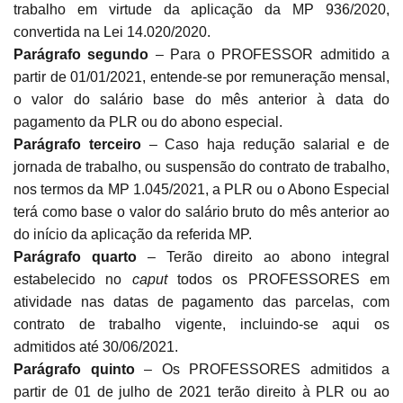
trabalho em virtude da aplicação da MP 936/2020,
convertida na Lei 14.020/2020.
Parágrafo segundo
– Para o PROFESSOR admitido a
partir de 01/01/2021, entende-se por remuneração mensal,
o valor do salário base do mês anterior à data do
pagamento da PLR ou do abono especial.
Parágrafo terceiro
– Caso haja redução salarial e de
jornada de trabalho, ou suspensão do contrato de trabalho,
nos termos da MP 1.045/2021, a PLR ou o Abono Especial
terá como base o valor do salário bruto do mês anterior ao
do início da aplicação da referida MP.
Parágrafo quarto
– Terão direito ao abono integral
estabelecido no
caput
todos os PROFESSORES em
atividade nas datas de pagamento das parcelas, com
contrato de trabalho vigente, incluindo-se aqui os
admitidos até 30/06/2021.
Parágrafo quinto
– Os PROFESSORES admitidos a
partir de 01 de julho de 2021 terão direito à PLR ou ao