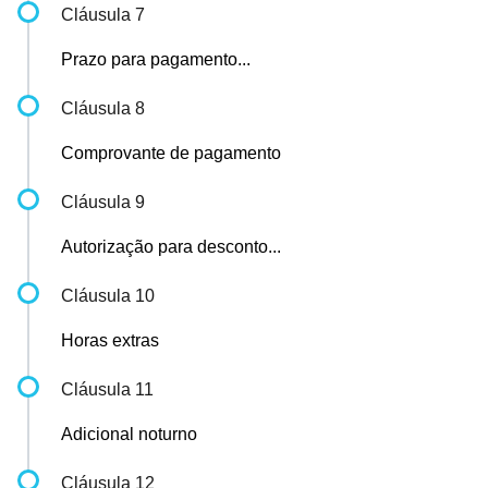
Cláusula 7
Prazo para pagamento...
Cláusula 8
Comprovante de pagamento
Cláusula 9
Autorização para desconto...
Cláusula 10
Horas extras
Cláusula 11
Adicional noturno
Cláusula 12