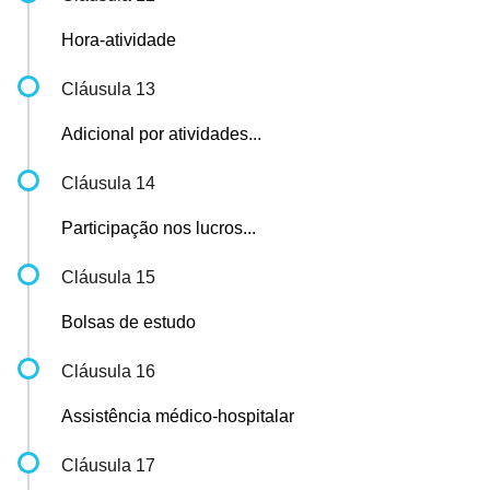
Hora-atividade
Cláusula 13
Adicional por atividades...
Cláusula 14
Participação nos lucros...
Cláusula 15
Bolsas de estudo
Cláusula 16
Assistência médico-hospitalar
Cláusula 17