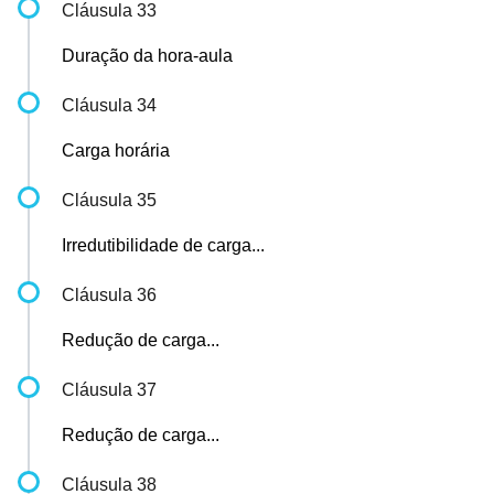
Cláusula 33
Duração da hora-aula
Cláusula 34
Carga horária
Cláusula 35
Irredutibilidade de carga...
Cláusula 36
Redução de carga...
Cláusula 37
Redução de carga...
Cláusula 38