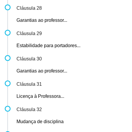
Cláusula 28
Garantias ao professor...
Cláusula 29
Estabilidade para portadores...
Cláusula 30
Garantias ao professor...
Cláusula 31
Licença à Professora...
Cláusula 32
Mudança de disciplina