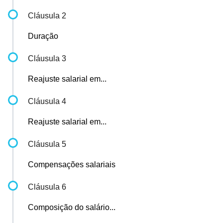
Cláusula 2
Duração
Cláusula 3
Reajuste salarial em...
Cláusula 4
Reajuste salarial em...
Cláusula 5
Compensações salariais
Cláusula 6
Composição do salário...