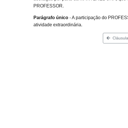
PROFESSOR.
Parágrafo único
- A participação do PROFESS
atividade extraordinária.
Cláusula