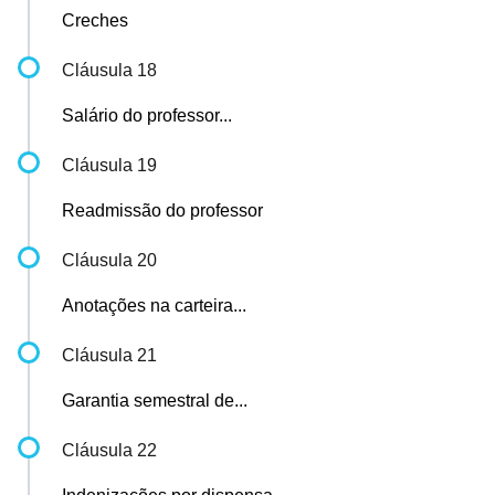
Creches
Cláusula 18
Salário do professor...
Cláusula 19
Readmissão do professor
Cláusula 20
Anotações na carteira...
Cláusula 21
Garantia semestral de...
Cláusula 22