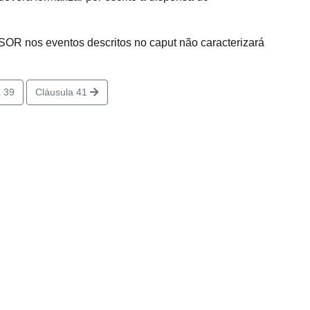
OR nos eventos descritos no caput não caracterizará
 39
Cláusula 41