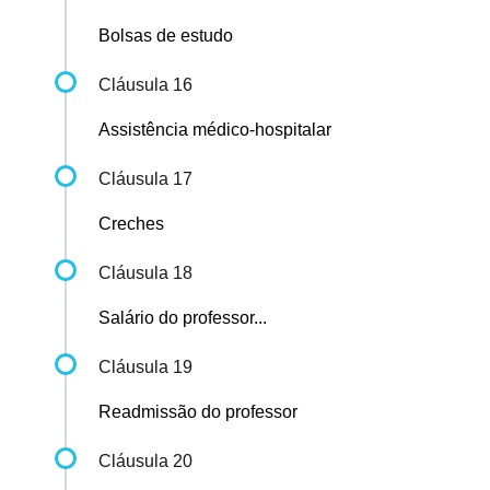
Bolsas de estudo
Cláusula 16
Assistência médico-hospitalar
Cláusula 17
Creches
Cláusula 18
Salário do professor...
Cláusula 19
Readmissão do professor
Cláusula 20