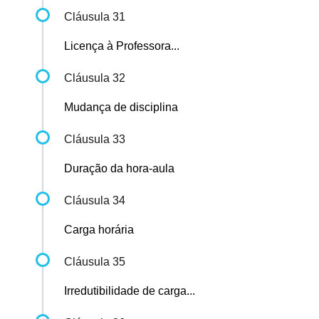
Cláusula 31
Licença à Professora...
Cláusula 32
Mudança de disciplina
Cláusula 33
Duração da hora-aula
Cláusula 34
Carga horária
Cláusula 35
Irredutibilidade de carga...