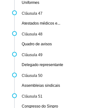
Uniformes
Cláusula 47
Atestados médicos e...
Cláusula 48
Quadro de avisos
Cláusula 49
Delegado representante
Cláusula 50
Assembleias sindicais
Cláusula 51
Congresso do Sinpro