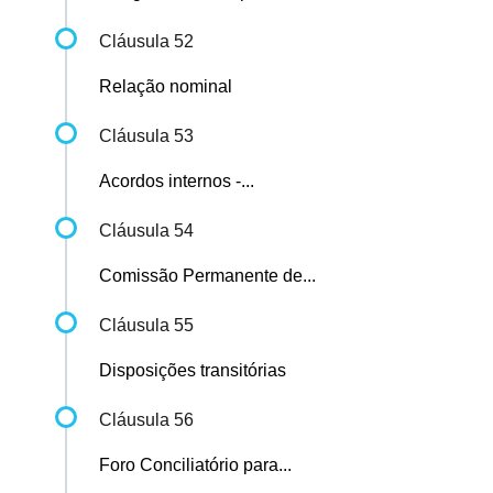
Cláusula 52
Relação nominal
Cláusula 53
Acordos internos -...
Cláusula 54
Comissão Permanente de...
Cláusula 55
Disposições transitórias
Cláusula 56
Foro Conciliatório para...