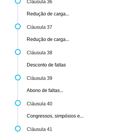
Cláusula 36
Redução de carga...
Cláusula 37
Redução de carga...
Cláusula 38
Desconto de faltas
Cláusula 39
Abono de faltas...
Cláusula 40
Congressos, simpósios e...
Cláusula 41