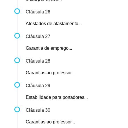
Cláusula 26
Atestados de afastamento...
Cláusula 27
Garantia de emprego...
Cláusula 28
Garantias ao professor...
Cláusula 29
Estabilidade para portadores...
Cláusula 30
Garantias ao professor...