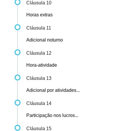
Cláusula 10
Horas extras
Cláusula 11
Adicional noturno
Cláusula 12
Hora-atividade
Cláusula 13
Adicional por atividades...
Cláusula 14
Participação nos lucros...
Cláusula 15