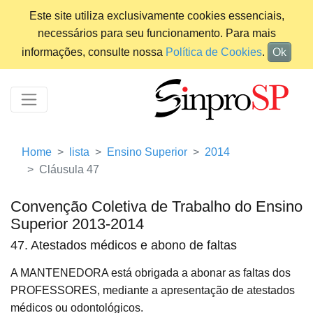
Este site utiliza exclusivamente cookies essenciais,
necessários para seu funcionamento. Para mais
informações, consulte nossa
Política de Cookies
.
Ok
Home
lista
Ensino Superior
2014
Cláusula 47
Convenção Coletiva de Trabalho do Ensino
Superior 2013-2014
47. Atestados médicos e abono de faltas
A MANTENEDORA está obrigada a abonar as faltas dos
PROFESSORES, mediante a apresentação de atestados
médicos ou odontológicos.