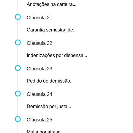
Anotações na carteira...
Cláusula 21
Garantia semestral de...
Cláusula 22
Indenizações por dispensa...
Cláusula 23
Pedido de demissão...
Cláusula 24
Demissão por justa...
Cláusula 25
Multa por atraso...