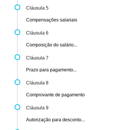
Cláusula 5
Compensações salariais
Cláusula 6
Composição do salário...
Cláusula 7
Prazo para pagamento...
Cláusula 8
Comprovante de pagamento
Cláusula 9
Autorização para desconto...