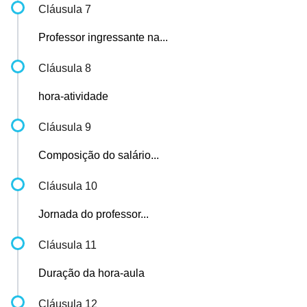
Cláusula 7
Professor ingressante na...
Cláusula 8
hora-atividade
Cláusula 9
Composição do salário...
Cláusula 10
Jornada do professor...
Cláusula 11
Duração da hora-aula
Cláusula 12