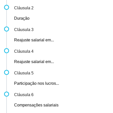
Cláusula 2
Duração
Cláusula 3
Reajuste salarial em...
Cláusula 4
Reajuste salarial em...
Cláusula 5
Participação nos lucros...
Cláusula 6
Compensações salariais