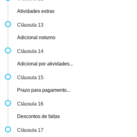
Atividades extras
Cláusula 13
Adicional noturno
Cláusula 14
Adicional por atividades...
Cláusula 15
Prazo para pagamento...
Cláusula 16
Descontos de faltas
Cláusula 17