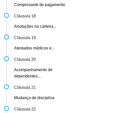
Comprovante de pagamento
Cláusula 18
Anotações na carteira...
Cláusula 19
Atestados médicos e...
Cláusula 20
Acompanhamento de
dependentes...
Cláusula 21
Mudança de disciplina
Cláusula 22