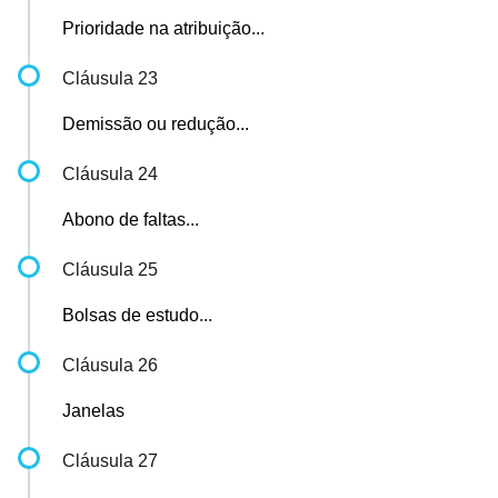
Prioridade na atribuição...
Cláusula 23
Demissão ou redução...
Cláusula 24
Abono de faltas...
Cláusula 25
Bolsas de estudo...
Cláusula 26
Janelas
Cláusula 27