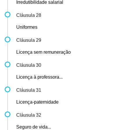
Irredutibilidade salarial
Cláusula 28
Uniformes
Cláusula 29
Licença sem remuneração
Cláusula 30
Licença à professora...
Cláusula 31
Licença-paternidade
Cláusula 32
Seguro de vida...