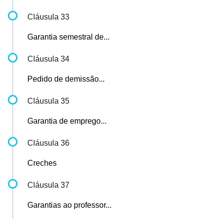
Cláusula 33
Garantia semestral de...
Cláusula 34
Pedido de demissão...
Cláusula 35
Garantia de emprego...
Cláusula 36
Creches
Cláusula 37
Garantias ao professor...