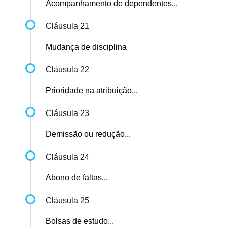
Acompanhamento de dependentes...
Cláusula 21
Mudança de disciplina
Cláusula 22
Prioridade na atribuição...
Cláusula 23
Demissão ou redução...
Cláusula 24
Abono de faltas...
Cláusula 25
Bolsas de estudo...