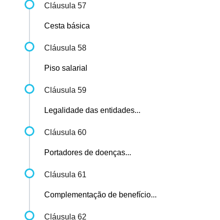
Cláusula 57
Cesta básica
Cláusula 58
Piso salarial
Cláusula 59
Legalidade das entidades...
Cláusula 60
Portadores de doenças...
Cláusula 61
Complementação de benefício...
Cláusula 62