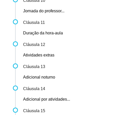
Cláusula 10
Jornada do professor...
Cláusula 11
Duração da hora-aula
Cláusula 12
Atividades extras
Cláusula 13
Adicional noturno
Cláusula 14
Adicional por atividades...
Cláusula 15