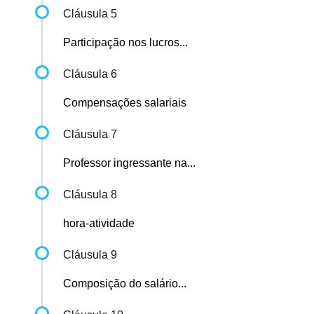
Cláusula 5
Participação nos lucros...
Cláusula 6
Compensações salariais
Cláusula 7
Professor ingressante na...
Cláusula 8
hora-atividade
Cláusula 9
Composição do salário...