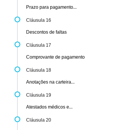
Prazo para pagamento...
Cláusula 16
Descontos de faltas
Cláusula 17
Comprovante de pagamento
Cláusula 18
Anotações na carteira...
Cláusula 19
Atestados médicos e...
Cláusula 20