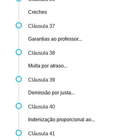
Creches
Cláusula 37
Garantias ao professor...
Cláusula 38
Multa por atraso...
Cláusula 39
Demissão por justa...
Cláusula 40
Indenização proporcional ao...
Cláusula 41