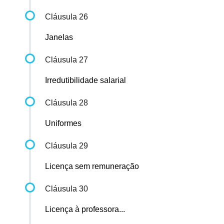
Cláusula 26
Janelas
Cláusula 27
Irredutibilidade salarial
Cláusula 28
Uniformes
Cláusula 29
Licença sem remuneração
Cláusula 30
Licença à professora...