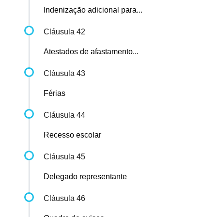
Indenização adicional para...
Cláusula 42
Atestados de afastamento...
Cláusula 43
Férias
Cláusula 44
Recesso escolar
Cláusula 45
Delegado representante
Cláusula 46