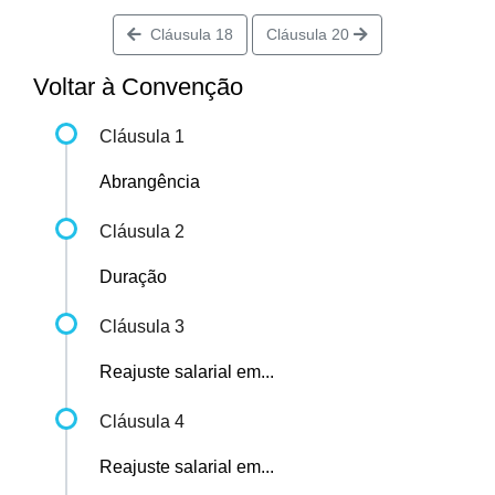
Cláusula 18
Cláusula 20
Voltar à Convenção
Cláusula 1
Abrangência
Cláusula 2
Duração
Cláusula 3
Reajuste salarial em...
Cláusula 4
Reajuste salarial em...