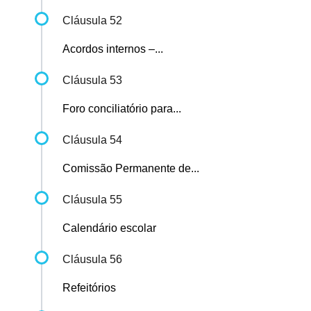
Cláusula 52
Acordos internos –...
Cláusula 53
Foro conciliatório para...
Cláusula 54
Comissão Permanente de...
Cláusula 55
Calendário escolar
Cláusula 56
Refeitórios