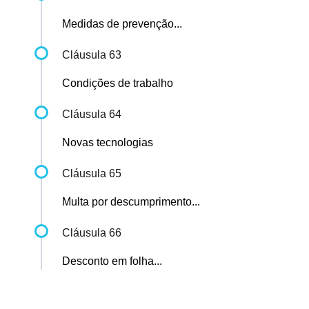
Medidas de prevenção...
Cláusula 63
Condições de trabalho
Cláusula 64
Novas tecnologias
Cláusula 65
Multa por descumprimento...
Cláusula 66
Desconto em folha...