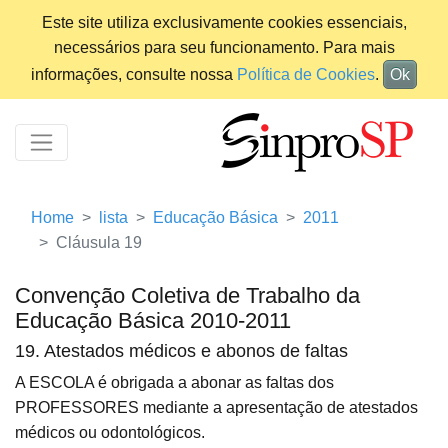
Este site utiliza exclusivamente cookies essenciais,
necessários para seu funcionamento. Para mais
informações, consulte nossa
Política de Cookies
.
Ok
Home
lista
Educação Básica
2011
Cláusula 19
Convenção Coletiva de Trabalho da
Educação Básica 2010-2011
19. Atestados médicos e abonos de faltas
A ESCOLA é obrigada a abonar as faltas dos
PROFESSORES mediante a apresentação de atestados
médicos ou odontológicos.