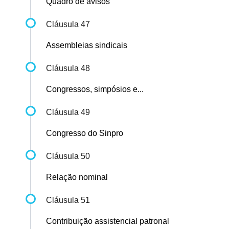
Quadro de avisos
Cláusula 47
Assembleias sindicais
Cláusula 48
Congressos, simpósios e...
Cláusula 49
Congresso do Sinpro
Cláusula 50
Relação nominal
Cláusula 51
Contribuição assistencial patronal