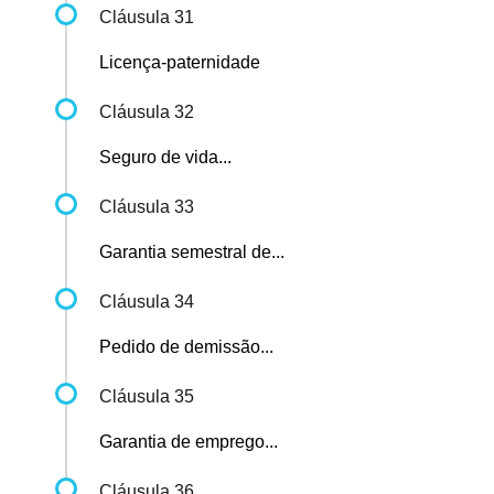
Cláusula 31
Licença-paternidade
Cláusula 32
Seguro de vida...
Cláusula 33
Garantia semestral de...
Cláusula 34
Pedido de demissão...
Cláusula 35
Garantia de emprego...
Cláusula 36