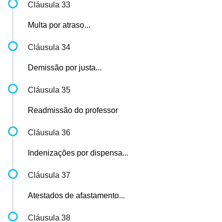
Cláusula 33
Multa por atraso...
Cláusula 34
Demissão por justa...
Cláusula 35
Readmissão do professor
Cláusula 36
Indenizações por dispensa...
Cláusula 37
Atestados de afastamento...
Cláusula 38