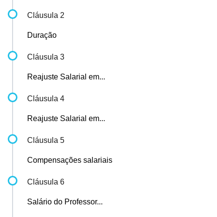
Cláusula 2
Duração
Cláusula 3
Reajuste Salarial em...
Cláusula 4
Reajuste Salarial em...
Cláusula 5
Compensações salariais
Cláusula 6
Salário do Professor...