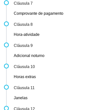
Cláusula 7
Comprovante de pagamento
Cláusula 8
Hora-atividade
Cláusula 9
Adicional noturno
Cláusula 10
Horas extras
Cláusula 11
Janelas
Cláusula 12