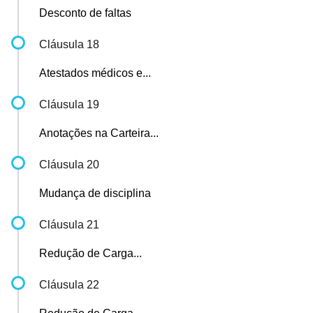
Desconto de faltas
Cláusula 18
Atestados médicos e...
Cláusula 19
Anotações na Carteira...
Cláusula 20
Mudança de disciplina
Cláusula 21
Redução de Carga...
Cláusula 22