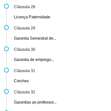
Cláusula 28
Licença Paternidade
Cláusula 29
Garantia Semestral de...
Cláusula 30
Garantia de emprego...
Cláusula 31
Creches
Cláusula 32
Garantias ao professor...