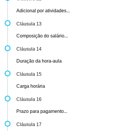
Adicional por atividades...
Cláusula 13
Composição do salário...
Cláusula 14
Duração da hora-aula
Cláusula 15
Carga horária
Cláusula 16
Prazo para pagamento...
Cláusula 17