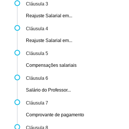
Cláusula 3
Reajuste Salarial em...
Cláusula 4
Reajuste Salarial em...
Cláusula 5
Compensações salariais
Cláusula 6
Salário do Professor...
Cláusula 7
Comprovante de pagamento
Cláusula 8