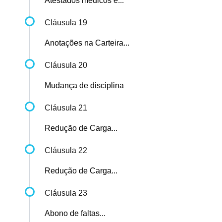
Atestados médicos e...
Cláusula 19
Anotações na Carteira...
Cláusula 20
Mudança de disciplina
Cláusula 21
Redução de Carga...
Cláusula 22
Redução de Carga...
Cláusula 23
Abono de faltas...