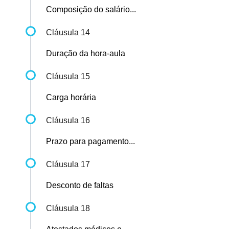
Composição do salário...
Cláusula 14
Duração da hora-aula
Cláusula 15
Carga horária
Cláusula 16
Prazo para pagamento...
Cláusula 17
Desconto de faltas
Cláusula 18