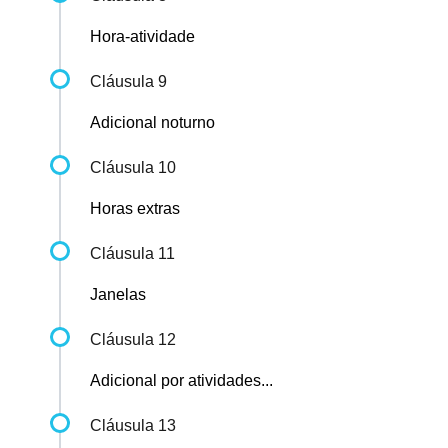
Hora-atividade
Cláusula 9
Adicional noturno
Cláusula 10
Horas extras
Cláusula 11
Janelas
Cláusula 12
Adicional por atividades...
Cláusula 13