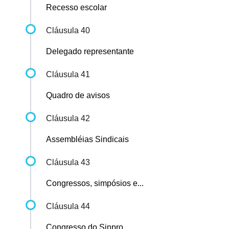
Recesso escolar
Cláusula 40
Delegado representante
Cláusula 41
Quadro de avisos
Cláusula 42
Assembléias Sindicais
Cláusula 43
Congressos, simpósios e...
Cláusula 44
Congresso do Sinpro