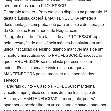
nenhum ônus para o PROFESSOR.
Parágrafo terceiro - Para efeito do disposto no parágrafo 1º
desta cláusula, caberá à MANTENEDORA remeter a
documentação comprobatória para análise e deliberação
da Comissão Permanente de Negociação.
Parágrafo quarto - Fica facultado ao PROFESSOR optar
pela prestação de assistência médico-hospitalar em uma
única instituição de ensino, quando mantiver mais de um
vínculo empregatício como PROFESSOR. É necessário
que o PROFESSOR se manifeste por escrito, com
antecedência mínima de vinte dias, para que a
MANTENEDORA possa proceder à suspensão dos
serviços.
Parágrafo quinto – Caso o PROFESSOR mantenha
vínculo empregatício com mais de uma Instituição de
Ensino, as MANTENEDORAS, em conjunto, poderão
optar por conceder-lhe um único plano de saúde, pago por