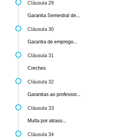
Cláusula 29
Garantia Semestral de...
Cláusula 30
Garantia de emprego...
Cláusula 31
Creches
Cláusula 32
Garantias ao professor...
Cláusula 33
Multa por atraso...
Cláusula 34