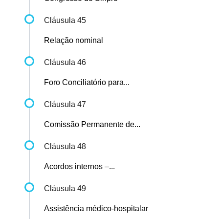
Cláusula 45
Relação nominal
Cláusula 46
Foro Conciliatório para...
Cláusula 47
Comissão Permanente de...
Cláusula 48
Acordos internos –...
Cláusula 49
Assistência médico-hospitalar