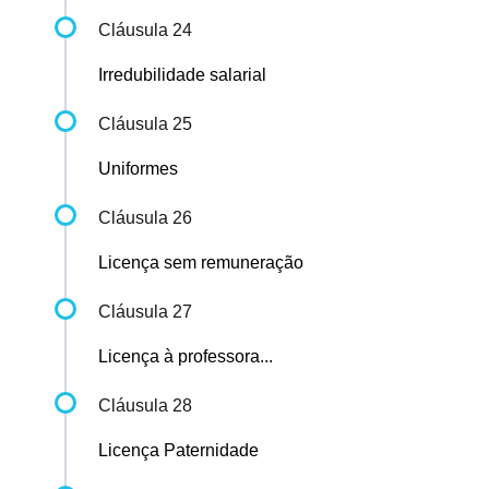
Cláusula 24
Irredubilidade salarial
Cláusula 25
Uniformes
Cláusula 26
Licença sem remuneração
Cláusula 27
Licença à professora...
Cláusula 28
Licença Paternidade