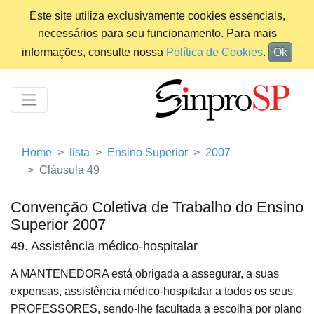
Este site utiliza exclusivamente cookies essenciais,
necessários para seu funcionamento. Para mais
informações, consulte nossa
Política de Cookies
.
Ok
Home
lista
Ensino Superior
2007
Cláusula 49
Convenção Coletiva de Trabalho do Ensino
Superior 2007
49. Assistência médico-hospitalar
A MANTENEDORA está obrigada a assegurar, a suas
expensas, assistência médico-hospitalar a todos os seus
PROFESSORES, sendo-lhe facultada a escolha por plano