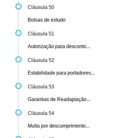
Cláusula 50
Bolsas de estudo
Cláusula 51
Autorização para desconto...
Cláusula 52
Estabilidade para portadores...
Cláusula 53
Garantias de Readaptação...
Cláusula 54
Multa por descumprimento...