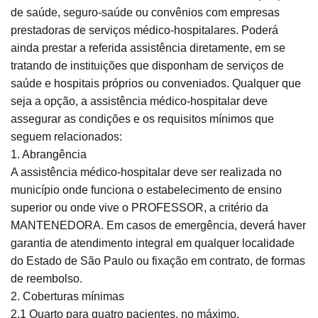
de saúde, seguro-saúde ou convênios com empresas
prestadoras de serviços médico-hospitalares. Poderá
ainda prestar a referida assistência diretamente, em se
tratando de instituições que disponham de serviços de
saúde e hospitais próprios ou conveniados. Qualquer que
seja a opção, a assistência médico-hospitalar deve
assegurar as condições e os requisitos mínimos que
seguem relacionados:
1. Abrangência
A assistência médico-hospitalar deve ser realizada no
município onde funciona o estabelecimento de ensino
superior ou onde vive o PROFESSOR, a critério da
MANTENEDORA. Em casos de emergência, deverá haver
garantia de atendimento integral em qualquer localidade
do Estado de São Paulo ou fixação em contrato, de formas
de reembolso.
2. Coberturas mínimas
2.1 Quarto para quatro pacientes, no máximo.