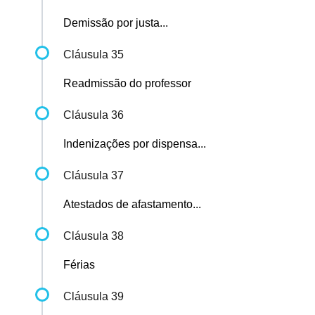
Demissão por justa...
Cláusula 35
Readmissão do professor
Cláusula 36
Indenizações por dispensa...
Cláusula 37
Atestados de afastamento...
Cláusula 38
Férias
Cláusula 39