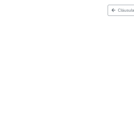
Cláusula