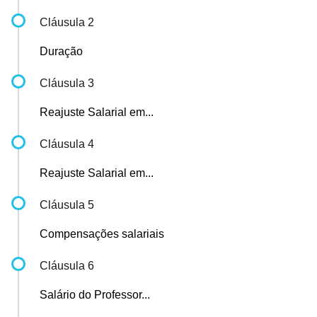
Cláusula 2
Duração
Cláusula 3
Reajuste Salarial em...
Cláusula 4
Reajuste Salarial em...
Cláusula 5
Compensações salariais
Cláusula 6
Salário do Professor...