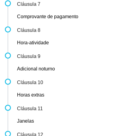
Cláusula 7
Comprovante de pagamento
Cláusula 8
Hora-atividade
Cláusula 9
Adicional noturno
Cláusula 10
Horas extras
Cláusula 11
Janelas
Cláusula 12