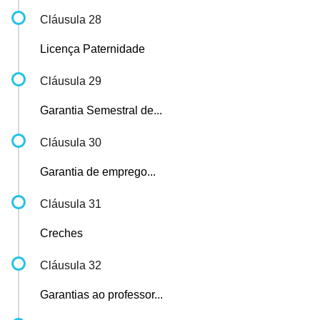
Cláusula 28
Licença Paternidade
Cláusula 29
Garantia Semestral de...
Cláusula 30
Garantia de emprego...
Cláusula 31
Creches
Cláusula 32
Garantias ao professor...