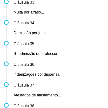
Cláusula 33
Multa por atraso...
Cláusula 34
Demissão por justa...
Cláusula 35
Readmissão do professor
Cláusula 36
Indenizações por dispensa...
Cláusula 37
Atestados de afastamento...
Cláusula 38