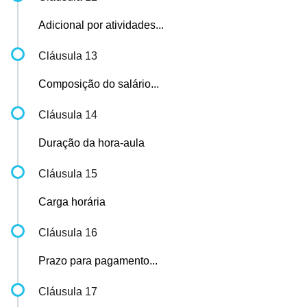
Adicional por atividades...
Cláusula 13
Composição do salário...
Cláusula 14
Duração da hora-aula
Cláusula 15
Carga horária
Cláusula 16
Prazo para pagamento...
Cláusula 17