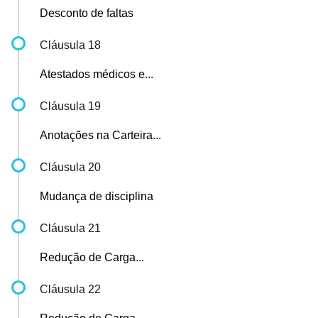
Desconto de faltas
Cláusula 18
Atestados médicos e...
Cláusula 19
Anotações na Carteira...
Cláusula 20
Mudança de disciplina
Cláusula 21
Redução de Carga...
Cláusula 22