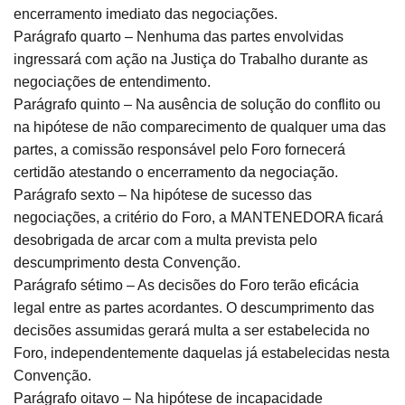
encerramento imediato das negociações.
Parágrafo quarto – Nenhuma das partes envolvidas
ingressará com ação na Justiça do Trabalho durante as
negociações de entendimento.
Parágrafo quinto – Na ausência de solução do conflito ou
na hipótese de não comparecimento de qualquer uma das
partes, a comissão responsável pelo Foro fornecerá
certidão atestando o encerramento da negociação.
Parágrafo sexto – Na hipótese de sucesso das
negociações, a critério do Foro, a MANTENEDORA ficará
desobrigada de arcar com a multa prevista pelo
descumprimento desta Convenção.
Parágrafo sétimo – As decisões do Foro terão eficácia
legal entre as partes acordantes. O descumprimento das
decisões assumidas gerará multa a ser estabelecida no
Foro, independentemente daquelas já estabelecidas nesta
Convenção.
Parágrafo oitavo – Na hipótese de incapacidade