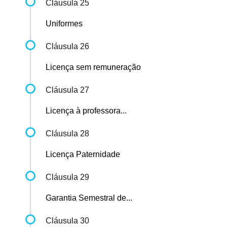
Cláusula 25
Uniformes
Cláusula 26
Licença sem remuneração
Cláusula 27
Licença à professora...
Cláusula 28
Licença Paternidade
Cláusula 29
Garantia Semestral de...
Cláusula 30