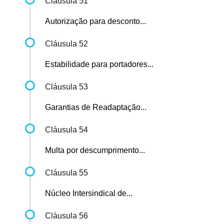
Cláusula 51
Autorização para desconto...
Cláusula 52
Estabilidade para portadores...
Cláusula 53
Garantias de Readaptação...
Cláusula 54
Multa por descumprimento...
Cláusula 55
Núcleo Intersindical de...
Cláusula 56