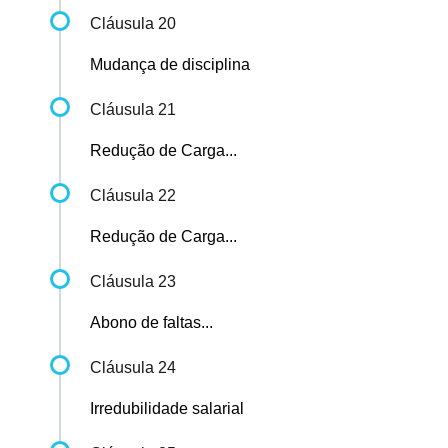
Cláusula 20
Mudança de disciplina
Cláusula 21
Redução de Carga...
Cláusula 22
Redução de Carga...
Cláusula 23
Abono de faltas...
Cláusula 24
Irredubilidade salarial