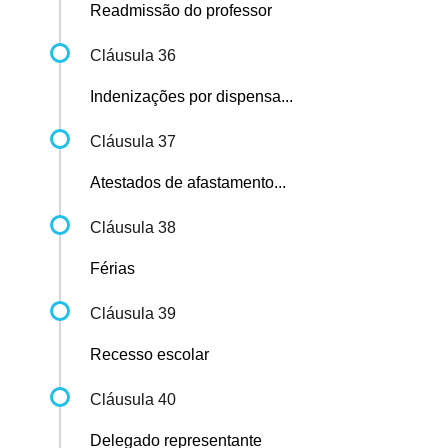
Readmissão do professor
Cláusula 36
Indenizações por dispensa...
Cláusula 37
Atestados de afastamento...
Cláusula 38
Férias
Cláusula 39
Recesso escolar
Cláusula 40
Delegado representante