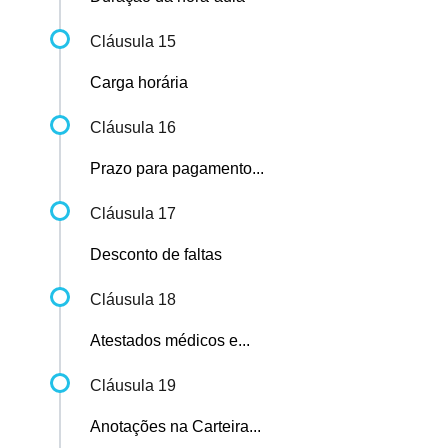
Cláusula 15
Carga horária
Cláusula 16
Prazo para pagamento...
Cláusula 17
Desconto de faltas
Cláusula 18
Atestados médicos e...
Cláusula 19
Anotações na Carteira...