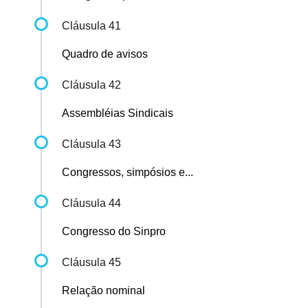
Cláusula 41
Quadro de avisos
Cláusula 42
Assembléias Sindicais
Cláusula 43
Congressos, simpósios e...
Cláusula 44
Congresso do Sinpro
Cláusula 45
Relação nominal