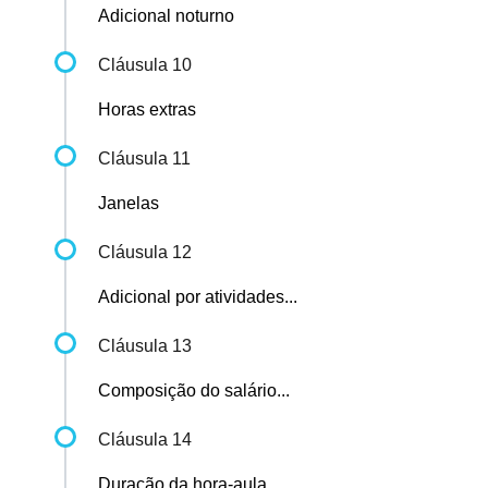
Adicional noturno
Cláusula 10
Horas extras
Cláusula 11
Janelas
Cláusula 12
Adicional por atividades...
Cláusula 13
Composição do salário...
Cláusula 14
Duração da hora-aula