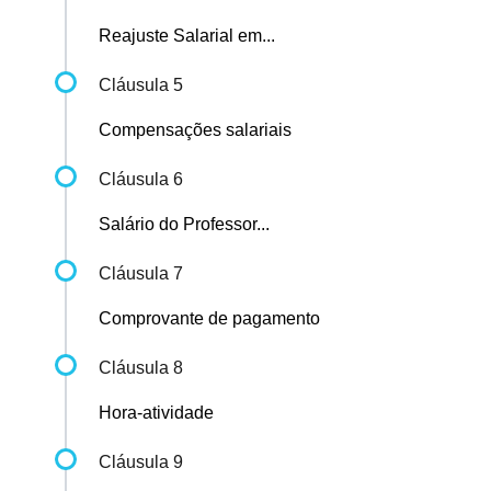
Reajuste Salarial em...
Cláusula 5
Compensações salariais
Cláusula 6
Salário do Professor...
Cláusula 7
Comprovante de pagamento
Cláusula 8
Hora-atividade
Cláusula 9