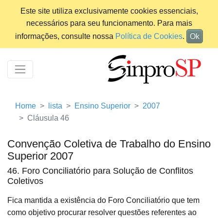
Este site utiliza exclusivamente cookies essenciais,
necessários para seu funcionamento. Para mais
informações, consulte nossa
Política de Cookies
.
Ok
Home
lista
Ensino Superior
2007
Cláusula 46
Convenção Coletiva de Trabalho do Ensino
Superior 2007
46. Foro Conciliatório para Solução de Conflitos
Coletivos
Fica mantida a existência do Foro Conciliatório que tem
como objetivo procurar resolver questões referentes ao