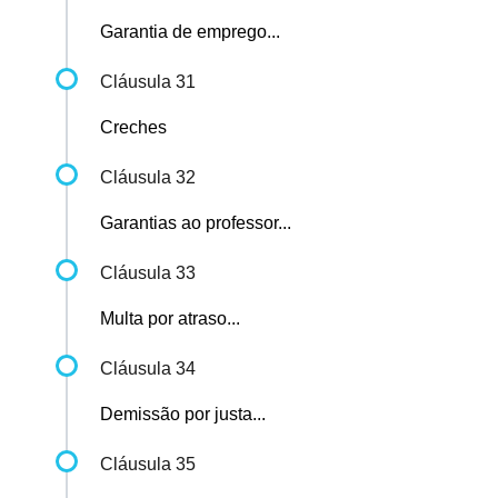
Garantia de emprego...
Cláusula 31
Creches
Cláusula 32
Garantias ao professor...
Cláusula 33
Multa por atraso...
Cláusula 34
Demissão por justa...
Cláusula 35