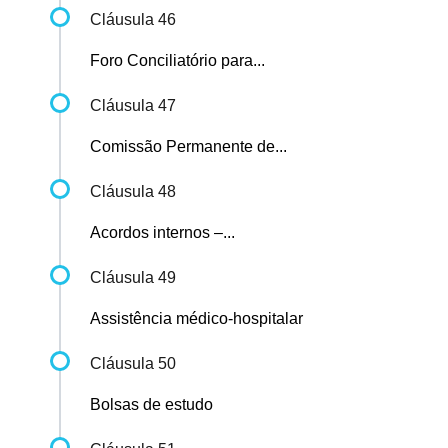
Cláusula 46
Foro Conciliatório para...
Cláusula 47
Comissão Permanente de...
Cláusula 48
Acordos internos –...
Cláusula 49
Assistência médico-hospitalar
Cláusula 50
Bolsas de estudo