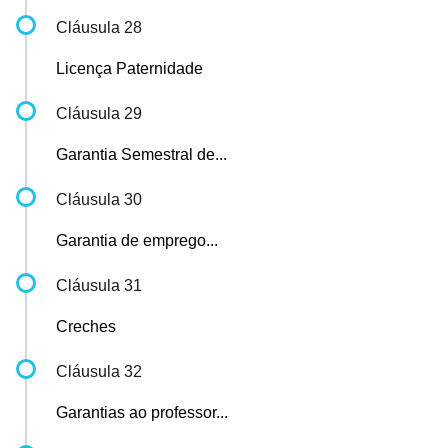
Cláusula 28
Licença Paternidade
Cláusula 29
Garantia Semestral de...
Cláusula 30
Garantia de emprego...
Cláusula 31
Creches
Cláusula 32
Garantias ao professor...