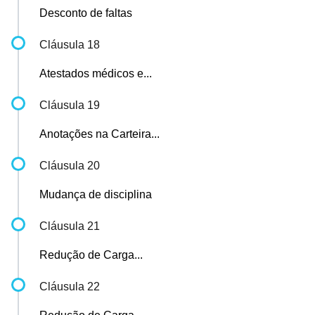
Desconto de faltas
Cláusula 18
Atestados médicos e...
Cláusula 19
Anotações na Carteira...
Cláusula 20
Mudança de disciplina
Cláusula 21
Redução de Carga...
Cláusula 22