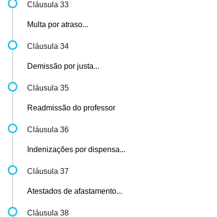
Cláusula 33
Multa por atraso...
Cláusula 34
Demissão por justa...
Cláusula 35
Readmissão do professor
Cláusula 36
Indenizações por dispensa...
Cláusula 37
Atestados de afastamento...
Cláusula 38