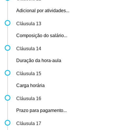
Adicional por atividades...
Cláusula 13
Composição do salário...
Cláusula 14
Duração da hora-aula
Cláusula 15
Carga horária
Cláusula 16
Prazo para pagamento...
Cláusula 17