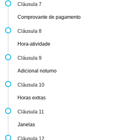
Cláusula 7
Comprovante de pagamento
Cláusula 8
Hora-atividade
Cláusula 9
Adicional noturno
Cláusula 10
Horas extras
Cláusula 11
Janelas
Cláusula 12