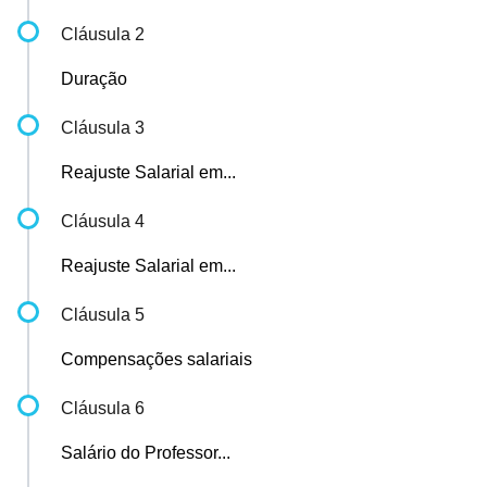
Cláusula 2
Duração
Cláusula 3
Reajuste Salarial em...
Cláusula 4
Reajuste Salarial em...
Cláusula 5
Compensações salariais
Cláusula 6
Salário do Professor...