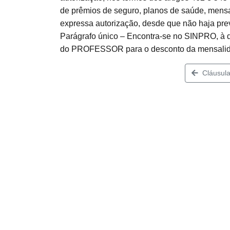
de prêmios de seguro, planos de saúde, mensa
expressa autorização, desde que não haja pre
Parágrafo único – Encontra-se no SINPRO, 
do PROFESSOR para o desconto da mensalida
Cláusula