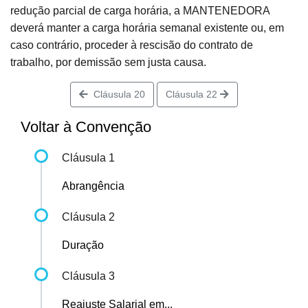
redução parcial de carga horária, a MANTENEDORA
deverá manter a carga horária semanal existente ou, em
caso contrário, proceder à rescisão do contrato de
trabalho, por demissão sem justa causa.
Cláusula 20
Cláusula 22
Voltar à Convenção
Cláusula 1
Abrangência
Cláusula 2
Duração
Cláusula 3
Reajuste Salarial em...