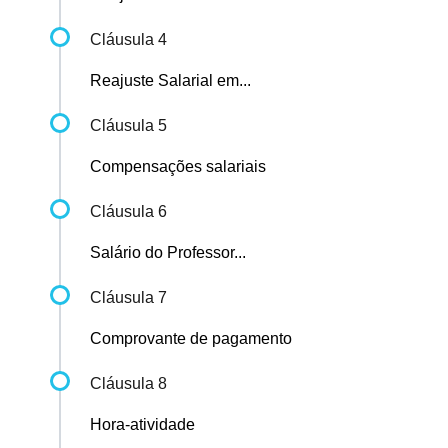
Cláusula 4
Reajuste Salarial em...
Cláusula 5
Compensações salariais
Cláusula 6
Salário do Professor...
Cláusula 7
Comprovante de pagamento
Cláusula 8
Hora-atividade