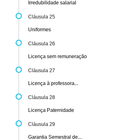
Irredubilidade salarial
Cláusula 25
Uniformes
Cláusula 26
Licença sem remuneração
Cláusula 27
Licença à professora...
Cláusula 28
Licença Paternidade
Cláusula 29
Garantia Semestral de...