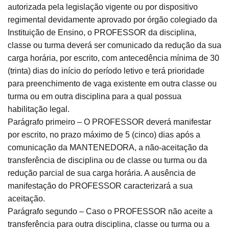
autorizada pela legislação vigente ou por dispositivo
regimental devidamente aprovado por órgão colegiado da
Instituição de Ensino, o PROFESSOR da disciplina,
classe ou turma deverá ser comunicado da redução da sua
carga horária, por escrito, com antecedência mínima de 30
(trinta) dias do início do período letivo e terá prioridade
para preenchimento de vaga existente em outra classe ou
turma ou em outra disciplina para a qual possua
habilitação legal.
Parágrafo primeiro – O PROFESSOR deverá manifestar
por escrito, no prazo máximo de 5 (cinco) dias após a
comunicação da MANTENEDORA, a não-aceitação da
transferência de disciplina ou de classe ou turma ou da
redução parcial de sua carga horária. A ausência de
manifestação do PROFESSOR caracterizará a sua
aceitação.
Parágrafo segundo – Caso o PROFESSOR não aceite a
transferência para outra disciplina, classe ou turma ou a