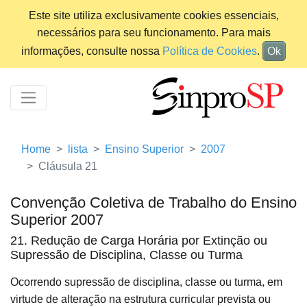
Este site utiliza exclusivamente cookies essenciais,
necessários para seu funcionamento. Para mais
informações, consulte nossa
Política de Cookies
.
Ok
Home
lista
Ensino Superior
2007
Cláusula 21
Convenção Coletiva de Trabalho do Ensino
Superior 2007
21. Redução de Carga Horária por Extinção ou
Supressão de Disciplina, Classe ou Turma
Ocorrendo supressão de disciplina, classe ou turma, em
virtude de alteração na estrutura curricular prevista ou