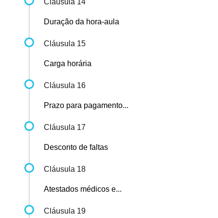
Cláusula 14
Duração da hora-aula
Cláusula 15
Carga horária
Cláusula 16
Prazo para pagamento...
Cláusula 17
Desconto de faltas
Cláusula 18
Atestados médicos e...
Cláusula 19