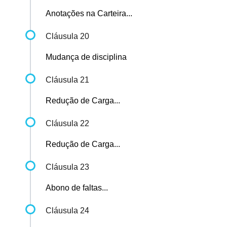
Anotações na Carteira...
Cláusula 20
Mudança de disciplina
Cláusula 21
Redução de Carga...
Cláusula 22
Redução de Carga...
Cláusula 23
Abono de faltas...
Cláusula 24