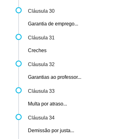
Cláusula 30
Garantia de emprego...
Cláusula 31
Creches
Cláusula 32
Garantias ao professor...
Cláusula 33
Multa por atraso...
Cláusula 34
Demissão por justa...