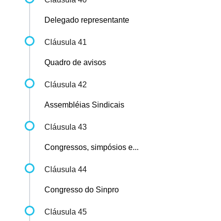
Delegado representante
Cláusula 41
Quadro de avisos
Cláusula 42
Assembléias Sindicais
Cláusula 43
Congressos, simpósios e...
Cláusula 44
Congresso do Sinpro
Cláusula 45