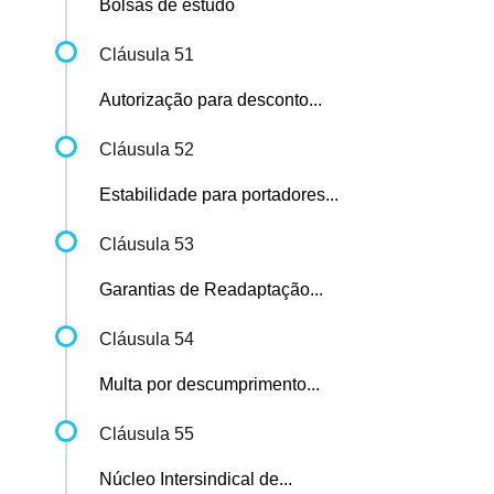
Bolsas de estudo
Cláusula 51
Autorização para desconto...
Cláusula 52
Estabilidade para portadores...
Cláusula 53
Garantias de Readaptação...
Cláusula 54
Multa por descumprimento...
Cláusula 55
Núcleo Intersindical de...