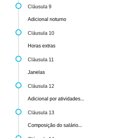
Cláusula 9
Adicional noturno
Cláusula 10
Horas extras
Cláusula 11
Janelas
Cláusula 12
Adicional por atividades...
Cláusula 13
Composição do salário...