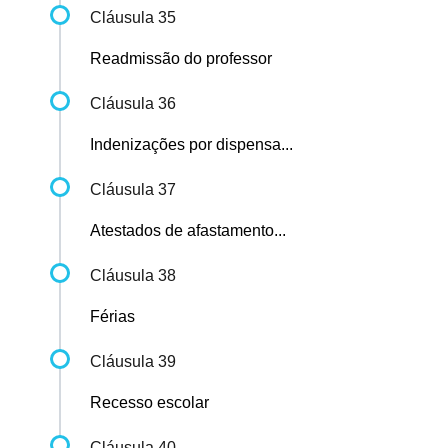
Cláusula 35
Readmissão do professor
Cláusula 36
Indenizações por dispensa...
Cláusula 37
Atestados de afastamento...
Cláusula 38
Férias
Cláusula 39
Recesso escolar
Cláusula 40