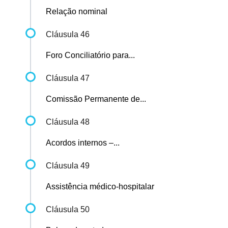
Relação nominal
Cláusula 46
Foro Conciliatório para...
Cláusula 47
Comissão Permanente de...
Cláusula 48
Acordos internos –...
Cláusula 49
Assistência médico-hospitalar
Cláusula 50