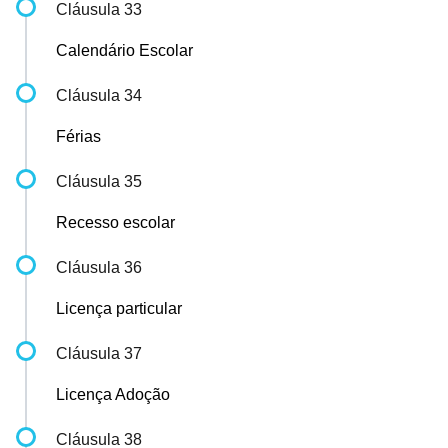
Cláusula 33
Calendário Escolar
Cláusula 34
Férias
Cláusula 35
Recesso escolar
Cláusula 36
Licença particular
Cláusula 37
Licença Adoção
Cláusula 38