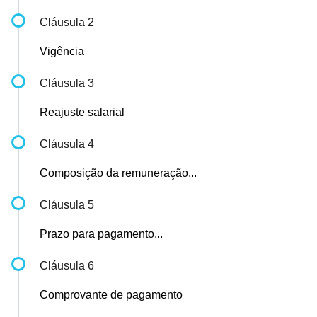
Cláusula 2
Vigência
Cláusula 3
Reajuste salarial
Cláusula 4
Composição da remuneração...
Cláusula 5
Prazo para pagamento...
Cláusula 6
Comprovante de pagamento