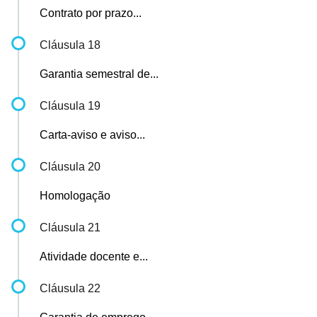
Contrato por prazo...
Cláusula 18
Garantia semestral de...
Cláusula 19
Carta-aviso e aviso...
Cláusula 20
Homologação
Cláusula 21
Atividade docente e...
Cláusula 22