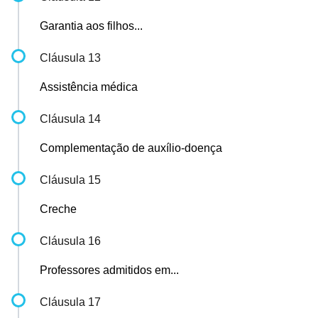
Garantia aos filhos...
Cláusula 13
Assistência médica
Cláusula 14
Complementação de auxílio-doença
Cláusula 15
Creche
Cláusula 16
Professores admitidos em...
Cláusula 17