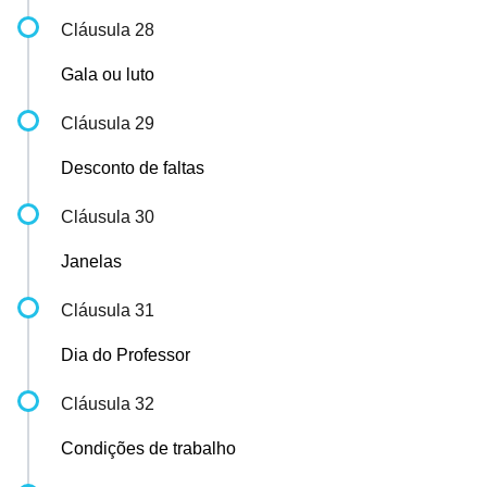
Cláusula 28
Gala ou luto
Cláusula 29
Desconto de faltas
Cláusula 30
Janelas
Cláusula 31
Dia do Professor
Cláusula 32
Condições de trabalho