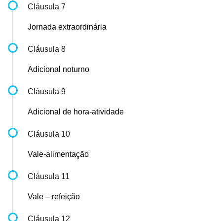
Cláusula 7
Jornada extraordinária
Cláusula 8
Adicional noturno
Cláusula 9
Adicional de hora-atividade
Cláusula 10
Vale-alimentação
Cláusula 11
Vale – refeição
Cláusula 12