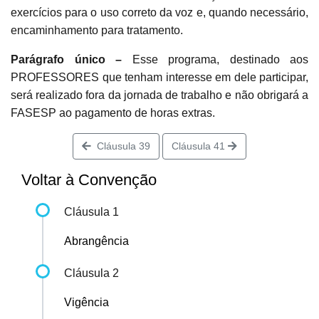
exercícios para o uso correto da voz e, quando necessário,
encaminhamento para tratamento.
Parágrafo único –
Esse programa, destinado aos
PROFESSORES que tenham interesse em dele participar,
será realizado fora da jornada de trabalho e não obrigará a
FASESP ao pagamento de horas extras.
Cláusula 39
Cláusula 41
Voltar à Convenção
Cláusula 1
Abrangência
Cláusula 2
Vigência