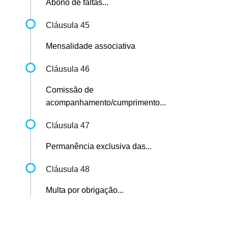
Abono de faltas...
Cláusula 45
Mensalidade associativa
Cláusula 46
Comissão de
acompanhamento/cumprimento...
Cláusula 47
Permanência exclusiva das...
Cláusula 48
Multa por obrigação...