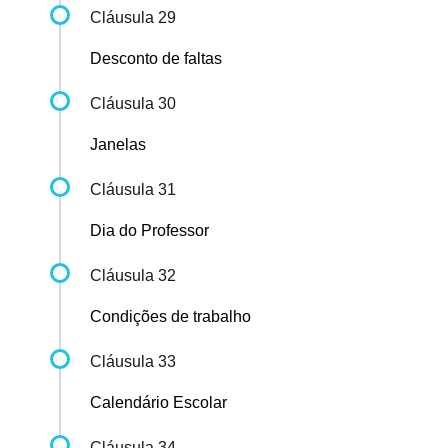
Cláusula 29
Desconto de faltas
Cláusula 30
Janelas
Cláusula 31
Dia do Professor
Cláusula 32
Condições de trabalho
Cláusula 33
Calendário Escolar
Cláusula 34