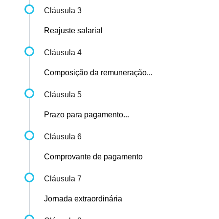
Cláusula 3
Reajuste salarial
Cláusula 4
Composição da remuneração...
Cláusula 5
Prazo para pagamento...
Cláusula 6
Comprovante de pagamento
Cláusula 7
Jornada extraordinária