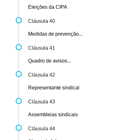
Eleições da CIPA
Cláusula 40
Medidas de prevenção...
Cláusula 41
Quadro de avisos...
Cláusula 42
Representante sindical
Cláusula 43
Assembleias sindicais
Cláusula 44