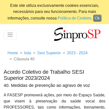
Este site utiliza exclusivamente cookies essenciais,
necessários para seu funcionamento. Para mais
informações, consulte nossa
Política de Cookies
.
Ok
Home
lista
Sesi Superior
2023 - 2024
Cláusula 40
Acordo Coletivo de Trabalho SESI
Superior 2023/2024
40. Medidas de prevenção ao agravo de voz
A FASESP promoverá ações, por meio do Espaço Saúde,
que visem à preservação da saúde vocal dos
PROFESSORES, tais como informações, treinamento,