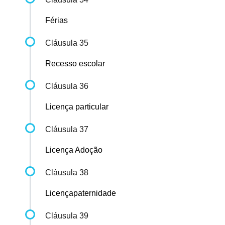
Férias
Cláusula 35
Recesso escolar
Cláusula 36
Licença particular
Cláusula 37
Licença Adoção
Cláusula 38
Licençapaternidade
Cláusula 39