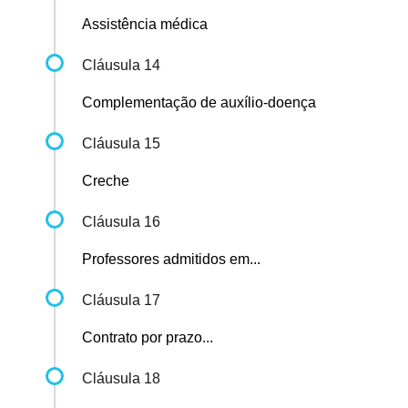
Assistência médica
Cláusula 14
Complementação de auxílio-doença
Cláusula 15
Creche
Cláusula 16
Professores admitidos em...
Cláusula 17
Contrato por prazo...
Cláusula 18