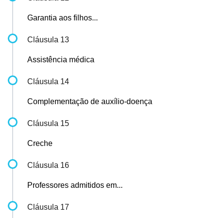
Garantia aos filhos...
Cláusula 13
Assistência médica
Cláusula 14
Complementação de auxílio-doença
Cláusula 15
Creche
Cláusula 16
Professores admitidos em...
Cláusula 17