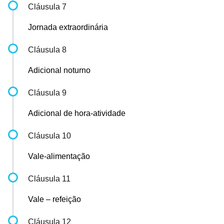
Cláusula 7
Jornada extraordinária
Cláusula 8
Adicional noturno
Cláusula 9
Adicional de hora-atividade
Cláusula 10
Vale-alimentação
Cláusula 11
Vale – refeição
Cláusula 12