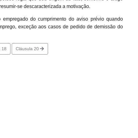
resumir-se descaracterizada a motivação.
 empregado do cumprimento do aviso prévio quando
mprego, exceção aos casos de pedido de demissão do
 18
Cláusula 20