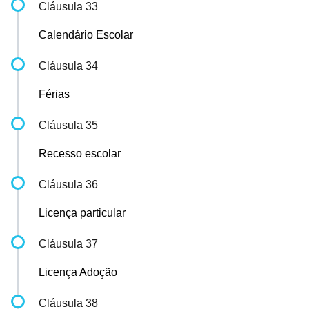
Cláusula 33
Calendário Escolar
Cláusula 34
Férias
Cláusula 35
Recesso escolar
Cláusula 36
Licença particular
Cláusula 37
Licença Adoção
Cláusula 38