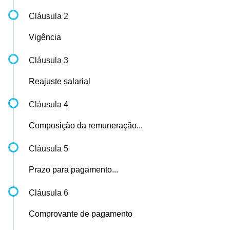
Cláusula 2
Vigência
Cláusula 3
Reajuste salarial
Cláusula 4
Composição da remuneração...
Cláusula 5
Prazo para pagamento...
Cláusula 6
Comprovante de pagamento