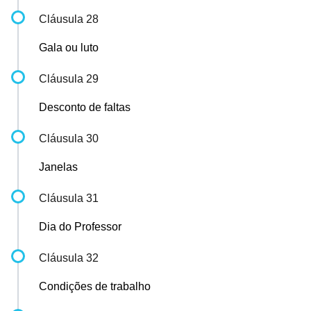
Cláusula 28
Gala ou luto
Cláusula 29
Desconto de faltas
Cláusula 30
Janelas
Cláusula 31
Dia do Professor
Cláusula 32
Condições de trabalho