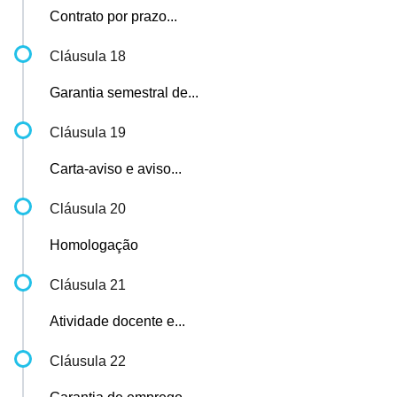
Contrato por prazo...
Cláusula 18
Garantia semestral de...
Cláusula 19
Carta-aviso e aviso...
Cláusula 20
Homologação
Cláusula 21
Atividade docente e...
Cláusula 22