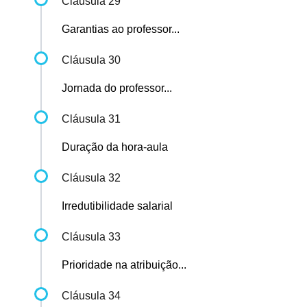
Cláusula 29
Garantias ao professor...
Cláusula 30
Jornada do professor...
Cláusula 31
Duração da hora-aula
Cláusula 32
Irredutibilidade salarial
Cláusula 33
Prioridade na atribuição...
Cláusula 34