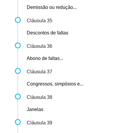
Demissão ou redução...
Cláusula 35
Descontos de faltas
Cláusula 36
Abono de faltas...
Cláusula 37
Congressos, simpósios e...
Cláusula 38
Janelas
Cláusula 39