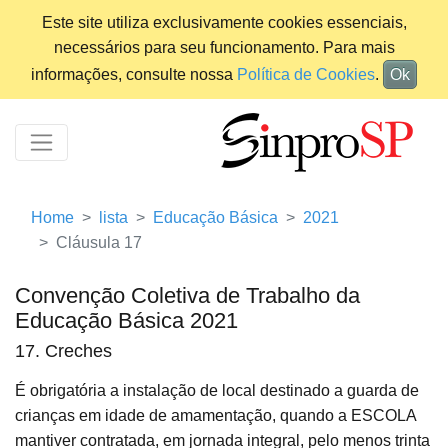
Este site utiliza exclusivamente cookies essenciais,
necessários para seu funcionamento. Para mais
informações, consulte nossa
Política de Cookies
.
Ok
Home
lista
Educação Básica
2021
Cláusula 17
Convenção Coletiva de Trabalho da
Educação Básica 2021
17. Creches
É obrigatória a instalação de local destinado a guarda de
crianças em idade de amamentação, quando a ESCOLA
mantiver contratada, em jornada integral, pelo menos trinta