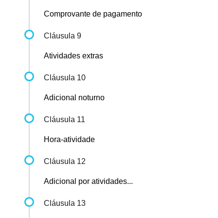
Comprovante de pagamento
Cláusula 9
Atividades extras
Cláusula 10
Adicional noturno
Cláusula 11
Hora-atividade
Cláusula 12
Adicional por atividades...
Cláusula 13