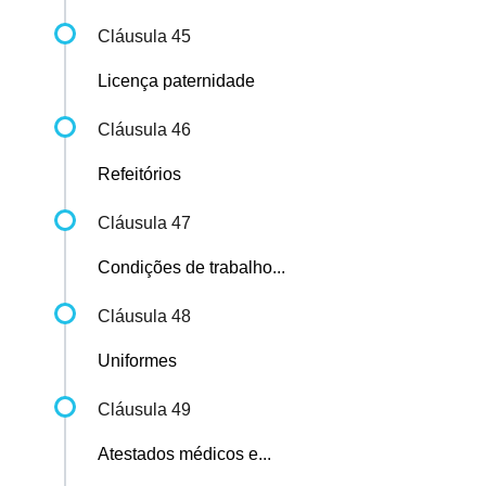
Cláusula 45
Licença paternidade
Cláusula 46
Refeitórios
Cláusula 47
Condições de trabalho...
Cláusula 48
Uniformes
Cláusula 49
Atestados médicos e...