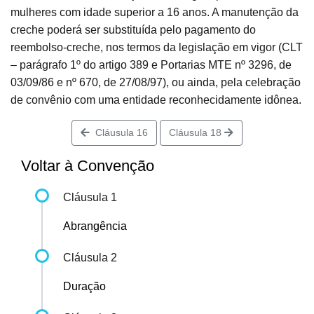
mulheres com idade superior a 16 anos. A manutenção da
creche poderá ser substituída pelo pagamento do
reembolso-creche, nos termos da legislação em vigor (CLT
– parágrafo 1º do artigo 389 e Portarias MTE nº 3296, de
03/09/86 e nº 670, de 27/08/97), ou ainda, pela celebração
de convênio com uma entidade reconhecidamente idônea.
Cláusula 16
Cláusula 18
Voltar à Convenção
Cláusula 1
Abrangência
Cláusula 2
Duração