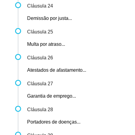
Cláusula 24
Demissão por justa...
Cláusula 25
Multa por atraso...
Cláusula 26
Atestados de afastamento...
Cláusula 27
Garantia de emprego...
Cláusula 28
Portadores de doenças...