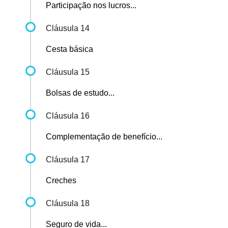
Participação nos lucros...
Cláusula 14
Cesta básica
Cláusula 15
Bolsas de estudo...
Cláusula 16
Complementação de benefício...
Cláusula 17
Creches
Cláusula 18
Seguro de vida...