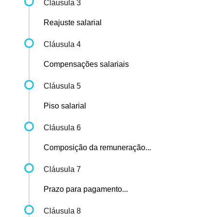
Cláusula 3
Reajuste salarial
Cláusula 4
Compensações salariais
Cláusula 5
Piso salarial
Cláusula 6
Composição da remuneração...
Cláusula 7
Prazo para pagamento...
Cláusula 8