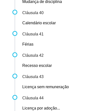
Mudança de disciplina
Cláusula 40
Calendário escolar
Cláusula 41
Férias
Cláusula 42
Recesso escolar
Cláusula 43
Licença sem remuneração
Cláusula 44
Licença por adoção...