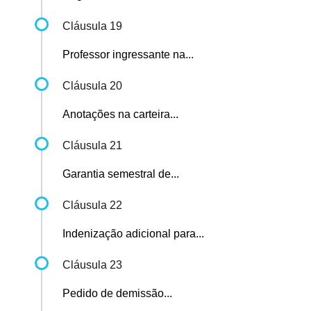
Cláusula 19
Professor ingressante na...
Cláusula 20
Anotações na carteira...
Cláusula 21
Garantia semestral de...
Cláusula 22
Indenização adicional para...
Cláusula 23
Pedido de demissão...