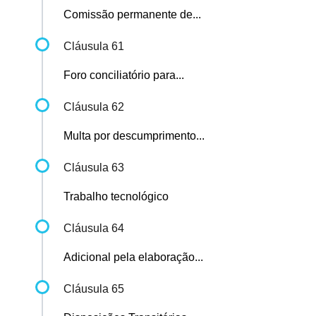
Comissão permanente de...
Cláusula 61
Foro conciliatório para...
Cláusula 62
Multa por descumprimento...
Cláusula 63
Trabalho tecnológico
Cláusula 64
Adicional pela elaboração...
Cláusula 65