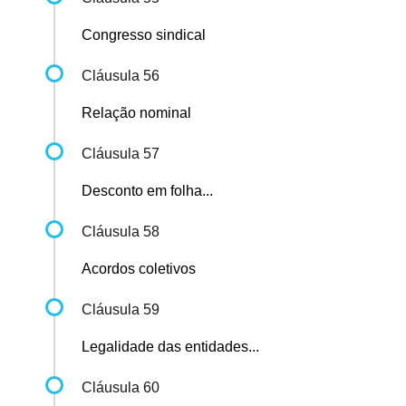
Congresso sindical
Cláusula 56
Relação nominal
Cláusula 57
Desconto em folha...
Cláusula 58
Acordos coletivos
Cláusula 59
Legalidade das entidades...
Cláusula 60