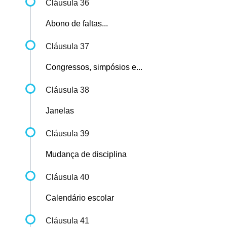
Cláusula 36
Abono de faltas...
Cláusula 37
Congressos, simpósios e...
Cláusula 38
Janelas
Cláusula 39
Mudança de disciplina
Cláusula 40
Calendário escolar
Cláusula 41