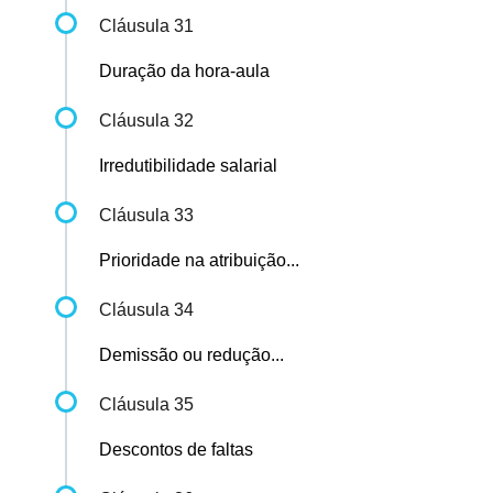
Cláusula 31
Duração da hora-aula
Cláusula 32
Irredutibilidade salarial
Cláusula 33
Prioridade na atribuição...
Cláusula 34
Demissão ou redução...
Cláusula 35
Descontos de faltas