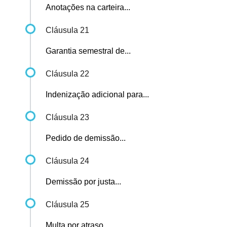
Anotações na carteira...
Cláusula 21
Garantia semestral de...
Cláusula 22
Indenização adicional para...
Cláusula 23
Pedido de demissão...
Cláusula 24
Demissão por justa...
Cláusula 25
Multa por atraso...