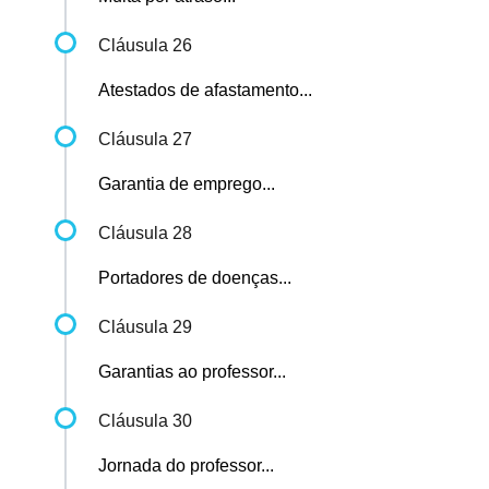
Cláusula 26
Atestados de afastamento...
Cláusula 27
Garantia de emprego...
Cláusula 28
Portadores de doenças...
Cláusula 29
Garantias ao professor...
Cláusula 30
Jornada do professor...