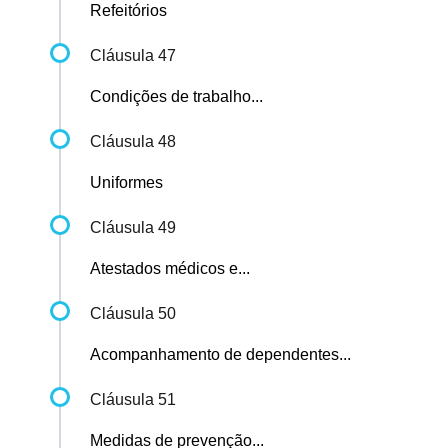
Refeitórios
Cláusula 47
Condições de trabalho...
Cláusula 48
Uniformes
Cláusula 49
Atestados médicos e...
Cláusula 50
Acompanhamento de dependentes...
Cláusula 51
Medidas de prevenção...