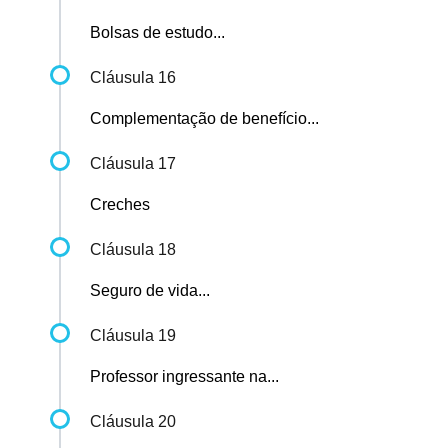
Bolsas de estudo...
Cláusula 16
Complementação de benefício...
Cláusula 17
Creches
Cláusula 18
Seguro de vida...
Cláusula 19
Professor ingressante na...
Cláusula 20