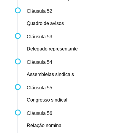
Cláusula 52
Quadro de avisos
Cláusula 53
Delegado representante
Cláusula 54
Assembleias sindicais
Cláusula 55
Congresso sindical
Cláusula 56
Relação nominal