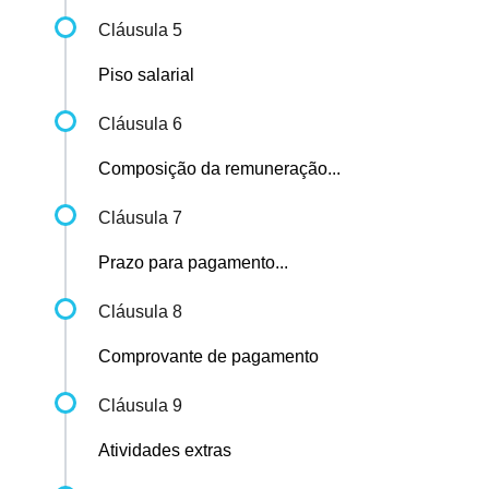
Cláusula 5
Piso salarial
Cláusula 6
Composição da remuneração...
Cláusula 7
Prazo para pagamento...
Cláusula 8
Comprovante de pagamento
Cláusula 9
Atividades extras