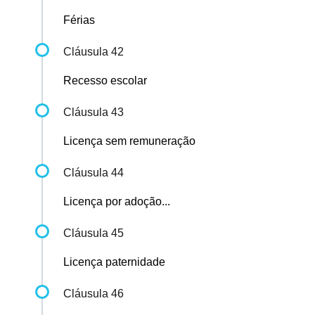
Férias
Cláusula 42
Recesso escolar
Cláusula 43
Licença sem remuneração
Cláusula 44
Licença por adoção...
Cláusula 45
Licença paternidade
Cláusula 46