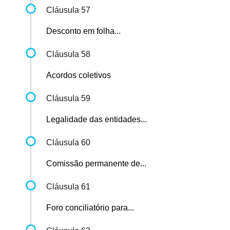
Cláusula 57
Desconto em folha...
Cláusula 58
Acordos coletivos
Cláusula 59
Legalidade das entidades...
Cláusula 60
Comissão permanente de...
Cláusula 61
Foro conciliatório para...