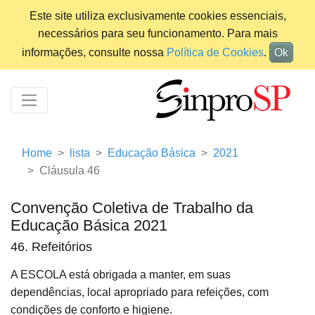
Este site utiliza exclusivamente cookies essenciais,
necessários para seu funcionamento. Para mais
informações, consulte nossa
Política de Cookies
.
Ok
Home
lista
Educação Básica
2021
Cláusula 46
Convenção Coletiva de Trabalho da
Educação Básica 2021
46. Refeitórios
A ESCOLA está obrigada a manter, em suas
dependências, local apropriado para refeições, com
condições de conforto e higiene.