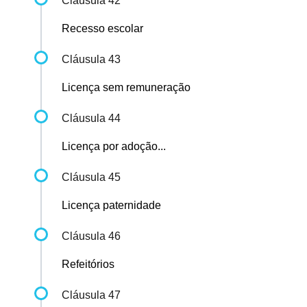
Cláusula 42
Recesso escolar
Cláusula 43
Licença sem remuneração
Cláusula 44
Licença por adoção...
Cláusula 45
Licença paternidade
Cláusula 46
Refeitórios
Cláusula 47