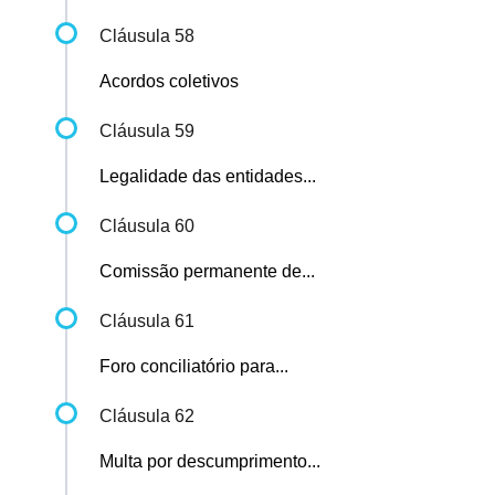
Cláusula 58
Acordos coletivos
Cláusula 59
Legalidade das entidades...
Cláusula 60
Comissão permanente de...
Cláusula 61
Foro conciliatório para...
Cláusula 62
Multa por descumprimento...