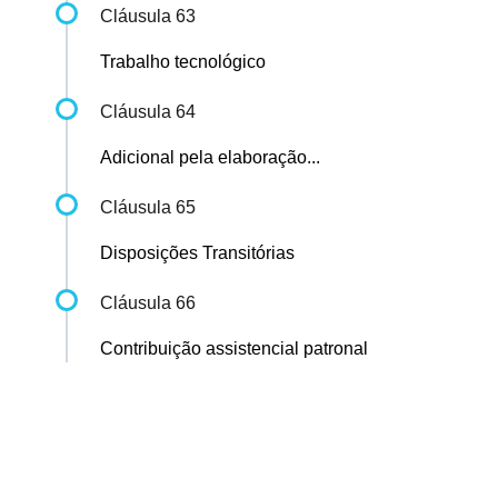
Cláusula 63
Trabalho tecnológico
Cláusula 64
Adicional pela elaboração...
Cláusula 65
Disposições Transitórias
Cláusula 66
Contribuição assistencial patronal