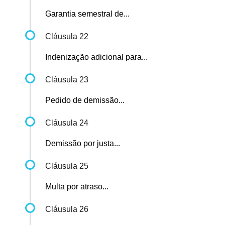
Garantia semestral de...
Cláusula 22
Indenização adicional para...
Cláusula 23
Pedido de demissão...
Cláusula 24
Demissão por justa...
Cláusula 25
Multa por atraso...
Cláusula 26