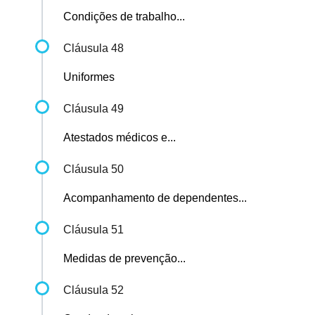
Condições de trabalho...
Cláusula 48
Uniformes
Cláusula 49
Atestados médicos e...
Cláusula 50
Acompanhamento de dependentes...
Cláusula 51
Medidas de prevenção...
Cláusula 52