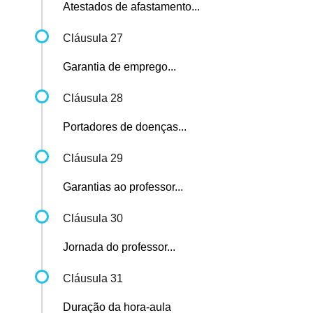
Atestados de afastamento...
Cláusula 27
Garantia de emprego...
Cláusula 28
Portadores de doenças...
Cláusula 29
Garantias ao professor...
Cláusula 30
Jornada do professor...
Cláusula 31
Duração da hora-aula