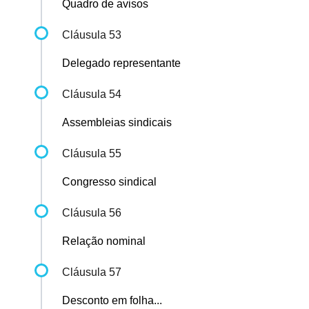
Quadro de avisos
Cláusula 53
Delegado representante
Cláusula 54
Assembleias sindicais
Cláusula 55
Congresso sindical
Cláusula 56
Relação nominal
Cláusula 57
Desconto em folha...