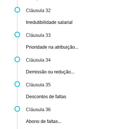
Cláusula 32
Irredutibilidade salarial
Cláusula 33
Prioridade na atribuição...
Cláusula 34
Demissão ou redução...
Cláusula 35
Descontos de faltas
Cláusula 36
Abono de faltas...