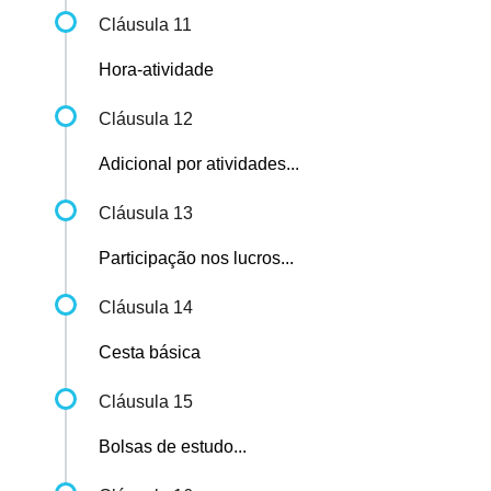
Cláusula 11
Hora-atividade
Cláusula 12
Adicional por atividades...
Cláusula 13
Participação nos lucros...
Cláusula 14
Cesta básica
Cláusula 15
Bolsas de estudo...