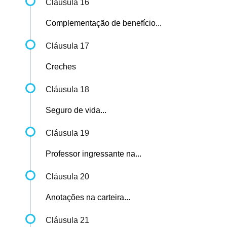
Cláusula 16
Complementação de benefício...
Cláusula 17
Creches
Cláusula 18
Seguro de vida...
Cláusula 19
Professor ingressante na...
Cláusula 20
Anotações na carteira...
Cláusula 21