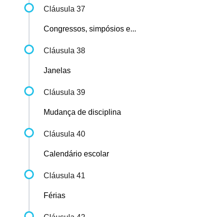
Cláusula 37
Congressos, simpósios e...
Cláusula 38
Janelas
Cláusula 39
Mudança de disciplina
Cláusula 40
Calendário escolar
Cláusula 41
Férias