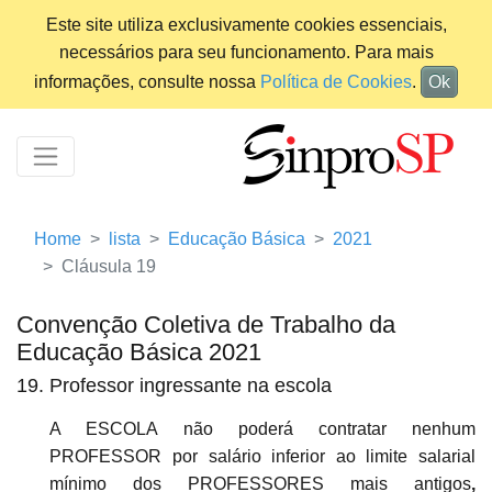
Este site utiliza exclusivamente cookies essenciais,
necessários para seu funcionamento. Para mais
informações, consulte nossa
Política de Cookies
.
Ok
Home
lista
Educação Básica
2021
Cláusula 19
Convenção Coletiva de Trabalho da
Educação Básica 2021
19. Professor ingressante na escola
A ESCOLA não poderá contratar nenhum
PROFESSOR por salário inferior ao limite salarial
mínimo dos PROFESSORES mais antigos
,