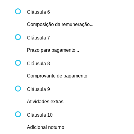
Cláusula 6
Composição da remuneração...
Cláusula 7
Prazo para pagamento...
Cláusula 8
Comprovante de pagamento
Cláusula 9
Atividades extras
Cláusula 10
Adicional noturno