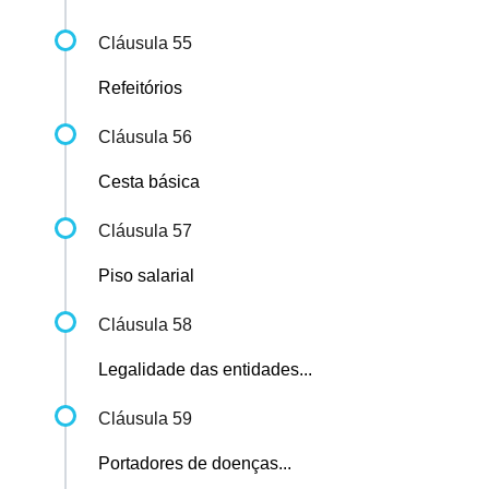
Cláusula 55
Refeitórios
Cláusula 56
Cesta básica
Cláusula 57
Piso salarial
Cláusula 58
Legalidade das entidades...
Cláusula 59
Portadores de doenças...