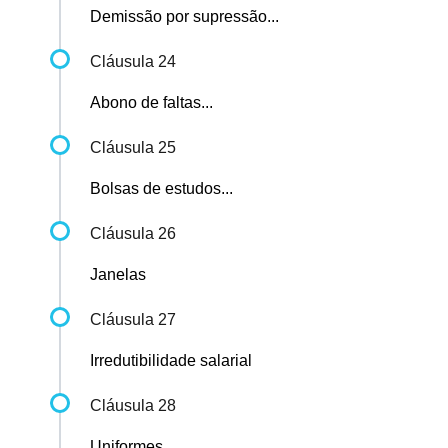
Demissão por supressão...
Cláusula 24
Abono de faltas...
Cláusula 25
Bolsas de estudos...
Cláusula 26
Janelas
Cláusula 27
Irredutibilidade salarial
Cláusula 28
Uniformes