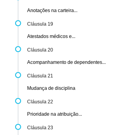
Anotações na carteira...
Cláusula 19
Atestados médicos e...
Cláusula 20
Acompanhamento de dependentes...
Cláusula 21
Mudança de disciplina
Cláusula 22
Prioridade na atribuição...
Cláusula 23