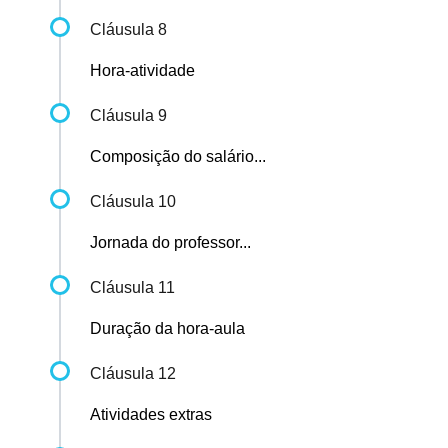
Cláusula 8
Hora-atividade
Cláusula 9
Composição do salário...
Cláusula 10
Jornada do professor...
Cláusula 11
Duração da hora-aula
Cláusula 12
Atividades extras