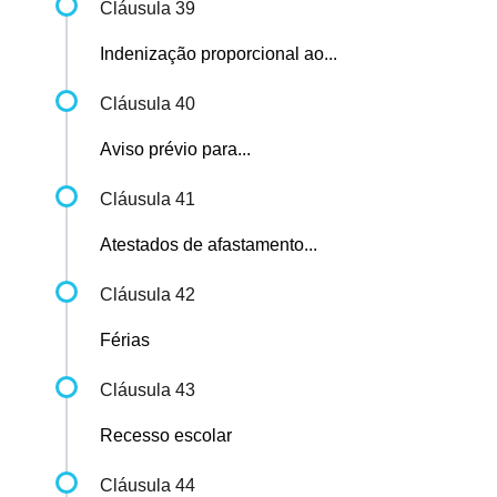
Cláusula 39
Indenização proporcional ao...
Cláusula 40
Aviso prévio para...
Cláusula 41
Atestados de afastamento...
Cláusula 42
Férias
Cláusula 43
Recesso escolar
Cláusula 44