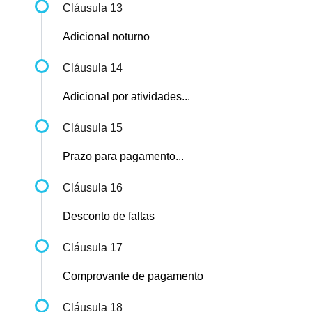
Cláusula 13
Adicional noturno
Cláusula 14
Adicional por atividades...
Cláusula 15
Prazo para pagamento...
Cláusula 16
Desconto de faltas
Cláusula 17
Comprovante de pagamento
Cláusula 18