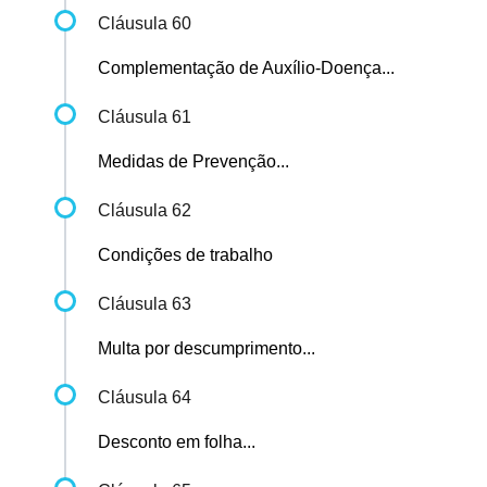
Cláusula 60
Complementação de Auxílio-Doença...
Cláusula 61
Medidas de Prevenção...
Cláusula 62
Condições de trabalho
Cláusula 63
Multa por descumprimento...
Cláusula 64
Desconto em folha...