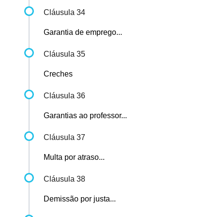
Cláusula 34
Garantia de emprego...
Cláusula 35
Creches
Cláusula 36
Garantias ao professor...
Cláusula 37
Multa por atraso...
Cláusula 38
Demissão por justa...