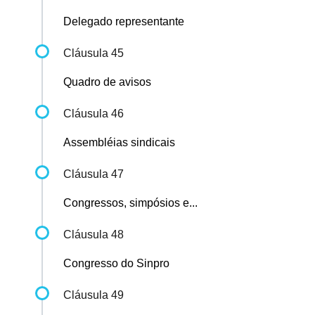
Delegado representante
Cláusula 45
Quadro de avisos
Cláusula 46
Assembléias sindicais
Cláusula 47
Congressos, simpósios e...
Cláusula 48
Congresso do Sinpro
Cláusula 49