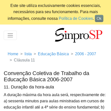
Este site utiliza exclusivamente cookies essenciais,
necessários para seu funcionamento. Para mais
informações, consulte nossa
Política de Cookies
.
Ok
Home
lista
Educação Básica
2006 - 2007
Cláusula 11
Convenção Coletiva de Trabalho da
Educação Básica 2006-2007
11. Duração da hora-aula
A duração máxima da hora aula será, respectivamente de:
a) sessenta minutos para aulas ministradas em cursos de
educação infantil até a 4ª série do ensino fundamental; b)