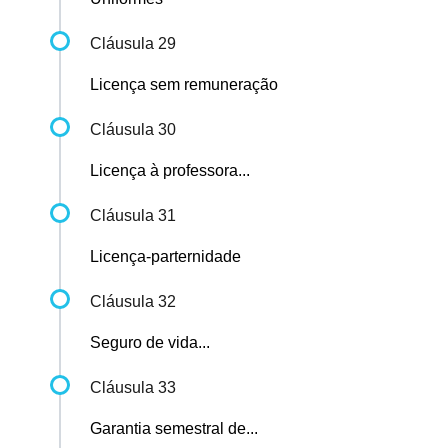
Cláusula 29
Licença sem remuneração
Cláusula 30
Licença à professora...
Cláusula 31
Licença-parternidade
Cláusula 32
Seguro de vida...
Cláusula 33
Garantia semestral de...