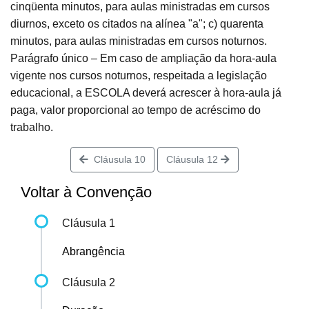
cinqüenta minutos, para aulas ministradas em cursos
diurnos, exceto os citados na alínea "a"; c) quarenta
minutos, para aulas ministradas em cursos noturnos.
Parágrafo único – Em caso de ampliação da hora-aula
vigente nos cursos noturnos, respeitada a legislação
educacional, a ESCOLA deverá acrescer à hora-aula já
paga, valor proporcional ao tempo de acréscimo do
trabalho.
Cláusula 10
Cláusula 12
Voltar à Convenção
Cláusula 1
Abrangência
Cláusula 2