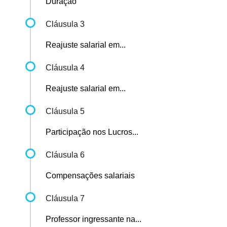
Duração
Cláusula 3
Reajuste salarial em...
Cláusula 4
Reajuste salarial em...
Cláusula 5
Participação nos Lucros...
Cláusula 6
Compensações salariais
Cláusula 7
Professor ingressante na...