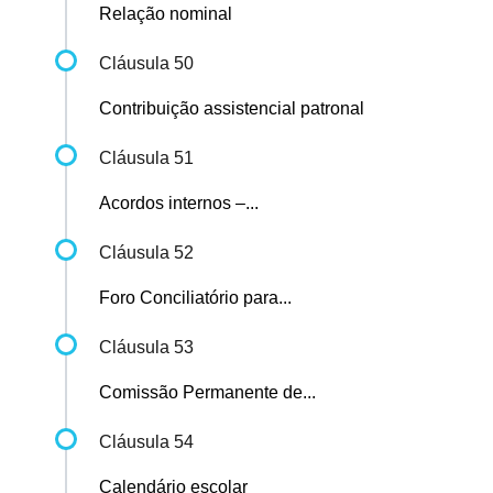
Relação nominal
Cláusula 50
Contribuição assistencial patronal
Cláusula 51
Acordos internos –...
Cláusula 52
Foro Conciliatório para...
Cláusula 53
Comissão Permanente de...
Cláusula 54
Calendário escolar