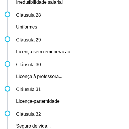
Irredutibilidade salarial
Cláusula 28
Uniformes
Cláusula 29
Licença sem remuneração
Cláusula 30
Licença à professora...
Cláusula 31
Licença-parternidade
Cláusula 32
Seguro de vida...