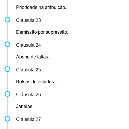
Prioridade na atribuição...
Cláusula 23
Demissão por supressão...
Cláusula 24
Abono de faltas...
Cláusula 25
Bolsas de estudos...
Cláusula 26
Janelas
Cláusula 27