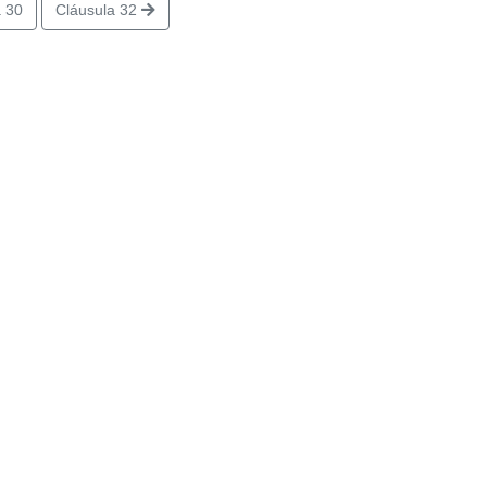
 30
Cláusula 32