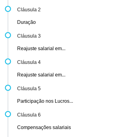
Cláusula 2
Duração
Cláusula 3
Reajuste salarial em...
Cláusula 4
Reajuste salarial em...
Cláusula 5
Participação nos Lucros...
Cláusula 6
Compensações salariais