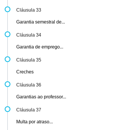
Cláusula 33
Garantia semestral de...
Cláusula 34
Garantia de emprego...
Cláusula 35
Creches
Cláusula 36
Garantias ao professor...
Cláusula 37
Multa por atraso...