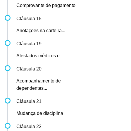
Comprovante de pagamento
Cláusula 18
Anotações na carteira...
Cláusula 19
Atestados médicos e...
Cláusula 20
Acompanhamento de
dependentes...
Cláusula 21
Mudança de disciplina
Cláusula 22