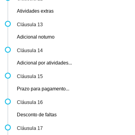
Atividades extras
Cláusula 13
Adicional noturno
Cláusula 14
Adicional por atividades...
Cláusula 15
Prazo para pagamento...
Cláusula 16
Desconto de faltas
Cláusula 17