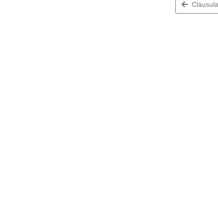
Cláusula