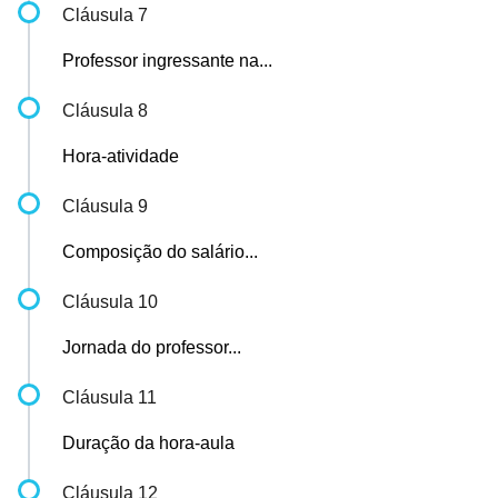
Cláusula 7
Professor ingressante na...
Cláusula 8
Hora-atividade
Cláusula 9
Composição do salário...
Cláusula 10
Jornada do professor...
Cláusula 11
Duração da hora-aula
Cláusula 12