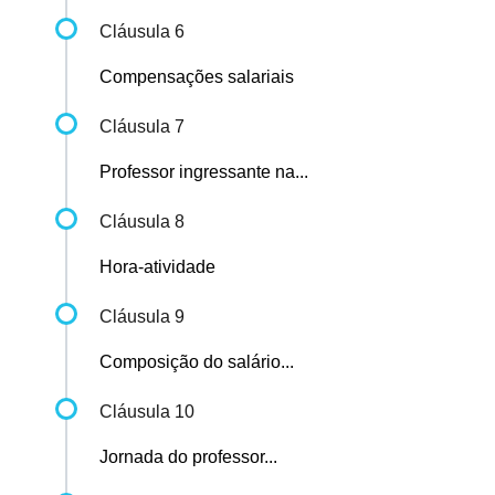
Cláusula 6
Compensações salariais
Cláusula 7
Professor ingressante na...
Cláusula 8
Hora-atividade
Cláusula 9
Composição do salário...
Cláusula 10
Jornada do professor...