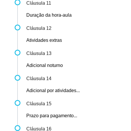
Cláusula 11
Duração da hora-aula
Cláusula 12
Atividades extras
Cláusula 13
Adicional noturno
Cláusula 14
Adicional por atividades...
Cláusula 15
Prazo para pagamento...
Cláusula 16