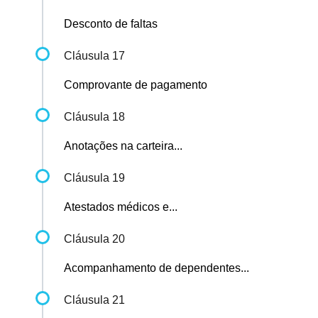
Desconto de faltas
Cláusula 17
Comprovante de pagamento
Cláusula 18
Anotações na carteira...
Cláusula 19
Atestados médicos e...
Cláusula 20
Acompanhamento de dependentes...
Cláusula 21