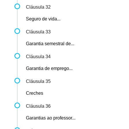
Cláusula 32
Seguro de vida...
Cláusula 33
Garantia semestral de...
Cláusula 34
Garantia de emprego...
Cláusula 35
Creches
Cláusula 36
Garantias ao professor...