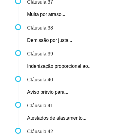
Cláusula 37
Multa por atraso...
Cláusula 38
Demissão por justa...
Cláusula 39
Indenização proporcional ao...
Cláusula 40
Aviso prévio para...
Cláusula 41
Atestados de afastamento...
Cláusula 42