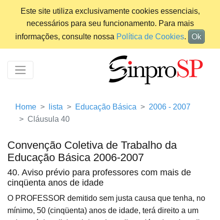
Este site utiliza exclusivamente cookies essenciais,
necessários para seu funcionamento. Para mais
informações, consulte nossa
Política de Cookies
.
Ok
Home
lista
Educação Básica
2006 - 2007
Cláusula 40
Convenção Coletiva de Trabalho da
Educação Básica 2006-2007
40. Aviso prévio para professores com mais de
cinqüenta anos de idade
O PROFESSOR demitido sem justa causa que tenha, no
mínimo, 50 (cinqüenta) anos de idade, terá direito a um