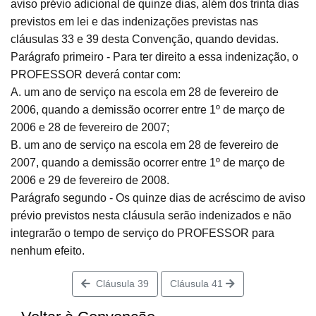
aviso prévio adicional de quinze dias, além dos trinta dias
previstos em lei e das indenizações previstas nas
cláusulas 33 e 39 desta Convenção, quando devidas.
Parágrafo primeiro - Para ter direito a essa indenização, o
PROFESSOR deverá contar com:
A. um ano de serviço na escola em 28 de fevereiro de
2006, quando a demissão ocorrer entre 1º de março de
2006 e 28 de fevereiro de 2007;
B. um ano de serviço na escola em 28 de fevereiro de
2007, quando a demissão ocorrer entre 1º de março de
2006 e 29 de fevereiro de 2008.
Parágrafo segundo - Os quinze dias de acréscimo de aviso
prévio previstos nesta cláusula serão indenizados e não
integrarão o tempo de serviço do PROFESSOR para
nenhum efeito.
Cláusula 39
Cláusula 41