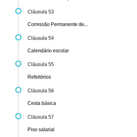
Cláusula 53
Comissão Permanente de...
Cláusula 54
Calendário escolar
Cláusula 55
Refeitórios
Cláusula 56
Cesta básica
Cláusula 57
Piso salarial