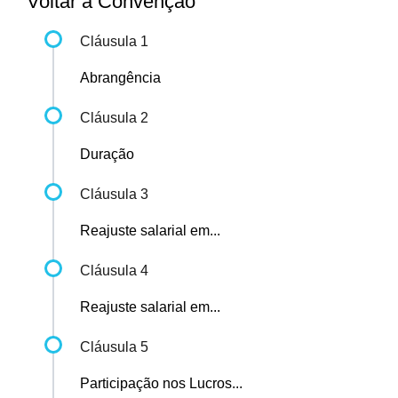
Voltar à Convenção
Cláusula 1
Abrangência
Cláusula 2
Duração
Cláusula 3
Reajuste salarial em...
Cláusula 4
Reajuste salarial em...
Cláusula 5
Participação nos Lucros...