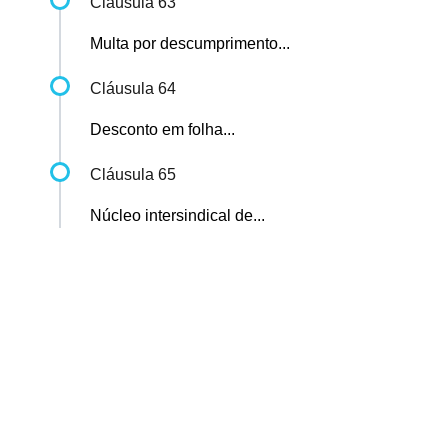
Cláusula 63
Multa por descumprimento...
Cláusula 64
Desconto em folha...
Cláusula 65
Núcleo intersindical de...