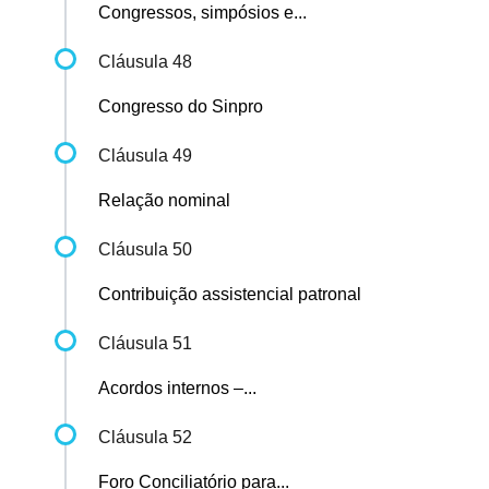
Congressos, simpósios e...
Cláusula 48
Congresso do Sinpro
Cláusula 49
Relação nominal
Cláusula 50
Contribuição assistencial patronal
Cláusula 51
Acordos internos –...
Cláusula 52
Foro Conciliatório para...