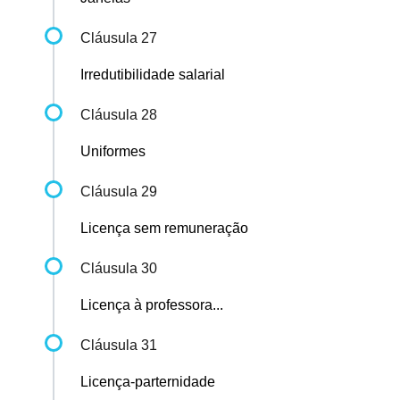
Cláusula 27
Irredutibilidade salarial
Cláusula 28
Uniformes
Cláusula 29
Licença sem remuneração
Cláusula 30
Licença à professora...
Cláusula 31
Licença-parternidade