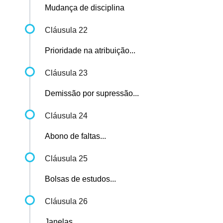
Mudança de disciplina
Cláusula 22
Prioridade na atribuição...
Cláusula 23
Demissão por supressão...
Cláusula 24
Abono de faltas...
Cláusula 25
Bolsas de estudos...
Cláusula 26
Janelas