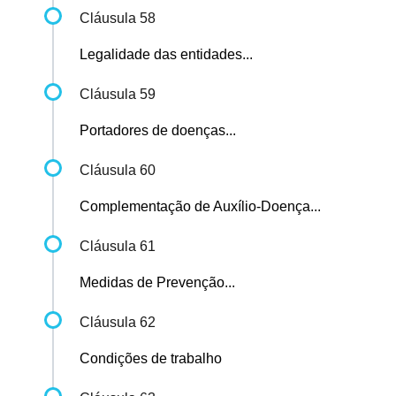
Cláusula 58
Legalidade das entidades...
Cláusula 59
Portadores de doenças...
Cláusula 60
Complementação de Auxílio-Doença...
Cláusula 61
Medidas de Prevenção...
Cláusula 62
Condições de trabalho