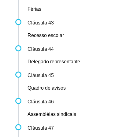
Férias
Cláusula 43
Recesso escolar
Cláusula 44
Delegado representante
Cláusula 45
Quadro de avisos
Cláusula 46
Assembléias sindicais
Cláusula 47