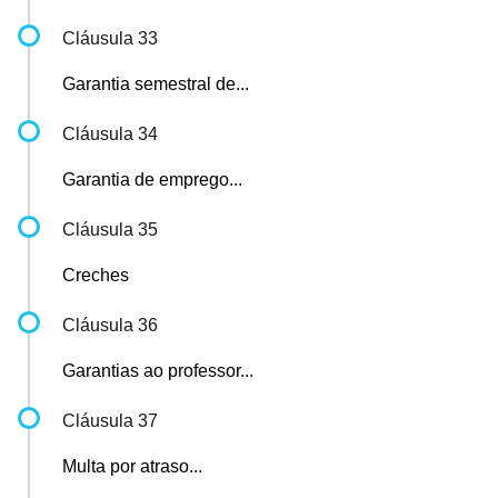
Cláusula 33
Garantia semestral de...
Cláusula 34
Garantia de emprego...
Cláusula 35
Creches
Cláusula 36
Garantias ao professor...
Cláusula 37
Multa por atraso...