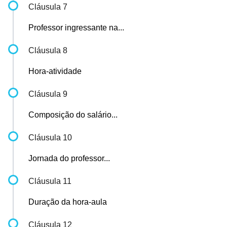
Cláusula 7
Professor ingressante na...
Cláusula 8
Hora-atividade
Cláusula 9
Composição do salário...
Cláusula 10
Jornada do professor...
Cláusula 11
Duração da hora-aula
Cláusula 12