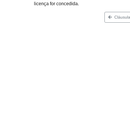
licença for concedida.
Cláusula