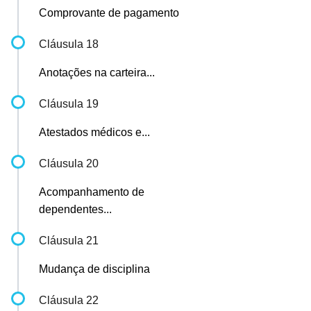
Comprovante de pagamento
Cláusula 18
Anotações na carteira...
Cláusula 19
Atestados médicos e...
Cláusula 20
Acompanhamento de
dependentes...
Cláusula 21
Mudança de disciplina
Cláusula 22