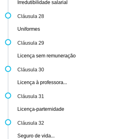
Irredutibilidade salarial
Cláusula 28
Uniformes
Cláusula 29
Licença sem remuneração
Cláusula 30
Licença à professora...
Cláusula 31
Licença-parternidade
Cláusula 32
Seguro de vida...