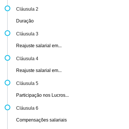
Cláusula 2
Duração
Cláusula 3
Reajuste salarial em...
Cláusula 4
Reajuste salarial em...
Cláusula 5
Participação nos Lucros...
Cláusula 6
Compensações salariais