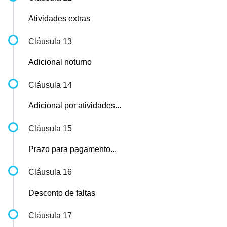
Atividades extras
Cláusula 13
Adicional noturno
Cláusula 14
Adicional por atividades...
Cláusula 15
Prazo para pagamento...
Cláusula 16
Desconto de faltas
Cláusula 17