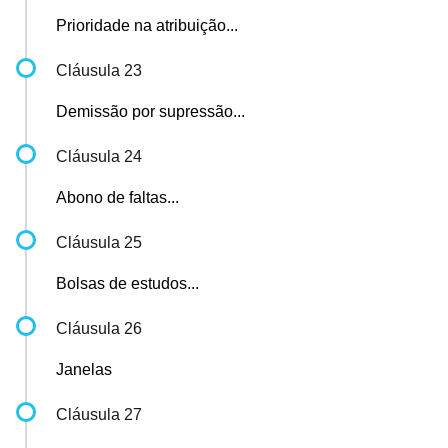
Prioridade na atribuição...
Cláusula 23
Demissão por supressão...
Cláusula 24
Abono de faltas...
Cláusula 25
Bolsas de estudos...
Cláusula 26
Janelas
Cláusula 27