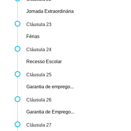
Jornada Extraordinária
Cláusula 23
Férias
Cláusula 24
Recesso Escolar
Cláusula 25
Garantia de emprego...
Cláusula 26
Garantia de Emprego...
Cláusula 27