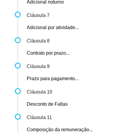
Adicional noturno
Cláusula 7
Adicional por atividade...
Cláusula 8
Contrato por prazo...
Cláusula 9
Prazo para pagamento...
Cláusula 10
Desconto de Faltas
Cláusula 11
Composição da remuneração...