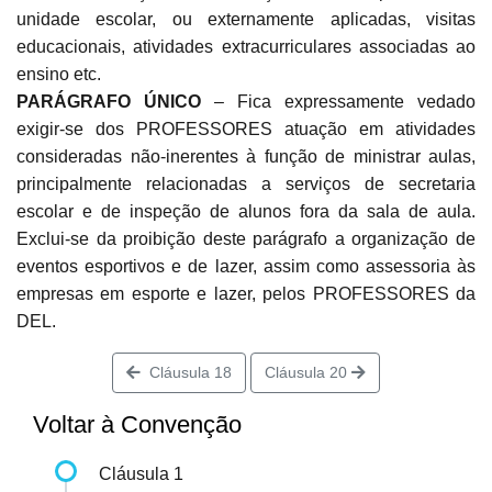
unidade escolar, ou externamente aplicadas, visitas
educacionais, atividades extracurriculares associadas ao
ensino etc.
PARÁGRAFO ÚNICO
– Fica expressamente vedado
exigir-se dos PROFESSORES atuação em atividades
consideradas não-inerentes à função de ministrar aulas,
principalmente relacionadas a serviços de secretaria
escolar e de inspeção de alunos fora da sala de aula.
Exclui-se da proibição deste parágrafo a organização de
eventos esportivos e de lazer, assim como assessoria às
empresas em esporte e lazer, pelos PROFESSORES da
DEL.
Cláusula 18
Cláusula 20
Voltar à Convenção
Cláusula 1