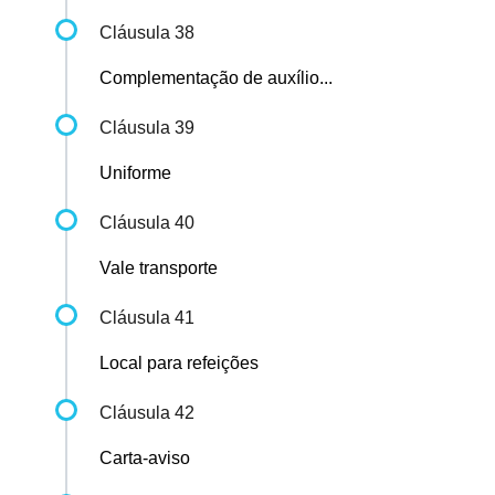
Cláusula 38
Complementação de auxílio...
Cláusula 39
Uniforme
Cláusula 40
Vale transporte
Cláusula 41
Local para refeições
Cláusula 42
Carta-aviso