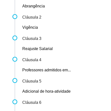
Abrangência
Cláusula 2
Vigência
Cláusula 3
Reajuste Salarial
Cláusula 4
Professores admitidos em...
Cláusula 5
Adicional de hora-atividade
Cláusula 6