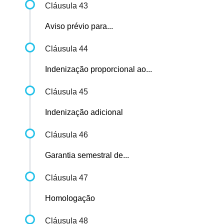
Cláusula 43
Aviso prévio para...
Cláusula 44
Indenização proporcional ao...
Cláusula 45
Indenização adicional
Cláusula 46
Garantia semestral de...
Cláusula 47
Homologação
Cláusula 48