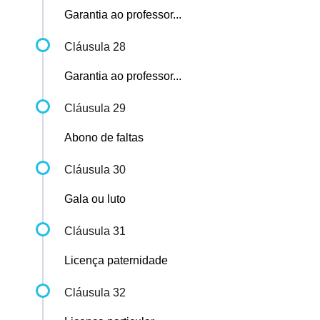
Garantia ao professor...
Cláusula 28
Garantia ao professor...
Cláusula 29
Abono de faltas
Cláusula 30
Gala ou luto
Cláusula 31
Licença paternidade
Cláusula 32