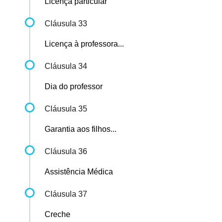
Licença particular
Cláusula 33
Licença à professora...
Cláusula 34
Dia do professor
Cláusula 35
Garantia aos filhos...
Cláusula 36
Assistência Médica
Cláusula 37
Creche