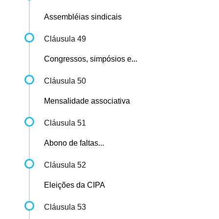
Assembléias sindicais
Cláusula 49
Congressos, simpósios e...
Cláusula 50
Mensalidade associativa
Cláusula 51
Abono de faltas...
Cláusula 52
Eleições da CIPA
Cláusula 53