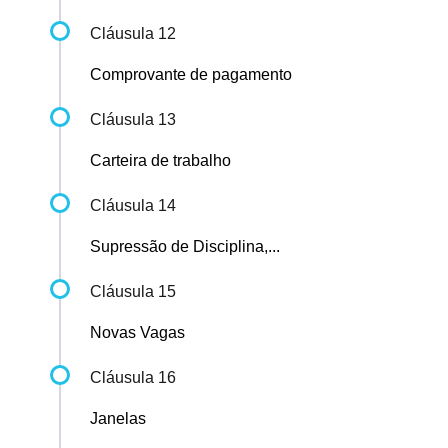
Cláusula 12
Comprovante de pagamento
Cláusula 13
Carteira de trabalho
Cláusula 14
Supressão de Disciplina,...
Cláusula 15
Novas Vagas
Cláusula 16
Janelas