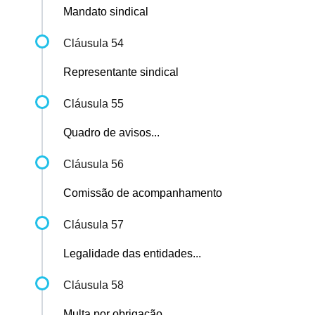
Mandato sindical
Cláusula 54
Representante sindical
Cláusula 55
Quadro de avisos...
Cláusula 56
Comissão de acompanhamento
Cláusula 57
Legalidade das entidades...
Cláusula 58
Multa por obrigação...