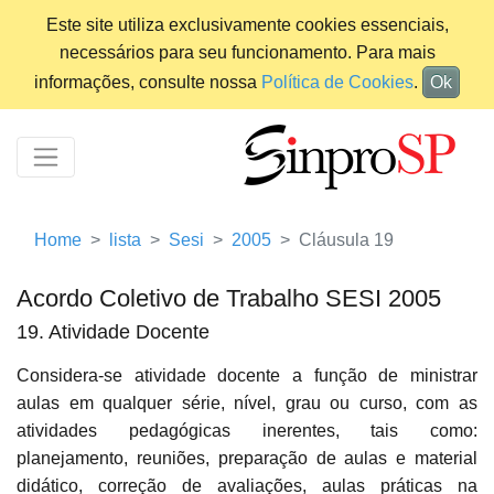
Este site utiliza exclusivamente cookies essenciais,
necessários para seu funcionamento. Para mais
informações, consulte nossa
Política de Cookies
.
Ok
Home
lista
Sesi
2005
Cláusula 19
Acordo Coletivo de Trabalho SESI 2005
19. Atividade Docente
Considera-se atividade docente a função de ministrar
aulas em qualquer série, nível, grau ou curso, com as
atividades pedagógicas inerentes, tais como:
planejamento, reuniões, preparação de aulas e material
didático, correção de avaliações, aulas práticas na