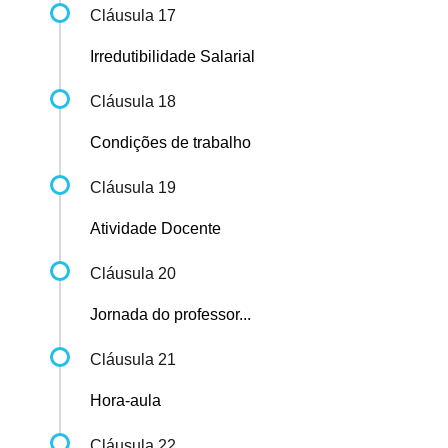
Cláusula 17
Irredutibilidade Salarial
Cláusula 18
Condições de trabalho
Cláusula 19
Atividade Docente
Cláusula 20
Jornada do professor...
Cláusula 21
Hora-aula
Cláusula 22